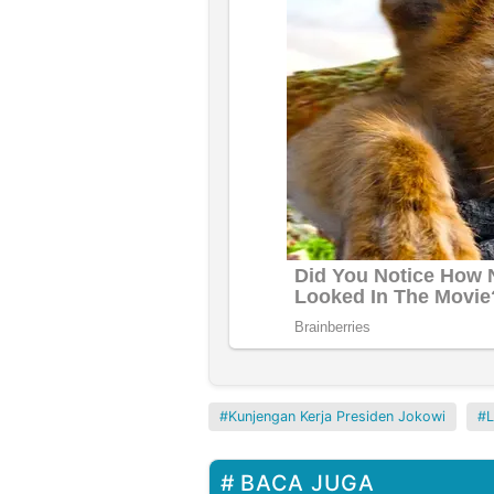
Kunjengan Kerja Presiden Jokowi
BACA JUGA