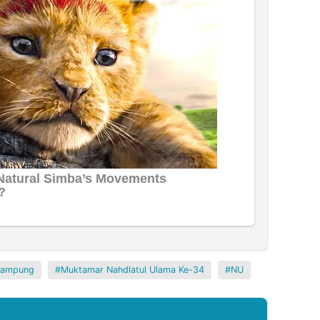
Lampung
Muktamar Nahdlatul Ulama Ke-34
NU