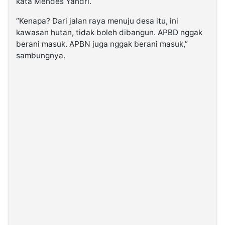
kata Mendes Yandri.
“Kenapa? Dari jalan raya menuju desa itu, ini
kawasan hutan, tidak boleh dibangun. APBD nggak
berani masuk. APBN juga nggak berani masuk,”
sambungnya.