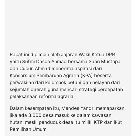
Rapat ini dipimpin oleh Jajaran Wakil Ketua DPR
yaitu Sufmi Dasco Ahmad bersama Saan Mustopa
dan Cucun Ahmad menerima aspirasi dari
Konsorsium Pembaruan Agraria (KPA) beserta
perwakilan dari kelompok petani dan nelayan dari
sejumlah daerah guna mencari strategi percepatan
pelaksanaan reforma agraria.
Dalam kesempatan itu, Mendes Yandri memaparkan
jika ada 3.000 desa masuk ke dalam kawasan
hutan, meski penduduk desa itu miliki KTP dan ikut
Pemilihan Umum.