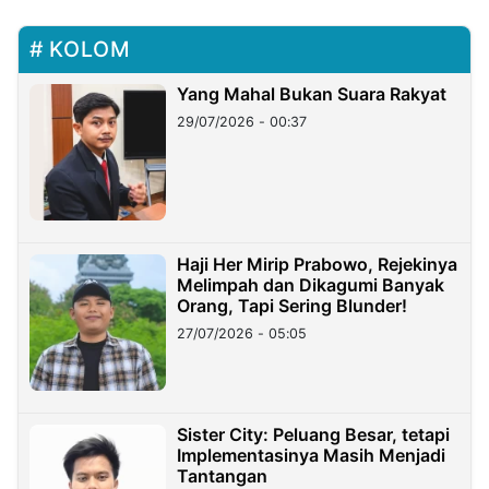
KOLOM
Yang Mahal Bukan Suara Rakyat
29/07/2026 - 00:37
Haji Her Mirip Prabowo, Rejekinya
Melimpah dan Dikagumi Banyak
Orang, Tapi Sering Blunder!
27/07/2026 - 05:05
Sister City: Peluang Besar, tetapi
Implementasinya Masih Menjadi
Tantangan