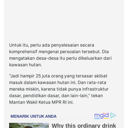
Untuk itu, perlu ada penyelesaian secara
komprehensif mengenai persoalan tersebut. Dia
mengatakan desa-desa itu perlu dikeluarkan dari
kawasan hutan.
“Jadi hampir 25 juta orang yang tersasar akibat
masuk dalam kawasan hutan ini. Dan rata-rata
mereka miskin, karena tidak punya infrastruktur
dasar, pendidikan dasar, dan lain-lain,” tekan
Mantan Wakil Ketua MPR RI ini.