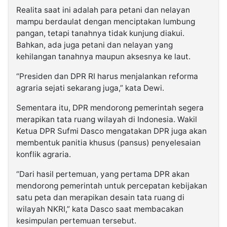
Realita saat ini adalah para petani dan nelayan
mampu berdaulat dengan menciptakan lumbung
pangan, tetapi tanahnya tidak kunjung diakui.
Bahkan, ada juga petani dan nelayan yang
kehilangan tanahnya maupun aksesnya ke laut.
“Presiden dan DPR RI harus menjalankan reforma
agraria sejati sekarang juga,” kata Dewi.
Sementara itu, DPR mendorong pemerintah segera
merapikan tata ruang wilayah di Indonesia. Wakil
Ketua DPR Sufmi Dasco mengatakan DPR juga akan
membentuk panitia khusus (pansus) penyelesaian
konflik agraria.
“Dari hasil pertemuan, yang pertama DPR akan
mendorong pemerintah untuk percepatan kebijakan
satu peta dan merapikan desain tata ruang di
wilayah NKRI,” kata Dasco saat membacakan
kesimpulan pertemuan tersebut.