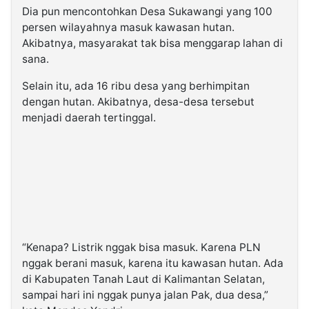
Dia pun mencontohkan Desa Sukawangi yang 100
persen wilayahnya masuk kawasan hutan.
Akibatnya, masyarakat tak bisa menggarap lahan di
sana.
Selain itu, ada 16 ribu desa yang berhimpitan
dengan hutan. Akibatnya, desa-desa tersebut
menjadi daerah tertinggal.
“Kenapa? Listrik nggak bisa masuk. Karena PLN
nggak berani masuk, karena itu kawasan hutan. Ada
di Kabupaten Tanah Laut di Kalimantan Selatan,
sampai hari ini nggak punya jalan Pak, dua desa,”