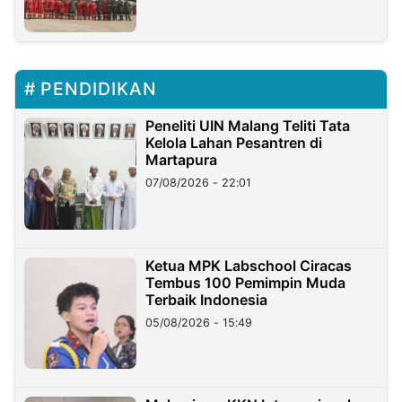
PENDIDIKAN
Peneliti UIN Malang Teliti Tata
Kelola Lahan Pesantren di
Martapura
07/08/2026 - 22:01
Ketua MPK Labschool Ciracas
Tembus 100 Pemimpin Muda
Terbaik Indonesia
05/08/2026 - 15:49