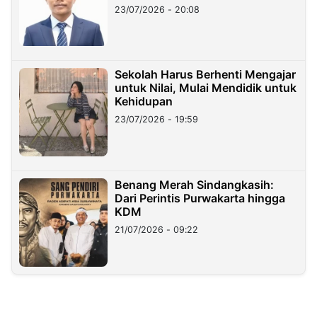
23/07/2026 - 20:08
Sekolah Harus Berhenti Mengajar
untuk Nilai, Mulai Mendidik untuk
Kehidupan
23/07/2026 - 19:59
Benang Merah Sindangkasih:
Dari Perintis Purwakarta hingga
KDM
21/07/2026 - 09:22