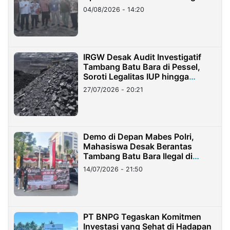
04/08/2026 - 14:20
IRGW Desak Audit Investigatif
Tambang Batu Bara di Pessel,
Soroti Legalitas IUP hingga
Stockpile
27/07/2026 - 20:21
Demo di Depan Mabes Polri,
Mahasiswa Desak Berantas
Tambang Batu Bara Ilegal di
Lampung
14/07/2026 - 21:50
PT BNPG Tegaskan Komitmen
Investasi yang Sehat di Hadapan