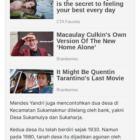
Mendes Yandri juga mencontohkan dua desa di
Kecamatan Sukamakmur dilelang oleh bank, yakni
Desa Sukamulya dan Sukaharja.
Kedua desa itu telah berdiri sejak 1930. Namun
pada 1980, tanah desa itu dijadikan agunan oleh