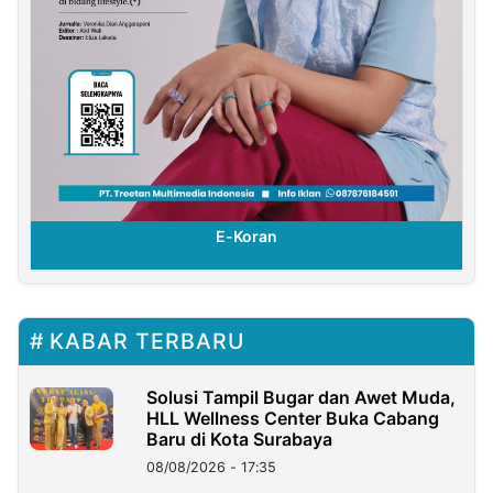
E-Koran
KABAR TERBARU
Solusi Tampil Bugar dan Awet Muda,
HLL Wellness Center Buka Cabang
Baru di Kota Surabaya
08/08/2026 - 17:35