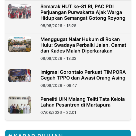
Semarak HUT ke-81 RI, PAC PDI
Perjuangan Purwakarta Ajak Warga
Hidupkan Semangat Gotong Royong
08/08/2026 - 15:25
Menggugat Nalar Hukum di Rokan
Hulu: Swadaya Perbaiki Jalan, Camat
dan Kades Malah Diperkarakan
08/08/2026 - 13:32
Imigrasi Gorontalo Perkuat TIMPORA
Cegah TPPO dan Awasi Orang Asing
08/08/2026 - 09:47
Peneliti UIN Malang Teliti Tata Kelola
Lahan Pesantren di Martapura
07/08/2026 - 22:01