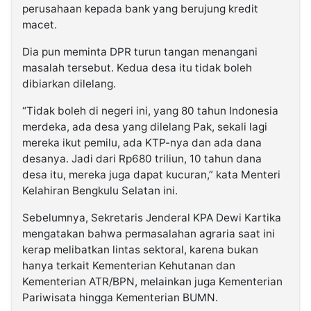
perusahaan kepada bank yang berujung kredit
macet.
Dia pun meminta DPR turun tangan menangani
masalah tersebut. Kedua desa itu tidak boleh
dibiarkan dilelang.
“Tidak boleh di negeri ini, yang 80 tahun Indonesia
merdeka, ada desa yang dilelang Pak, sekali lagi
mereka ikut pemilu, ada KTP-nya dan ada dana
desanya. Jadi dari Rp680 triliun, 10 tahun dana
desa itu, mereka juga dapat kucuran,” kata Menteri
Kelahiran Bengkulu Selatan ini.
Sebelumnya, Sekretaris Jenderal KPA Dewi Kartika
mengatakan bahwa permasalahan agraria saat ini
kerap melibatkan lintas sektoral, karena bukan
hanya terkait Kementerian Kehutanan dan
Kementerian ATR/BPN, melainkan juga Kementerian
Pariwisata hingga Kementerian BUMN.