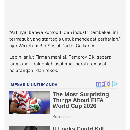
“Artinya, bahwa komoditi dan industri tembakau ini
termasuk yang startegis untuk mendapat perhatian,”
ujar Waketum Bid Sosial Partai Golkar ini.
Lebih lanjut Firman menilai, Pemprov DKI secara
langsung tidak boleh asal buat peraturan soal
pelarangan iklan rokok.