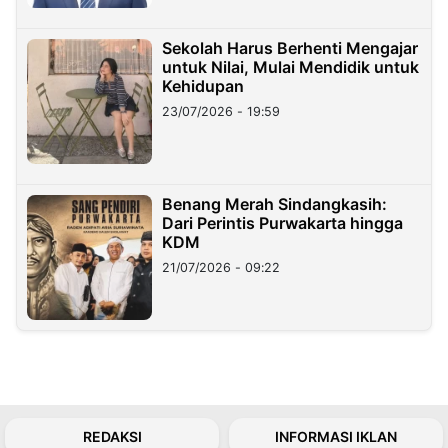
Sekolah Harus Berhenti Mengajar
untuk Nilai, Mulai Mendidik untuk
Kehidupan
23/07/2026 - 19:59
Benang Merah Sindangkasih:
Dari Perintis Purwakarta hingga
KDM
21/07/2026 - 09:22
REDAKSI
INFORMASI IKLAN