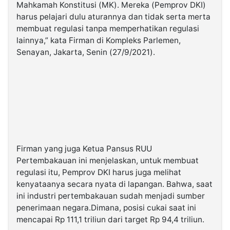
Mahkamah Konstitusi (MK). Mereka (Pemprov DKI)
harus pelajari dulu aturannya dan tidak serta merta
membuat regulasi tanpa memperhatikan regulasi
lainnya,” kata Firman di Kompleks Parlemen,
Senayan, Jakarta, Senin (27/9/2021).
Firman yang juga Ketua Pansus RUU
Pertembakauan ini menjelaskan, untuk membuat
regulasi itu, Pemprov DKI harus juga melihat
kenyataanya secara nyata di lapangan. Bahwa, saat
ini industri pertembakauan sudah menjadi sumber
penerimaan negara.Dimana, posisi cukai saat ini
mencapai Rp 111,1 triliun dari target Rp 94,4 triliun.