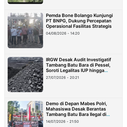
Pemda Bone Bolango Kunjungi
PT BNPG, Dukung Percepatan
Operasional Fasilitas Strategis
04/08/2026 - 14:20
IRGW Desak Audit Investigatif
Tambang Batu Bara di Pessel,
Soroti Legalitas IUP hingga
Stockpile
27/07/2026 - 20:21
Demo di Depan Mabes Polri,
Mahasiswa Desak Berantas
Tambang Batu Bara Ilegal di
Lampung
14/07/2026 - 21:50