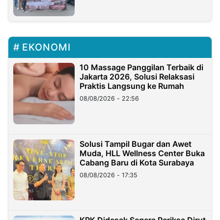
EKONOMI
10 Massage Panggilan Terbaik di
Jakarta 2026, Solusi Relaksasi
Praktis Langsung ke Rumah
08/08/2026 - 22:56
Solusi Tampil Bugar dan Awet
Muda, HLL Wellness Center Buka
Cabang Baru di Kota Surabaya
08/08/2026 - 17:35