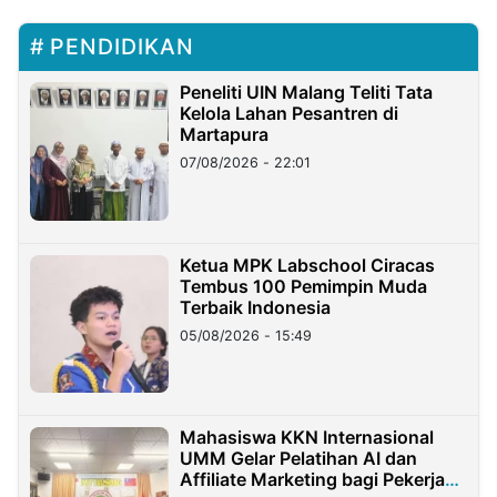
PENDIDIKAN
Peneliti UIN Malang Teliti Tata
Kelola Lahan Pesantren di
Martapura
07/08/2026 - 22:01
Ketua MPK Labschool Ciracas
Tembus 100 Pemimpin Muda
Terbaik Indonesia
05/08/2026 - 15:49
Mahasiswa KKN Internasional
UMM Gelar Pelatihan AI dan
Affiliate Marketing bagi Pekerja