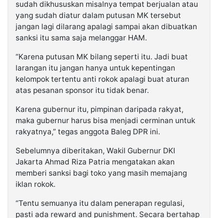
sudah dikhususkan misalnya tempat berjualan atau
yang sudah diatur dalam putusan MK tersebut
jangan lagi dilarang apalagi sampai akan dibuatkan
sanksi itu sama saja melanggar HAM.
“Karena putusan MK bilang seperti itu. Jadi buat
larangan itu jangan hanya untuk kepentingan
kelompok tertentu anti rokok apalagi buat aturan
atas pesanan sponsor itu tidak benar.
Karena gubernur itu, pimpinan daripada rakyat,
maka gubernur harus bisa menjadi cerminan untuk
rakyatnya,” tegas anggota Baleg DPR ini.
Sebelumnya diberitakan, Wakil Gubernur DKI
Jakarta Ahmad Riza Patria mengatakan akan
memberi sanksi bagi toko yang masih memajang
iklan rokok.
“Tentu semuanya itu dalam penerapan regulasi,
pasti ada reward and punishment. Secara bertahap