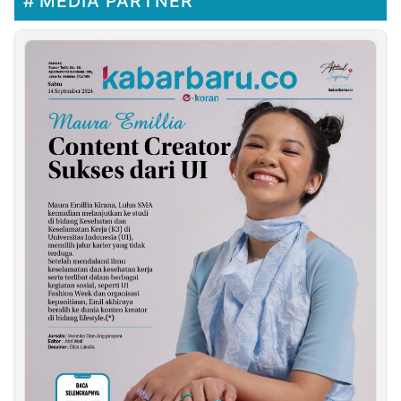
MEDIA PARTNER