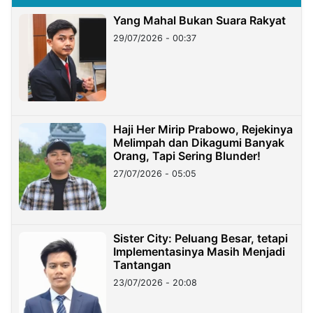
Yang Mahal Bukan Suara Rakyat
29/07/2026 - 00:37
Haji Her Mirip Prabowo, Rejekinya
Melimpah dan Dikagumi Banyak
Orang, Tapi Sering Blunder!
27/07/2026 - 05:05
Sister City: Peluang Besar, tetapi
Implementasinya Masih Menjadi
Tantangan
23/07/2026 - 20:08