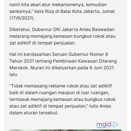
nanti kita akan atur mekanismenya, kemudian
sanksinya,” kata Riza di Balai Kota Jakarta, Jumat
(17/9/2021).
Diketahui, Gubernur DKI Jakarta Anies Baswedan
melarang memajang kemasan bungkus rokok atau
zat adiktif di tempat penjualan.
Hal ini berdasarkan Seruan Gubernur Nomor 8
Tahun 2021 tentang Pembinaan Kawasan Dilarang
Merokok. Aturan ini dikeluarkan pada 9 Juni 2021
lalu.
“Tidak memasang reklame rokok atau zat adiktif
baik di dalam ruangan maupun di luar ruangan,
termasuk memajang kemasan atau bungkus rokok
atau zat adiktif di tempat penjualan,” tulis Anies
dalam aturan tersebut.