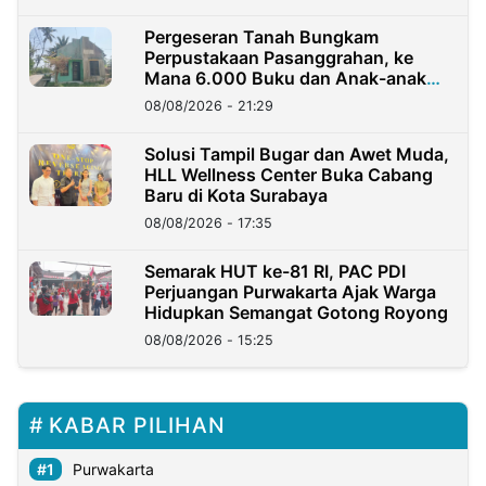
Pergeseran Tanah Bungkam
Perpustakaan Pasanggrahan, ke
Mana 6.000 Buku dan Anak-anak
Kini?
08/08/2026 - 21:29
Solusi Tampil Bugar dan Awet Muda,
HLL Wellness Center Buka Cabang
Baru di Kota Surabaya
08/08/2026 - 17:35
Semarak HUT ke-81 RI, PAC PDI
Perjuangan Purwakarta Ajak Warga
Hidupkan Semangat Gotong Royong
08/08/2026 - 15:25
KABAR PILIHAN
Purwakarta