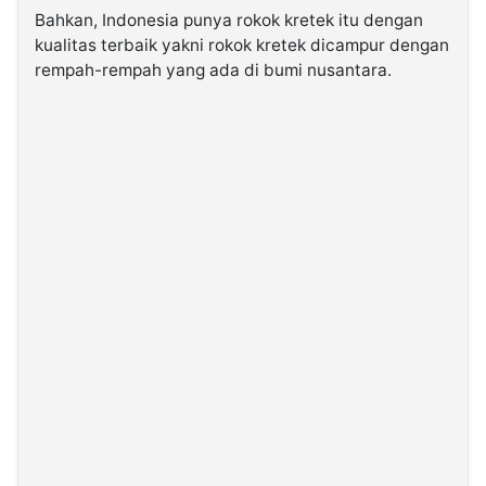
Bahkan, Indonesia punya rokok kretek itu dengan
kualitas terbaik yakni rokok kretek dicampur dengan
rempah-rempah yang ada di bumi nusantara.