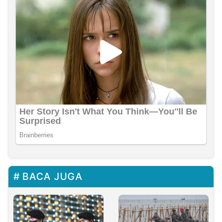
BACA JUGA