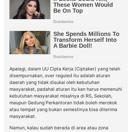
Apalagi, dalam UU Cipta Kerja (Ciptaker) yang telah
disempurnakan, over reguled itu adalah aturan
daerah yang tidak disukai oleh kebutuhan
masyarakat, padahal aturan itu kan harus memenuhi
kebutuhan masyarakat misalnya di RS, Sekolah,
maupun Gedung Perkantoran tidak boleh merokok
atau tempat yang bukan semestinya bisa diterima
masyarakat.
Namun, kalau sudah berada di area atau zona