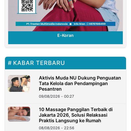
E-Koran
KABAR TERBARU
Aktivis Muda NU Dukung Penguatan
Tata Kelola dan Pendampingan
Pesantren
09/08/2026 - 00:27
10 Massage Panggilan Terbaik di
Jakarta 2026, Solusi Relaksasi
Praktis Langsung ke Rumah
08/08/2026 - 22:56