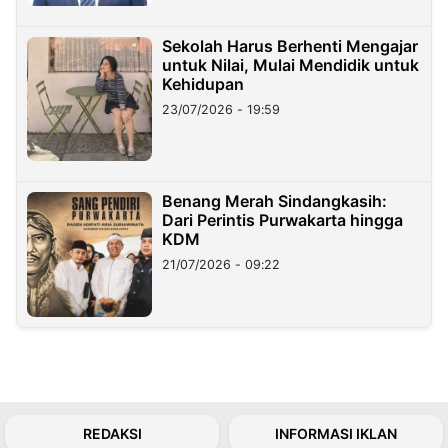
Sekolah Harus Berhenti Mengajar
untuk Nilai, Mulai Mendidik untuk
Kehidupan
23/07/2026 - 19:59
Benang Merah Sindangkasih:
Dari Perintis Purwakarta hingga
KDM
21/07/2026 - 09:22
REDAKSI
INFORMASI IKLAN