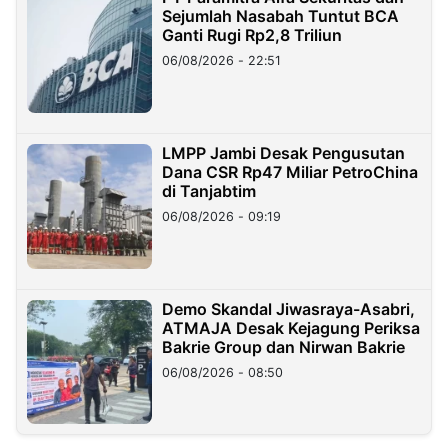
Sejumlah Nasabah Tuntut BCA
Ganti Rugi Rp2,8 Triliun
06/08/2026 - 22:51
LMPP Jambi Desak Pengusutan
Dana CSR Rp47 Miliar PetroChina
di Tanjabtim
06/08/2026 - 09:19
Demo Skandal Jiwasraya-Asabri,
ATMAJA Desak Kejagung Periksa
Bakrie Group dan Nirwan Bakrie
06/08/2026 - 08:50