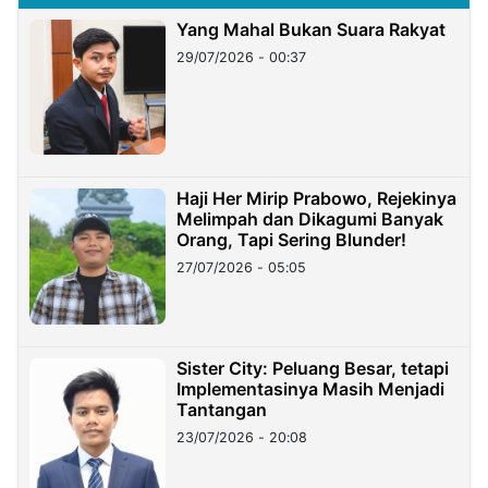
Yang Mahal Bukan Suara Rakyat
29/07/2026 - 00:37
Haji Her Mirip Prabowo, Rejekinya
Melimpah dan Dikagumi Banyak
Orang, Tapi Sering Blunder!
27/07/2026 - 05:05
Sister City: Peluang Besar, tetapi
Implementasinya Masih Menjadi
Tantangan
23/07/2026 - 20:08