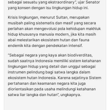
sebagai sesuatu yang ekstraordinary”, ujar Senator
yang konsen dengan isu lingkungan hidup ini.
Krisis lingkungan, menurut Sultan, merupakan
musibah paling sistematis dan masif yang secara
perlahan akan mengevolusi pola kehidupan makhluk
hidup khususnya manusia modern, jika kita masih
abai melestarikan ekosistem hutan dan fauna
endemik kita dengan pendekatan intensif.
“Sebagai negara yang kaya akan biodiverditas,
sudah saatnya Indonesia memiliki sistem ketahanan
lingkungan hidup yang detail dan unggul sebagai
instrumen pelindung bagi satwa langka dalam
ekosistem hutan Indonesia. Karena sejatinya Sistem
pertahanan dan keamanan negara kita juga
diorientasikan pada usaha melindungi ketahanan
satwa liar langka dan hutan”, ungkapnya.