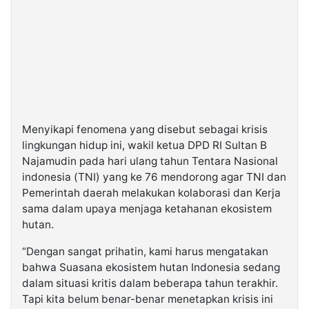
Menyikapi fenomena yang disebut sebagai krisis
lingkungan hidup ini, wakil ketua DPD RI Sultan B
Najamudin pada hari ulang tahun Tentara Nasional
indonesia (TNI) yang ke 76 mendorong agar TNI dan
Pemerintah daerah melakukan kolaborasi dan Kerja
sama dalam upaya menjaga ketahanan ekosistem
hutan.
“Dengan sangat prihatin, kami harus mengatakan
bahwa Suasana ekosistem hutan Indonesia sedang
dalam situasi kritis dalam beberapa tahun terakhir.
Tapi kita belum benar-benar menetapkan krisis ini