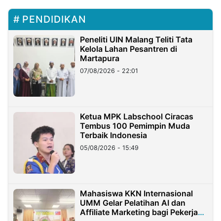
PENDIDIKAN
Peneliti UIN Malang Teliti Tata
Kelola Lahan Pesantren di
Martapura
07/08/2026 - 22:01
Ketua MPK Labschool Ciracas
Tembus 100 Pemimpin Muda
Terbaik Indonesia
05/08/2026 - 15:49
Mahasiswa KKN Internasional
UMM Gelar Pelatihan AI dan
Affiliate Marketing bagi Pekerja