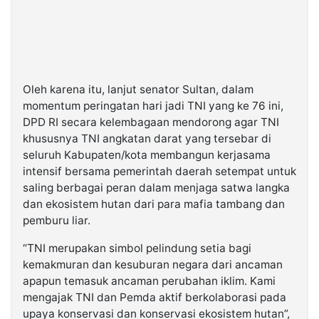
Oleh karena itu, lanjut senator Sultan, dalam
momentum peringatan hari jadi TNI yang ke 76 ini,
DPD RI secara kelembagaan mendorong agar TNI
khususnya TNI angkatan darat yang tersebar di
seluruh Kabupaten/kota membangun kerjasama
intensif bersama pemerintah daerah setempat untuk
saling berbagai peran dalam menjaga satwa langka
dan ekosistem hutan dari para mafia tambang dan
pemburu liar.
“TNI merupakan simbol pelindung setia bagi
kemakmuran dan kesuburan negara dari ancaman
apapun temasuk ancaman perubahan iklim. Kami
mengajak TNI dan Pemda aktif berkolaborasi pada
upaya konservasi dan konservasi ekosistem hutan”,