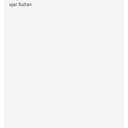
ujar Sultan.