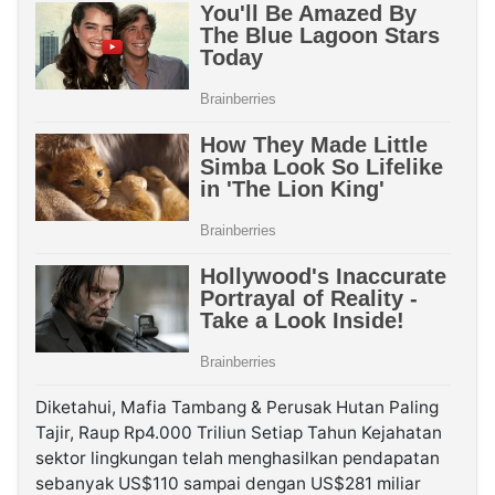
Diketahui, Mafia Tambang & Perusak Hutan Paling
Tajir, Raup Rp4.000 Triliun Setiap Tahun Kejahatan
sektor lingkungan telah menghasilkan pendapatan
sebanyak US$110 sampai dengan US$281 miliar