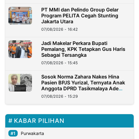
PT MMI dan Pelindo Group Gelar
Program PELITA Cegah Stunting
Jakarta Utara
07/08/2026 - 16:42
Jadi Makelar Perkara Bupati
Pemalang, KPK Tetapkan Gus Haris
Sebagai Tersangka
07/08/2026 - 15:45
Sosok Norma Zahara Nakes Hina
Pasien BPJS Yurizal, Ternyata Anak
Anggota DPRD Tasikmalaya Ade
Lukman
07/08/2026 - 15:29
KABAR PILIHAN
Purwakarta