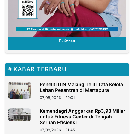
E-Koran
KABAR TERBARU
Peneliti UIN Malang Teliti Tata Kelola
Lahan Pesantren di Martapura
07/08/2026 - 22:01
Kemendagri Anggarkan Rp3,98 Miliar
untuk Fitness Center di Tengah
Seruan Efisiensi
07/08/2026 - 21:45