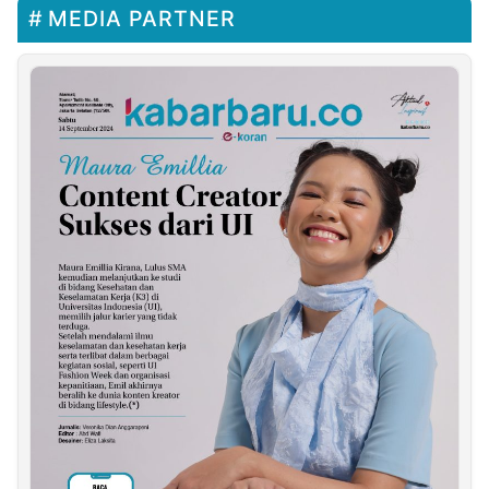
MEDIA PARTNER