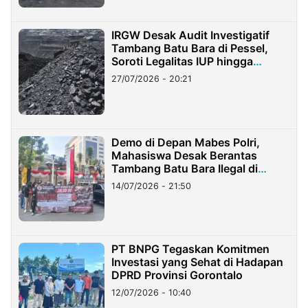
IRGW Desak Audit Investigatif
Tambang Batu Bara di Pessel,
Soroti Legalitas IUP hingga
Stockpile
27/07/2026 - 20:21
Demo di Depan Mabes Polri,
Mahasiswa Desak Berantas
Tambang Batu Bara Ilegal di
Lampung
14/07/2026 - 21:50
PT BNPG Tegaskan Komitmen
Investasi yang Sehat di Hadapan
DPRD Provinsi Gorontalo
12/07/2026 - 10:40