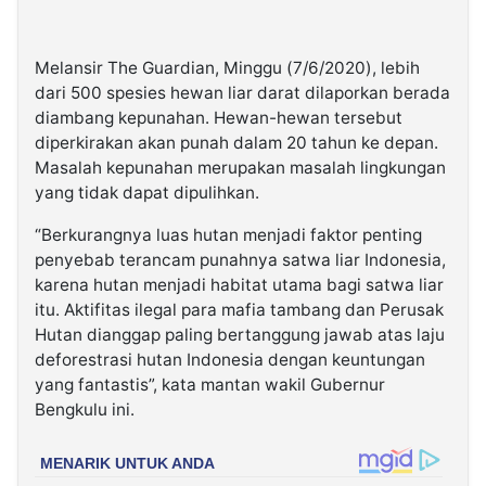
Melansir The Guardian, Minggu (7/6/2020), lebih
dari 500 spesies hewan liar darat dilaporkan berada
diambang kepunahan. Hewan-hewan tersebut
diperkirakan akan punah dalam 20 tahun ke depan.
Masalah kepunahan merupakan masalah lingkungan
yang tidak dapat dipulihkan.
“Berkurangnya luas hutan menjadi faktor penting
penyebab terancam punahnya satwa liar Indonesia,
karena hutan menjadi habitat utama bagi satwa liar
itu. Aktifitas ilegal para mafia tambang dan Perusak
Hutan dianggap paling bertanggung jawab atas laju
deforestrasi hutan Indonesia dengan keuntungan
yang fantastis”, kata mantan wakil Gubernur
Bengkulu ini.