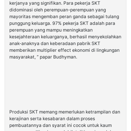
kerjanya yang signifikan. Para pekerja SKT
didominasi oleh perempuan-perempuan yang
mayoritas mengemban peran ganda sebagai tulang
punggung keluarga. 97% pekerja SKT adalah para
perempuan yang mampu meningkatkan
kesejahteraan keluarganya, berhasil menyekolahkan
anak-anaknya dan keberadaan pabrik SKT
memberikan multiplier effect ekonomi di lingkungan
masyarakat, ” papar Budhyman.
Produksi SKT memang memerlukan ketrampilan dan
kerajinan serta kesabaran dalam proses
pembuatannya dan syarat ini cocok untuk kaum