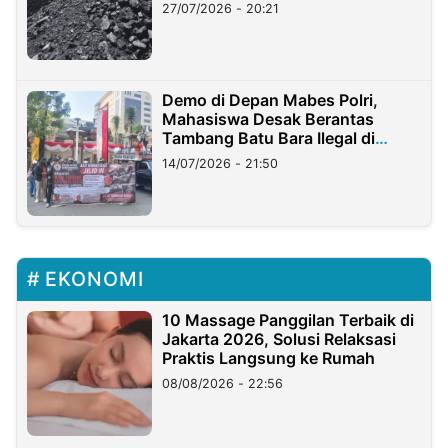
Stockpile
27/07/2026 - 20:21
Demo di Depan Mabes Polri,
Mahasiswa Desak Berantas
Tambang Batu Bara Ilegal di
Lampung
14/07/2026 - 21:50
EKONOMI
10 Massage Panggilan Terbaik di
Jakarta 2026, Solusi Relaksasi
Praktis Langsung ke Rumah
08/08/2026 - 22:56