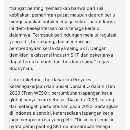
“Sangat penting memastikan bahwa dari sisi
kebijakan, pemerintah pusat maupun daerah perlu
mengupayakan untuk menjaga sektor padat karya
ini demi kesejahteraan para tenaga kerja di
dalamnya. Termasuk perlindungan melalui regulasi
yang adil, berimbang, dan mendorong
pemberdayaan serta daya saing SKT. Dengan
demikian, eksistensi industri SKT dan pekerjanya
dapat terus tumbuh dan berdaya saing,” tegas
Budhyman.
Untuk diketahui, berdasarkan Proyeksi
Ketenagakerjaan dan Sosial Dunia ILO dalam Tren
2023 (Tren WESO), pertumbuhan lapangan kerja
global hanya akan sebesar 1% pada 2023, kurang
dari setengah pertumbuhan pada 2022. Sedangkan
di Indonesia sendiri, ketersediaan lapangan kerja
juga merupakan isu yang pelik. “Di sinilah semakin
nyata peran penting SKT dalam serapan tenaga