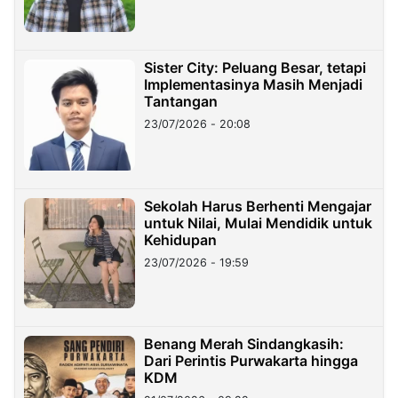
Sister City: Peluang Besar, tetapi
Implementasinya Masih Menjadi
Tantangan
23/07/2026 - 20:08
Sekolah Harus Berhenti Mengajar
untuk Nilai, Mulai Mendidik untuk
Kehidupan
23/07/2026 - 19:59
Benang Merah Sindangkasih:
Dari Perintis Purwakarta hingga
KDM