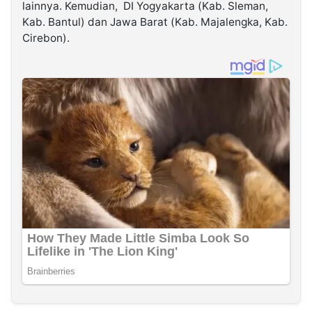
lainnya. Kemudian, DI Yogyakarta (Kab. Sleman,
Kab. Bantul) dan Jawa Barat (Kab. Majalengka, Kab.
Cirebon).