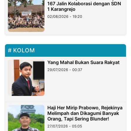
167 Jalin Kolaborasi dengan SDN
1 Karangrejo
02/08/2026 - 19:20
KOLOM
Yang Mahal Bukan Suara Rakyat
29/07/2026 - 00:37
Haji Her Mirip Prabowo, Rejekinya
Melimpah dan Dikagumi Banyak
Orang, Tapi Sering Blunder!
27/07/2026 - 05:05