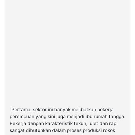
“Pertama, sektor ini banyak melibatkan pekerja
perempuan yang kini juga menjadi ibu rumah tangga.
Pekerja dengan karakteristik tekun, ulet dan rapi
sangat dibutuhkan dalam proses produksi rokok