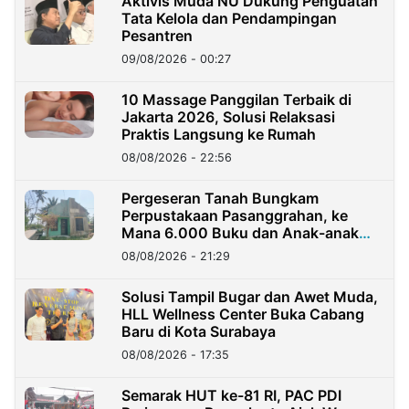
Aktivis Muda NU Dukung Penguatan
Tata Kelola dan Pendampingan
Pesantren
09/08/2026 - 00:27
10 Massage Panggilan Terbaik di
Jakarta 2026, Solusi Relaksasi
Praktis Langsung ke Rumah
08/08/2026 - 22:56
Pergeseran Tanah Bungkam
Perpustakaan Pasanggrahan, ke
Mana 6.000 Buku dan Anak-anak
Kini?
08/08/2026 - 21:29
Solusi Tampil Bugar dan Awet Muda,
HLL Wellness Center Buka Cabang
Baru di Kota Surabaya
08/08/2026 - 17:35
Semarak HUT ke-81 RI, PAC PDI