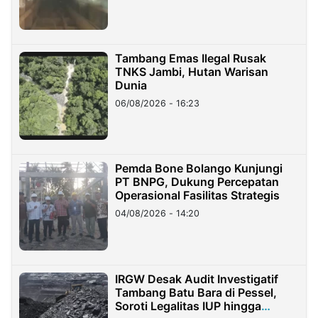
Tambang Emas Ilegal Rusak
TNKS Jambi, Hutan Warisan
Dunia
06/08/2026 - 16:23
Pemda Bone Bolango Kunjungi
PT BNPG, Dukung Percepatan
Operasional Fasilitas Strategis
04/08/2026 - 14:20
IRGW Desak Audit Investigatif
Tambang Batu Bara di Pessel,
Soroti Legalitas IUP hingga