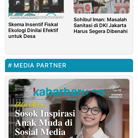
Sohibul Iman: Masalah
Skema Insentif Fiskal
Sanitasi di DKI Jakarta
Ekologi Dinilai Efektif
Harus Segera Dibenahi
untuk Desa
MEDIA PARTNER