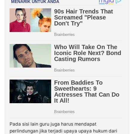
Pada sisi lain guru juga harus mendapat
perlindungan jika terjadi upaya upaya hukum dari