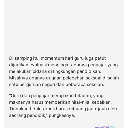
Di samping itu, momentum hari guru juga patut
dijadikan evaluasi mengingat adanya pengajar yang
melakukan pidana di lingkungan pendidikan.
Misalnya adanya dugaan pelecehan seksual di salah
satu perguruan negeri dan beberapa sekolah.
“Guru dan pengajar merupakan teladan, yang
maknanya harus memberikan nilai-nilai kebaikan.
Tindakan tidak terpuji harus dibuang jauh-jauh oleh
seorang pendidik,” pungkasnya.