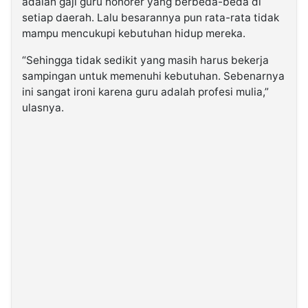
adalah gaji guru honorer yang berbeda-beda di
setiap daerah. Lalu besarannya pun rata-rata tidak
mampu mencukupi kebutuhan hidup mereka.
“Sehingga tidak sedikit yang masih harus bekerja
sampingan untuk memenuhi kebutuhan. Sebenarnya
ini sangat ironi karena guru adalah profesi mulia,”
ulasnya.