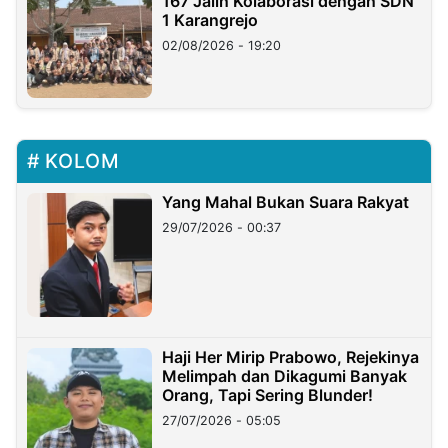
167 Jalin Kolaborasi dengan SDN
1 Karangrejo
02/08/2026 - 19:20
KOLOM
Yang Mahal Bukan Suara Rakyat
29/07/2026 - 00:37
Haji Her Mirip Prabowo, Rejekinya
Melimpah dan Dikagumi Banyak
Orang, Tapi Sering Blunder!
27/07/2026 - 05:05