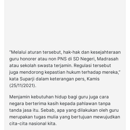
“Melalui aturan tersebut, hak-hak dan kesejahteraan
guru honorer atau non PNS di SD Negeri, Madrasah
atau sekolah swasta terjamin. Regulasi tersebut
juga mendorong kepastian hukum terhadap mereka,”
kata Suparji dalam keterangan pers, Kamis
(25/11/2021).
Menjamin kebutuhan hidup bagi guru juga cara
negara berterima kasih kepada pahlawan tanpa
tanda jasa itu. Sebab, apa yang dilakukan oleh guru
merupakan tugas mulia yang bertujuan mewujudkan
cita-cita nasional kita.