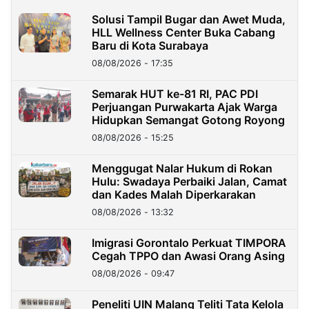
Solusi Tampil Bugar dan Awet Muda,
HLL Wellness Center Buka Cabang
Baru di Kota Surabaya
08/08/2026 - 17:35
Semarak HUT ke-81 RI, PAC PDI
Perjuangan Purwakarta Ajak Warga
Hidupkan Semangat Gotong Royong
08/08/2026 - 15:25
Menggugat Nalar Hukum di Rokan
Hulu: Swadaya Perbaiki Jalan, Camat
dan Kades Malah Diperkarakan
08/08/2026 - 13:32
Imigrasi Gorontalo Perkuat TIMPORA
Cegah TPPO dan Awasi Orang Asing
08/08/2026 - 09:47
Peneliti UIN Malang Teliti Tata Kelola