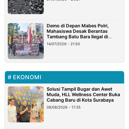
Demo di Depan Mabes Polri,
Mahasiswa Desak Berantas
Tambang Batu Bara Ilegal di
Lampung
14/07/2026 - 21:50
EKONOMI
Solusi Tampil Bugar dan Awet
Muda, HLL Wellness Center Buka
Cabang Baru di Kota Surabaya
08/08/2026 - 17:35