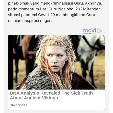
pihak-pihak yang mengkriminalisasi Guru. Akhirnya,
pada momentum Hari Guru Nasional 2021ditengah
situasi pandemi Covid-19 membangkitkan Guru
menjadi inspirasi negeri.