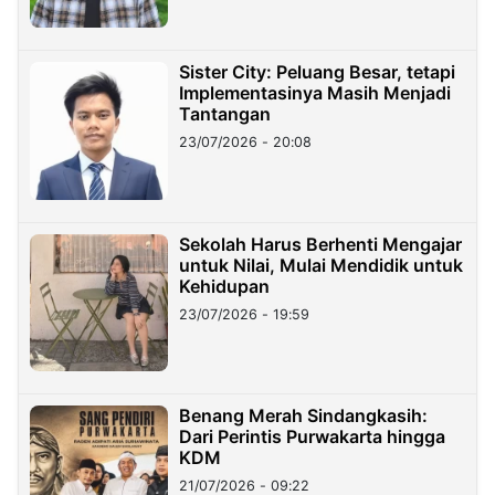
Sister City: Peluang Besar, tetapi
Implementasinya Masih Menjadi
Tantangan
23/07/2026 - 20:08
Sekolah Harus Berhenti Mengajar
untuk Nilai, Mulai Mendidik untuk
Kehidupan
23/07/2026 - 19:59
Benang Merah Sindangkasih:
Dari Perintis Purwakarta hingga
KDM
21/07/2026 - 09:22