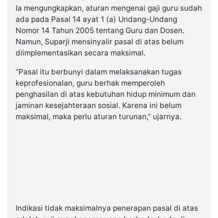
Ia mengungkapkan, aturan mengenai gaji guru sudah
ada pada Pasal 14 ayat 1 (a) Undang-Undang
Nomor 14 Tahun 2005 tentang Guru dan Dosen.
Namun, Suparji mensinyalir pasal di atas belum
diimplementasikan secara maksimal.
“Pasal itu berbunyi dalam melaksanakan tugas
keprofesionalan, guru berhak memperoleh
penghasilan di atas kebutuhan hidup minimum dan
jaminan kesejahteraan sosial. Karena ini belum
maksimal, maka perlu aturan turunan,” ujarnya.
Indikasi tidak maksimalnya penerapan pasal di atas