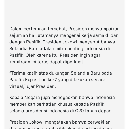
Dalam pertemuan tersebut, Presiden menyampaikan
sejumlah hal, utamanya mengenai kerja sama di dan
dengan Pasifik. Presiden Jokowi menyebut bahwa
Selandia Baru adalah mitra penting Indonesia di
Pasifik. Oleh karena itu, Presiden ingin agar
kemitraan ini terus dapat diperkuat.
“Terima kasih atas dukungan Selandia Baru pada
Pacific Exposition ke-2 yang dilakukan secara
virtual,” ujar Presiden.
Kepala Negara juga menegaskan bahwa Indonesia
memberikan perhatian khusus kepada Pasifik
selama presidensi Indonesia di G20 tahun depan.
Presiden Jokowi mengatakan bahwa perwakilan
dari negara-negara Pasifik akan diundang dalam