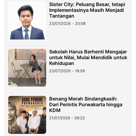
Sister City: Peluang Besar, tetapi
Implementasinya Masih Menjadi
Tantangan
23/07/2026 - 20:08
Sekolah Harus Berhenti Mengajar
untuk Nilai, Mulai Mendidik untuk
Kehidupan
23/07/2026 - 19:59
Benang Merah Sindangkasih:
Dari Perintis Purwakarta hingga
KDM
21/07/2026 - 09:22