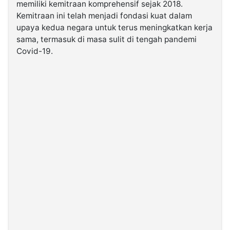
memiliki kemitraan komprehensif sejak 2018.
Kemitraan ini telah menjadi fondasi kuat dalam
upaya kedua negara untuk terus meningkatkan kerja
sama, termasuk di masa sulit di tengah pandemi
Covid-19.