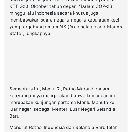
KTT G20, Oktober tahun depan. “Dalam COP-26
minggu lalu Indonesia secara khusus juga
membawakan suara negara-negara kepulauan kecil
yang tergabung dalam AIS (Archipelagic and Islands
State),” ungkapnya.
Sementara itu, Menlu RI, Retno Marsudi dalam
keterangannya mengatakan bahwa kunjungan ini
merupakan kunjungan pertama Menlu Mahuta ke
luar negeri sebagai Menteri Luar Negeri Selandia
Baru.
Menurut Retno, Indonesia dan Selandia Baru telah