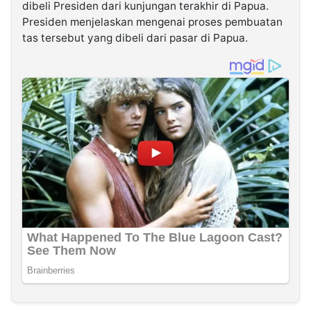
dibeli Presiden dari kunjungan terakhir di Papua.
Presiden menjelaskan mengenai proses pembuatan
tas tersebut yang dibeli dari pasar di Papua.