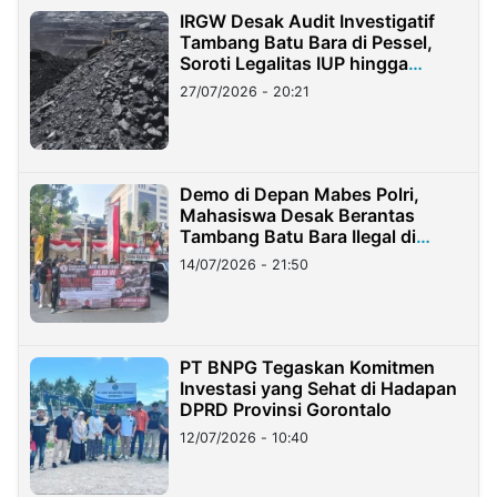
IRGW Desak Audit Investigatif
Tambang Batu Bara di Pessel,
Soroti Legalitas IUP hingga
Stockpile
27/07/2026 - 20:21
Demo di Depan Mabes Polri,
Mahasiswa Desak Berantas
Tambang Batu Bara Ilegal di
Lampung
14/07/2026 - 21:50
PT BNPG Tegaskan Komitmen
Investasi yang Sehat di Hadapan
DPRD Provinsi Gorontalo
12/07/2026 - 10:40