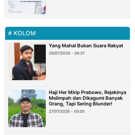
KOLOM
Yang Mahal Bukan Suara Rakyat
29/07/2026 - 00:37
Haji Her Mirip Prabowo, Rejekinya
Melimpah dan Dikagumi Banyak
Orang, Tapi Sering Blunder!
27/07/2026 - 05:05