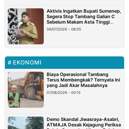
Aktivis Ingatkan Bupati Sumenep,
Segera Stop Tambang Galian C
Sebelum Makam Asta Tinggi
Longsor
09/07/2026 - 08:05
EKONOMI
Biaya Operasional Tambang
Terus Membengkak? Ternyata Ini
yang Jadi Akar Masalahnya
07/08/2026 - 00:15
Demo Skandal Jiwasraya-Asabri,
ATMAJA Desak Kejagung Periksa