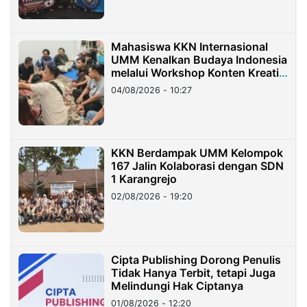
Mahasiswa KKN Internasional
UMM Kenalkan Budaya Indonesia
melalui Workshop Konten Kreatif
di Taiwan
04/08/2026 - 10:27
KKN Berdampak UMM Kelompok
167 Jalin Kolaborasi dengan SDN
1 Karangrejo
02/08/2026 - 19:20
Cipta Publishing Dorong Penulis
Tidak Hanya Terbit, tetapi Juga
Melindungi Hak Ciptanya
01/08/2026 - 12:20