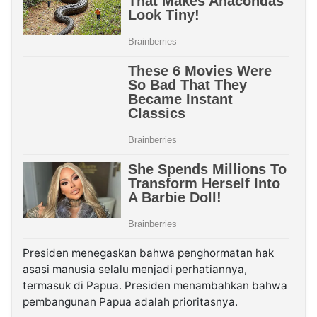
Presiden menegaskan bahwa penghormatan hak
asasi manusia selalu menjadi perhatiannya,
termasuk di Papua. Presiden menambahkan bahwa
pembangunan Papua adalah prioritasnya.