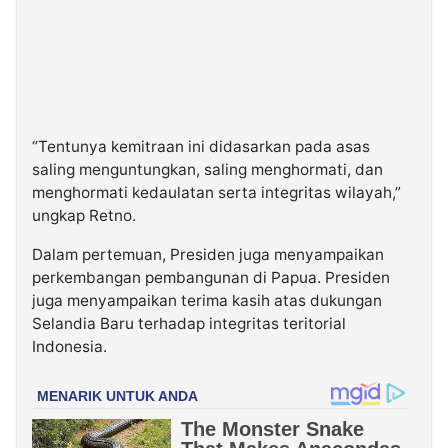
“Tentunya kemitraan ini didasarkan pada asas
saling menguntungkan, saling menghormati, dan
menghormati kedaulatan serta integritas wilayah,”
ungkap Retno.
Dalam pertemuan, Presiden juga menyampaikan
perkembangan pembangunan di Papua. Presiden
juga menyampaikan terima kasih atas dukungan
Selandia Baru terhadap integritas teritorial
Indonesia.