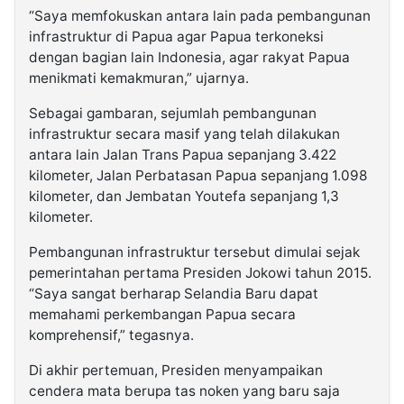
“Saya memfokuskan antara lain pada pembangunan
infrastruktur di Papua agar Papua terkoneksi
dengan bagian lain Indonesia, agar rakyat Papua
menikmati kemakmuran,” ujarnya.
Sebagai gambaran, sejumlah pembangunan
infrastruktur secara masif yang telah dilakukan
antara lain Jalan Trans Papua sepanjang 3.422
kilometer, Jalan Perbatasan Papua sepanjang 1.098
kilometer, dan Jembatan Youtefa sepanjang 1,3
kilometer.
Pembangunan infrastruktur tersebut dimulai sejak
pemerintahan pertama Presiden Jokowi tahun 2015.
“Saya sangat berharap Selandia Baru dapat
memahami perkembangan Papua secara
komprehensif,” tegasnya.
Di akhir pertemuan, Presiden menyampaikan
cendera mata berupa tas noken yang baru saja