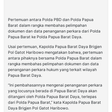
Pertemuan antara Polda PBD dan Polda Papua
Barat dalam rangka membahas pelimpahan
dokumen dan data penanganan perkara dari Polda
Papua Barat ke Polda Papua Barat Daya.
Usai pertemuan, Kapolda Papua Barat Daya Brigjen
Pol Gatot Haribowo mengatakan bahwa, pertemuan
antara pihaknya bersama Polda Papua Barat dalam
rangka membahas pelimpahan dokumen dan data
penanganan perkara hukum yang terkait wilayah
Papua Barat Daya.
“Ini pembahasannya mengenai penanganan perkara
yang locusnya berada di Papua Barat Daya akan
ditangani oleh Polda Papua Barat Daya, terlepas
dari Polda Papua Barat,” kata Kapolda Papua Barat
Daya Brigjen Pol Gatot Haribowo.