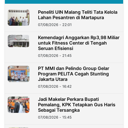
Peneliti UIN Malang Teliti Tata Kelola
Lahan Pesantren di Martapura
07/08/2026 - 22:01
Kemendagri Anggarkan Rp3,98 Miliar
untuk Fitness Center di Tengah
Seruan Efisiensi
07/08/2026 - 21:45
PT MMI dan Pelindo Group Gelar
Program PELITA Cegah Stunting
Jakarta Utara
07/08/2026 - 16:42
Jadi Makelar Perkara Bupati
Pemalang, KPK Tetapkan Gus Haris
Sebagai Tersangka
07/08/2026 - 15:45