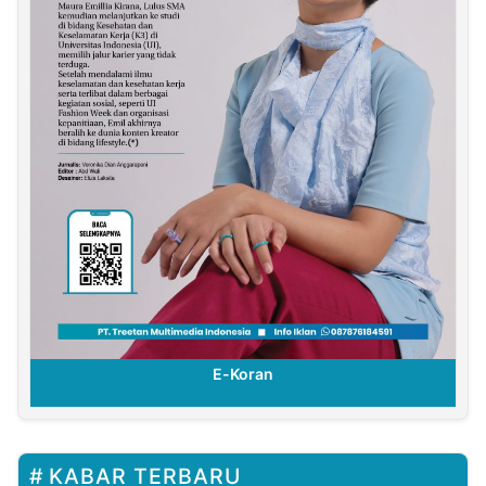
E-Koran
KABAR TERBARU