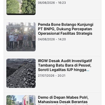
06/08/2026 - 16:23
Pemda Bone Bolango Kunjungi
PT BNPG, Dukung Percepatan
Operasional Fasilitas Strategis
04/08/2026 - 14:20
IRGW Desak Audit Investigatif
Tambang Batu Bara di Pessel,
Soroti Legalitas IUP hingga
Stockpile
27/07/2026 - 20:21
Demo di Depan Mabes Polri,
Mahasiswa Desak Berantas