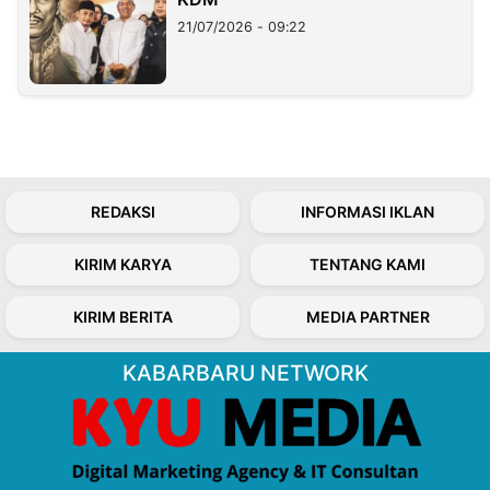
21/07/2026 - 09:22
REDAKSI
INFORMASI IKLAN
KIRIM KARYA
TENTANG KAMI
KIRIM BERITA
MEDIA PARTNER
KABARBARU NETWORK