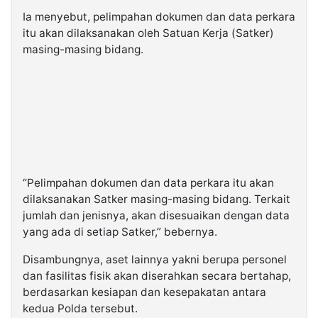
Ia menyebut, pelimpahan dokumen dan data perkara
itu akan dilaksanakan oleh Satuan Kerja (Satker)
masing-masing bidang.
“Pelimpahan dokumen dan data perkara itu akan
dilaksanakan Satker masing-masing bidang. Terkait
jumlah dan jenisnya, akan disesuaikan dengan data
yang ada di setiap Satker,” bebernya.
Disambungnya, aset lainnya yakni berupa personel
dan fasilitas fisik akan diserahkan secara bertahap,
berdasarkan kesiapan dan kesepakatan antara
kedua Polda tersebut.