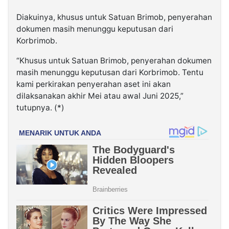
Diakuinya, khusus untuk Satuan Brimob, penyerahan
dokumen masih menunggu keputusan dari
Korbrimob.
“Khusus untuk Satuan Brimob, penyerahan dokumen
masih menunggu keputusan dari Korbrimob. Tentu
kami perkirakan penyerahan aset ini akan
dilaksanakan akhir Mei atau awal Juni 2025,”
tutupnya. (*)