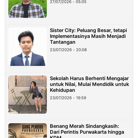
27/07/2026 - 05:05
Sister City: Peluang Besar, tetapi
Implementasinya Masih Menjadi
Tantangan
23/07/2026 - 20:08
Sekolah Harus Berhenti Mengajar
untuk Nilai, Mulai Mendidik untuk
Kehidupan
23/07/2026 - 19:59
Benang Merah Sindangkasih:
Dari Perintis Purwakarta hingga
KDM