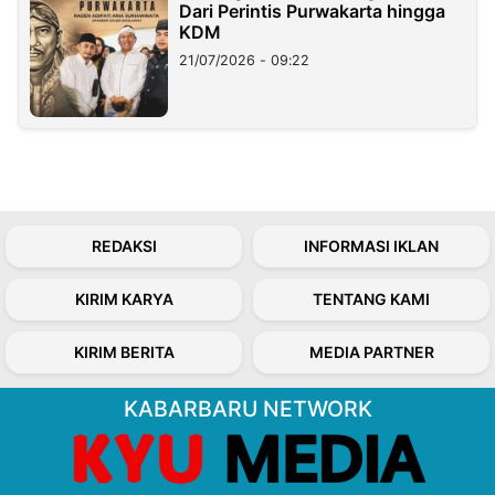
Dari Perintis Purwakarta hingga
KDM
21/07/2026 - 09:22
REDAKSI
INFORMASI IKLAN
KIRIM KARYA
TENTANG KAMI
KIRIM BERITA
MEDIA PARTNER
KABARBARU NETWORK