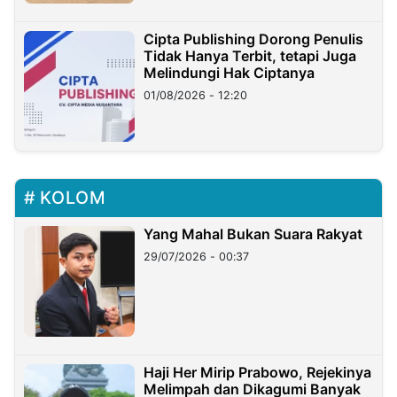
Cipta Publishing Dorong Penulis
Tidak Hanya Terbit, tetapi Juga
Melindungi Hak Ciptanya
01/08/2026 - 12:20
KOLOM
Yang Mahal Bukan Suara Rakyat
29/07/2026 - 00:37
Haji Her Mirip Prabowo, Rejekinya
Melimpah dan Dikagumi Banyak