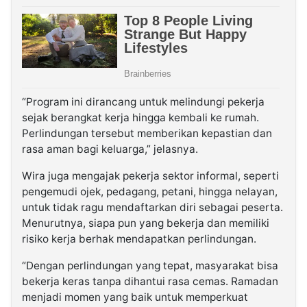
“Program ini dirancang untuk melindungi pekerja
sejak berangkat kerja hingga kembali ke rumah.
Perlindungan tersebut memberikan kepastian dan
rasa aman bagi keluarga,” jelasnya.
Wira juga mengajak pekerja sektor informal, seperti
pengemudi ojek, pedagang, petani, hingga nelayan,
untuk tidak ragu mendaftarkan diri sebagai peserta.
Menurutnya, siapa pun yang bekerja dan memiliki
risiko kerja berhak mendapatkan perlindungan.
“Dengan perlindungan yang tepat, masyarakat bisa
bekerja keras tanpa dihantui rasa cemas. Ramadan
menjadi momen yang baik untuk memperkuat