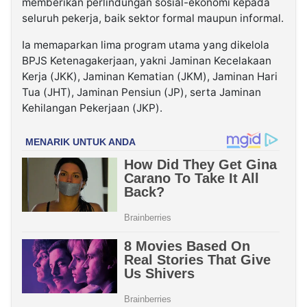
memberikan perlindungan sosial-ekonomi kepada
seluruh pekerja, baik sektor formal maupun informal.
Ia memaparkan lima program utama yang dikelola
BPJS Ketenagakerjaan, yakni Jaminan Kecelakaan
Kerja (JKK), Jaminan Kematian (JKM), Jaminan Hari
Tua (JHT), Jaminan Pensiun (JP), serta Jaminan
Kehilangan Pekerjaan (JKP).