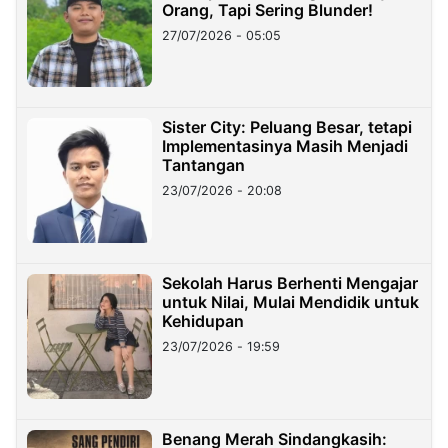
Orang, Tapi Sering Blunder!
27/07/2026 - 05:05
Sister City: Peluang Besar, tetapi
Implementasinya Masih Menjadi
Tantangan
23/07/2026 - 20:08
Sekolah Harus Berhenti Mengajar
untuk Nilai, Mulai Mendidik untuk
Kehidupan
23/07/2026 - 19:59
Benang Merah Sindangkasih: