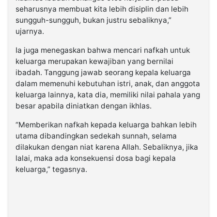
seharusnya membuat kita lebih disiplin dan lebih
sungguh-sungguh, bukan justru sebaliknya,”
ujarnya.
Ia juga menegaskan bahwa mencari nafkah untuk
keluarga merupakan kewajiban yang bernilai
ibadah. Tanggung jawab seorang kepala keluarga
dalam memenuhi kebutuhan istri, anak, dan anggota
keluarga lainnya, kata dia, memiliki nilai pahala yang
besar apabila diniatkan dengan ikhlas.
“Memberikan nafkah kepada keluarga bahkan lebih
utama dibandingkan sedekah sunnah, selama
dilakukan dengan niat karena Allah. Sebaliknya, jika
lalai, maka ada konsekuensi dosa bagi kepala
keluarga,” tegasnya.