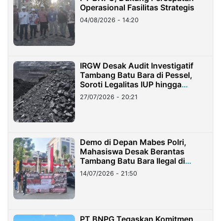
Operasional Fasilitas Strategis
04/08/2026 - 14:20
IRGW Desak Audit Investigatif
Tambang Batu Bara di Pessel,
Soroti Legalitas IUP hingga
Stockpile
27/07/2026 - 20:21
Demo di Depan Mabes Polri,
Mahasiswa Desak Berantas
Tambang Batu Bara Ilegal di
Lampung
14/07/2026 - 21:50
PT BNPG Tegaskan Komitmen