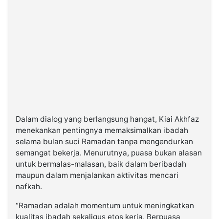
Dalam dialog yang berlangsung hangat, Kiai Akhfaz
menekankan pentingnya memaksimalkan ibadah
selama bulan suci Ramadan tanpa mengendurkan
semangat bekerja. Menurutnya, puasa bukan alasan
untuk bermalas-malasan, baik dalam beribadah
maupun dalam menjalankan aktivitas mencari
nafkah.
“Ramadan adalah momentum untuk meningkatkan
kualitas ibadah sekaligus etos kerja. Berpuasa