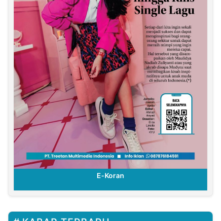
E-Koran