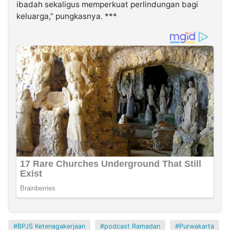
ibadah sekaligus memperkuat perlindungan bagi
keluarga,” pungkasnya. ***
BPJS Ketenagakerjaan
podcast Ramadan
Purwakarta