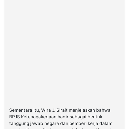
Sementara itu, Wira J. Sirait menjelaskan bahwa
BPJS Ketenagakerjaan hadir sebagai bentuk
tanggung jawab negara dan pemberi kerja dalam