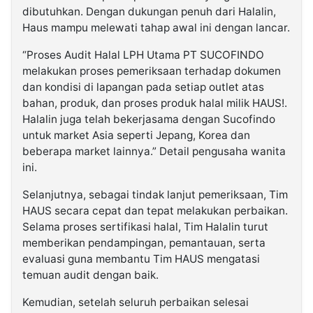
dibutuhkan. Dengan dukungan penuh dari Halalin,
Haus mampu melewati tahap awal ini dengan lancar.
“Proses Audit Halal LPH Utama PT SUCOFINDO
melakukan proses pemeriksaan terhadap dokumen
dan kondisi di lapangan pada setiap outlet atas
bahan, produk, dan proses produk halal milik HAUS!.
Halalin juga telah bekerjasama dengan Sucofindo
untuk market Asia seperti Jepang, Korea dan
beberapa market lainnya.” Detail pengusaha wanita
ini.
Selanjutnya, sebagai tindak lanjut pemeriksaan, Tim
HAUS secara cepat dan tepat melakukan perbaikan.
Selama proses sertifikasi halal, Tim Halalin turut
memberikan pendampingan, pemantauan, serta
evaluasi guna membantu Tim HAUS mengatasi
temuan audit dengan baik.
Kemudian, setelah seluruh perbaikan selesai