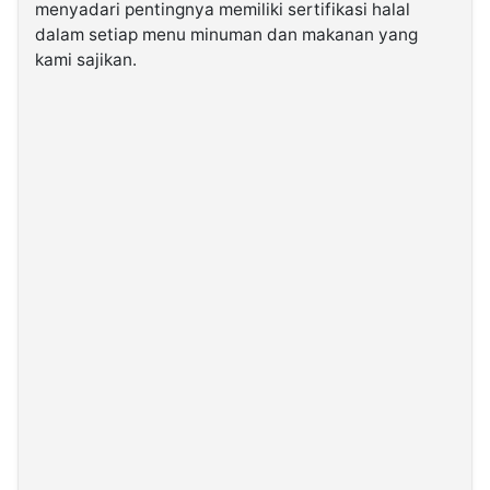
menyadari pentingnya memiliki sertifikasi halal
dalam setiap menu minuman dan makanan yang
kami sajikan.