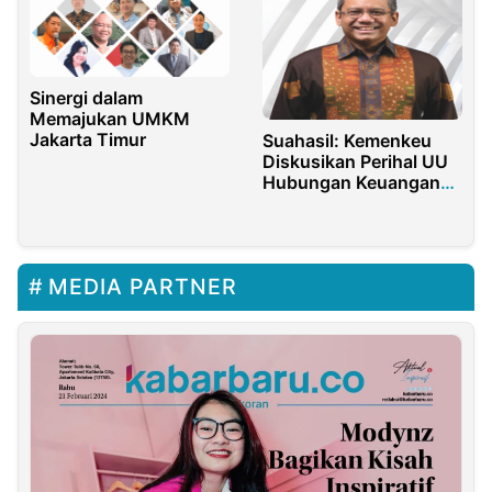
Sinergi dalam
Memajukan UMKM
Jakarta Timur
Suahasil: Kemenkeu
Diskusikan Perihal UU
Hubungan Keuangan
Pusat Dan Daerah
MEDIA PARTNER