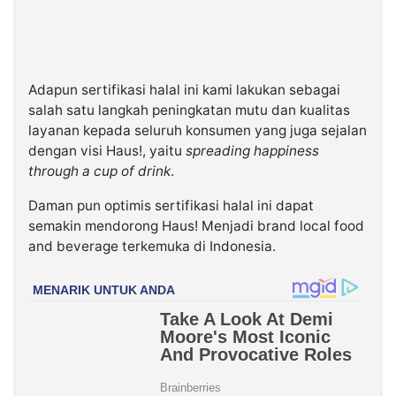
Adapun sertifikasi halal ini kami lakukan sebagai
salah satu langkah peningkatan mutu dan kualitas
layanan kepada seluruh konsumen yang juga sejalan
dengan visi Haus!, yaitu
spreading happiness
through a cup of drink
.
Daman pun optimis sertifikasi halal ini dapat
semakin mendorong Haus! Menjadi brand local food
and beverage terkemuka di Indonesia.