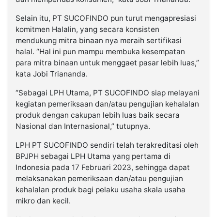
Selain itu, PT SUCOFINDO pun turut mengapresiasi
komitmen Halalin, yang secara konsisten
mendukung mitra binaan nya meraih sertifikasi
halal. “Hal ini pun mampu membuka kesempatan
para mitra binaan untuk menggaet pasar lebih luas,”
kata Jobi Triananda.
“Sebagai LPH Utama, PT SUCOFINDO siap melayani
kegiatan pemeriksaan dan/atau pengujian kehalalan
produk dengan cakupan lebih luas baik secara
Nasional dan Internasional,” tutupnya.
LPH PT SUCOFINDO sendiri telah terakreditasi oleh
BPJPH sebagai LPH Utama yang pertama di
Indonesia pada 17 Februari 2023, sehingga dapat
melaksanakan pemeriksaan dan/atau pengujian
kehalalan produk bagi pelaku usaha skala usaha
mikro dan kecil.