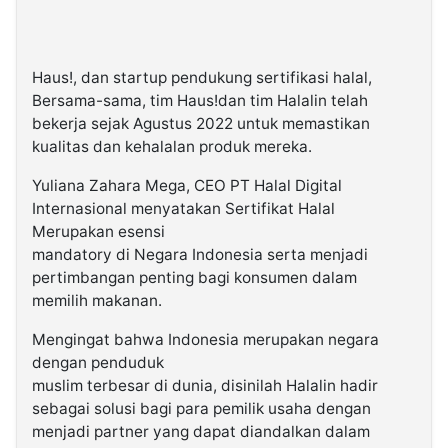
Haus!, dan startup pendukung sertifikasi halal,
Bersama-sama, tim Haus!dan tim Halalin telah
bekerja sejak Agustus 2022 untuk memastikan
kualitas dan kehalalan produk mereka.
Yuliana Zahara Mega, CEO PT Halal Digital
Internasional menyatakan Sertifikat Halal
Merupakan esensi
mandatory di Negara Indonesia serta menjadi
pertimbangan penting bagi konsumen dalam
memilih makanan.
Mengingat bahwa Indonesia merupakan negara
dengan penduduk
muslim terbesar di dunia, disinilah Halalin hadir
sebagai solusi bagi para pemilik usaha dengan
menjadi partner yang dapat diandalkan dalam