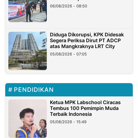
06/08/2026 - 08:50
Diduga Dikorupsi, KPK Didesak
Segera Periksa Dirut PT ADCP
atas Mangkraknya LRT City
05/08/2026 - 07:05
PENDIDIKAN
Ketua MPK Labschool Ciracas
Tembus 100 Pemimpin Muda
Terbaik Indonesia
05/08/2026 - 15:49