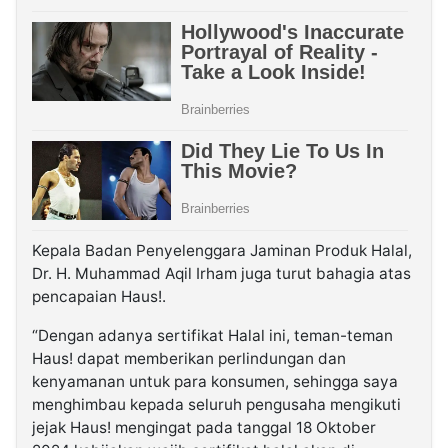
Kepala Badan Penyelenggara Jaminan Produk Halal,
Dr. H. Muhammad Aqil Irham juga turut bahagia atas
pencapaian Haus!.
“Dengan adanya sertifikat Halal ini, teman-teman
Haus! dapat memberikan perlindungan dan
kenyamanan untuk para konsumen, sehingga saya
menghimbau kepada seluruh pengusaha mengikuti
jejak Haus! mengingat pada tanggal 18 Oktober