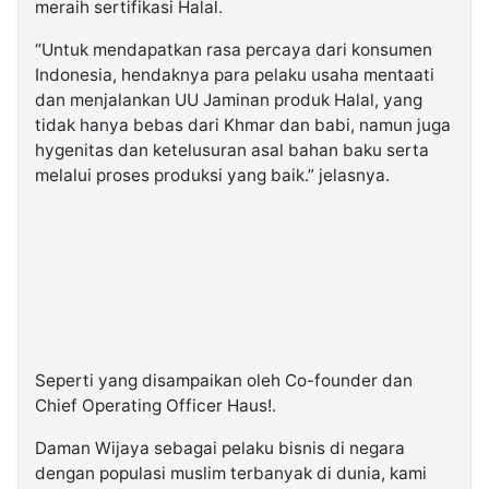
meraih sertifikasi Halal.
“Untuk mendapatkan rasa percaya dari konsumen
Indonesia, hendaknya para pelaku usaha mentaati
dan menjalankan UU Jaminan produk Halal, yang
tidak hanya bebas dari Khmar dan babi, namun juga
hygenitas dan ketelusuran asal bahan baku serta
melalui proses produksi yang baik.” jelasnya.
Seperti yang disampaikan oleh Co-founder dan
Chief Operating Officer Haus!.
Daman Wijaya sebagai pelaku bisnis di negara
dengan populasi muslim terbanyak di dunia, kami