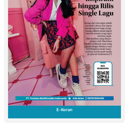
E-Koran