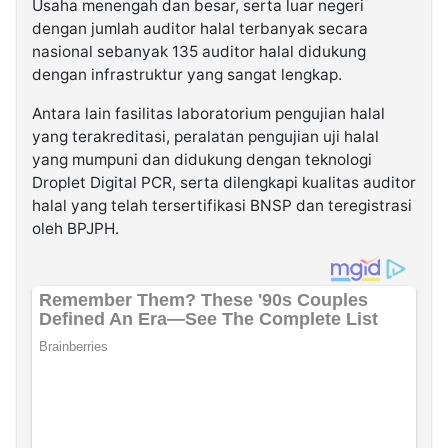
Usaha menengah dan besar, serta luar negeri
dengan jumlah auditor halal terbanyak secara
nasional sebanyak 135 auditor halal didukung
dengan infrastruktur yang sangat lengkap.
Antara lain fasilitas laboratorium pengujian halal
yang terakreditasi, peralatan pengujian uji halal
yang mumpuni dan didukung dengan teknologi
Droplet Digital PCR, serta dilengkapi kualitas auditor
halal yang telah tersertifikasi BNSP dan teregistrasi
oleh BPJPH.