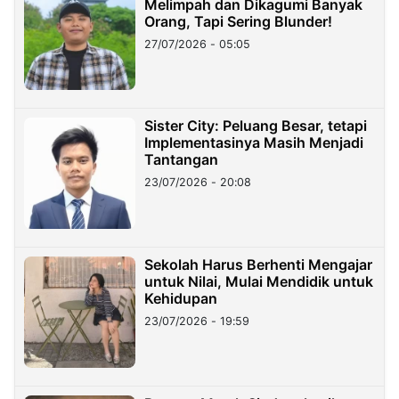
Melimpah dan Dikagumi Banyak
Orang, Tapi Sering Blunder!
27/07/2026 - 05:05
Sister City: Peluang Besar, tetapi
Implementasinya Masih Menjadi
Tantangan
23/07/2026 - 20:08
Sekolah Harus Berhenti Mengajar
untuk Nilai, Mulai Mendidik untuk
Kehidupan
23/07/2026 - 19:59