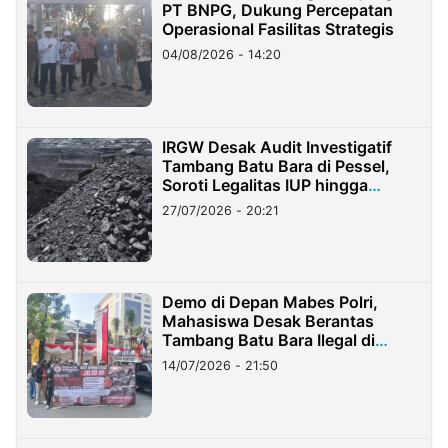
PT BNPG, Dukung Percepatan
Operasional Fasilitas Strategis
04/08/2026 - 14:20
IRGW Desak Audit Investigatif
Tambang Batu Bara di Pessel,
Soroti Legalitas IUP hingga
Stockpile
27/07/2026 - 20:21
Demo di Depan Mabes Polri,
Mahasiswa Desak Berantas
Tambang Batu Bara Ilegal di
Lampung
14/07/2026 - 21:50