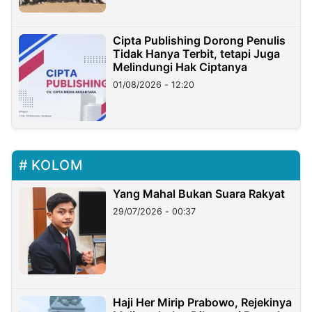
Cipta Publishing Dorong Penulis
Tidak Hanya Terbit, tetapi Juga
Melindungi Hak Ciptanya
01/08/2026 - 12:20
KOLOM
Yang Mahal Bukan Suara Rakyat
29/07/2026 - 00:37
Haji Her Mirip Prabowo, Rejekinya