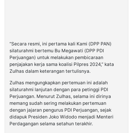
“Secara resmi, ini pertama kali Kami (DPP PAN)
silaturahmi bertemu Bu Megawati (DPP PDI
Perjuangan) untuk melakukan pembicaraan
penjajakan kerja sama koalisi Pilpres 2024,” kata
Zulhas dalam keterangan tertulisnya.
Zulhas mengungkapkan pertemuan ini adalah
silaturahmi lanjutan dengan para petinggi PDI
Perjuangan. Menurut Zulhas, selama ini dirinya
memang sudah sering melakukan pertemuan
dengan jajaran pengurus PDI Perjuangan, sejak
didapuk Presiden Joko Widodo menjadi Menteri
Perdagangan selama setahun terakhir.