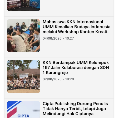
Mahasiswa KKN Internasional
UMM Kenalkan Budaya Indonesia
melalui Workshop Konten Kreatif
di Taiwan
04/08/2026 - 10:27
KKN Berdampak UMM Kelompok
167 Jalin Kolaborasi dengan SDN
1 Karangrejo
02/08/2026 - 19:20
Cipta Publishing Dorong Penulis
Tidak Hanya Terbit, tetapi Juga
Melindungi Hak Ciptanya