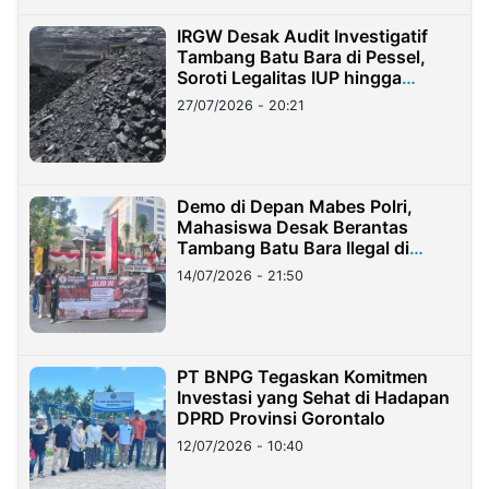
IRGW Desak Audit Investigatif
Tambang Batu Bara di Pessel,
Soroti Legalitas IUP hingga
Stockpile
27/07/2026 - 20:21
Demo di Depan Mabes Polri,
Mahasiswa Desak Berantas
Tambang Batu Bara Ilegal di
Lampung
14/07/2026 - 21:50
PT BNPG Tegaskan Komitmen
Investasi yang Sehat di Hadapan
DPRD Provinsi Gorontalo
12/07/2026 - 10:40