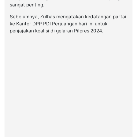
sangat penting.
Sebelumnya, Zulhas mengatakan kedatangan partai
ke Kantor DPP PDI Perjuangan hari ini untuk
penjajakan koalisi di gelaran Pilpres 2024.