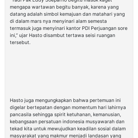
mengapa wartawan begitu banyak, karena yang
datang adalah simbol kemajuan dan matahari yang
di dalam mars nya menyinari alam semesta
termasuk juga menyinari kantor PDI Perjuangan sore
ini,” ujar Hasto disambut tertawa seisi ruangan
tersebut.
Hasto juga mengungkapkan bahwa pertemuan ini
digelar bertepatan dengan momentum hari lahirnya
pancasila sehingga spirit ketuhanan, kemanusian,
kebangsaan persatuan indonesia musyawarah dan
tekad kita untuk mewujudkan keadilan sosial dalam
masyarakat yang makmur menjadi landasan yang