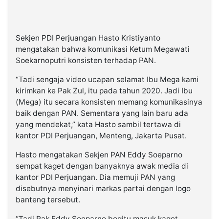
Sekjen PDI Perjuangan Hasto Kristiyanto
mengatakan bahwa komunikasi Ketum Megawati
Soekarnoputri konsisten terhadap PAN.
“Tadi sengaja video ucapan selamat Ibu Mega kami
kirimkan ke Pak Zul, itu pada tahun 2020. Jadi Ibu
(Mega) itu secara konsisten memang komunikasinya
baik dengan PAN. Sementara yang lain baru ada
yang mendekat,” kata Hasto sambil tertawa di
kantor PDI Perjuangan, Menteng, Jakarta Pusat.
Hasto mengatakan Sekjen PAN Eddy Soeparno
sempat kaget dengan banyaknya awak media di
kantor PDI Perjuangan. Dia memuji PAN yang
disebutnya menyinari markas partai dengan logo
banteng tersebut.
“Tadi Pak Eddy Soeparno begitu masuk kaget