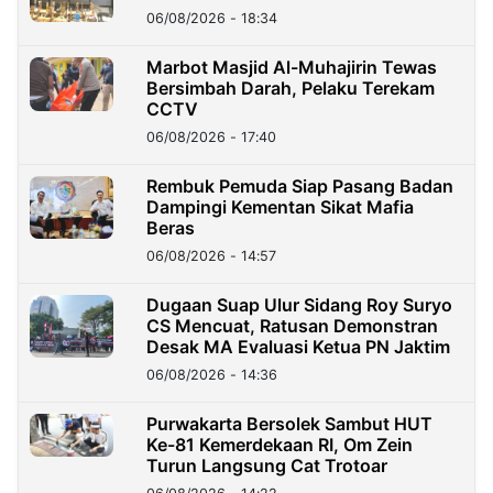
06/08/2026 - 18:34
Marbot Masjid Al-Muhajirin Tewas
Bersimbah Darah, Pelaku Terekam
CCTV
06/08/2026 - 17:40
Rembuk Pemuda Siap Pasang Badan
Dampingi Kementan Sikat Mafia
Beras
06/08/2026 - 14:57
Dugaan Suap Ulur Sidang Roy Suryo
CS Mencuat, Ratusan Demonstran
Desak MA Evaluasi Ketua PN Jaktim
06/08/2026 - 14:36
Purwakarta Bersolek Sambut HUT
Ke-81 Kemerdekaan RI, Om Zein
Turun Langsung Cat Trotoar