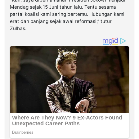
Mendag sejak 15 Juni tahun lalu. Tentu sesama
partai koalisi kami sering bertemu. Hubungan kami
erat dan panjang sejak awal reformasi,” tutur
Zulhas.