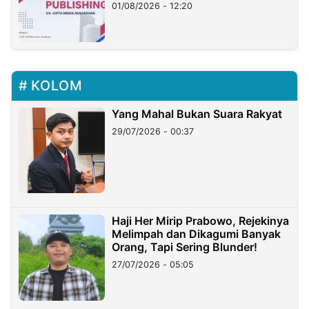
01/08/2026 - 12:20
KOLOM
Yang Mahal Bukan Suara Rakyat
29/07/2026 - 00:37
Haji Her Mirip Prabowo, Rejekinya
Melimpah dan Dikagumi Banyak
Orang, Tapi Sering Blunder!
27/07/2026 - 05:05