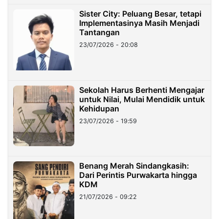
Sister City: Peluang Besar, tetapi
Implementasinya Masih Menjadi
Tantangan
23/07/2026 - 20:08
Sekolah Harus Berhenti Mengajar
untuk Nilai, Mulai Mendidik untuk
Kehidupan
23/07/2026 - 19:59
Benang Merah Sindangkasih:
Dari Perintis Purwakarta hingga
KDM
21/07/2026 - 09:22