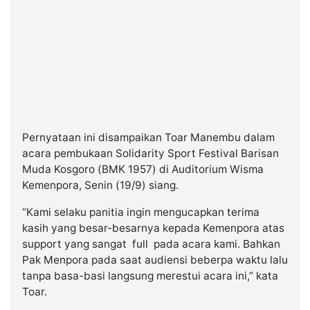
Pernyataan ini disampaikan Toar Manembu dalam
acara pembukaan Solidarity Sport Festival Barisan
Muda Kosgoro (BMK 1957) di Auditorium Wisma
Kemenpora, Senin (19/9) siang.
“Kami selaku panitia ingin mengucapkan terima
kasih yang besar-besarnya kepada Kemenpora atas
support yang sangat full pada acara kami. Bahkan
Pak Menpora pada saat audiensi beberpa waktu lalu
tanpa basa-basi langsung merestui acara ini,” kata
Toar.