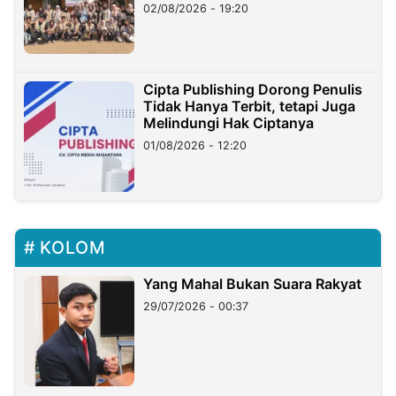
02/08/2026 - 19:20
Cipta Publishing Dorong Penulis
Tidak Hanya Terbit, tetapi Juga
Melindungi Hak Ciptanya
01/08/2026 - 12:20
KOLOM
Yang Mahal Bukan Suara Rakyat
29/07/2026 - 00:37