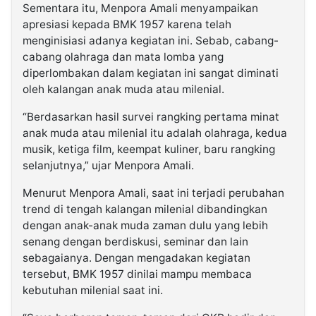
Sementara itu, Menpora Amali menyampaikan
apresiasi kepada BMK 1957 karena telah
menginisiasi adanya kegiatan ini. Sebab, cabang-
cabang olahraga dan mata lomba yang
diperlombakan dalam kegiatan ini sangat diminati
oleh kalangan anak muda atau milenial.
“Berdasarkan hasil survei rangking pertama minat
anak muda atau milenial itu adalah olahraga, kedua
musik, ketiga film, keempat kuliner, baru rangking
selanjutnya,” ujar Menpora Amali.
Menurut Menpora Amali, saat ini terjadi perubahan
trend di tengah kalangan milenial dibandingkan
dengan anak-anak muda zaman dulu yang lebih
senang dengan berdiskusi, seminar dan lain
sebagaianya. Dengan mengadakan kegiatan
tersebut, BMK 1957 dinilai mampu membaca
kebutuhan milenial saat ini.