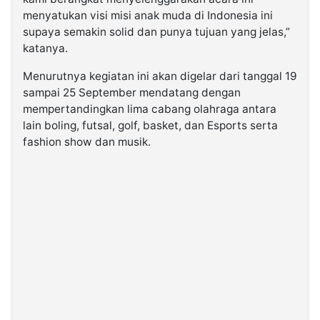
menyatukan visi misi anak muda di Indonesia ini
supaya semakin solid dan punya tujuan yang jelas,”
katanya.
Menurutnya kegiatan ini akan digelar dari tanggal 19
sampai 25 September mendatang dengan
mempertandingkan lima cabang olahraga antara
lain boling, futsal, golf, basket, dan Esports serta
fashion show dan musik.