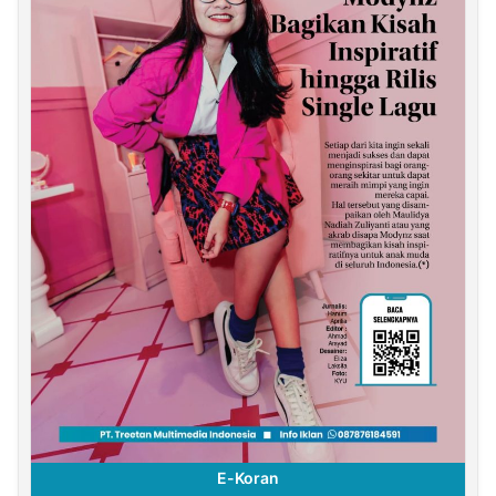
E-Koran