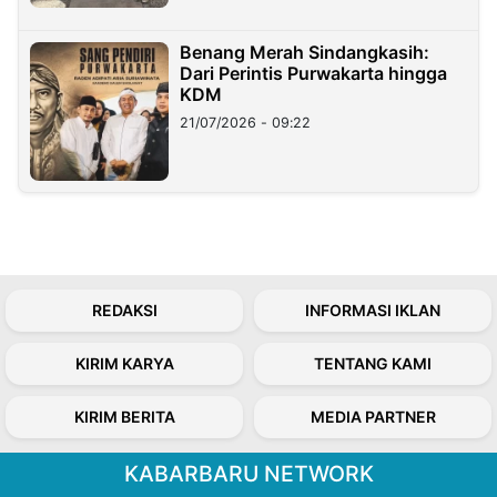
Benang Merah Sindangkasih:
Dari Perintis Purwakarta hingga
KDM
21/07/2026 - 09:22
REDAKSI
INFORMASI IKLAN
KIRIM KARYA
TENTANG KAMI
KIRIM BERITA
MEDIA PARTNER
KABARBARU NETWORK