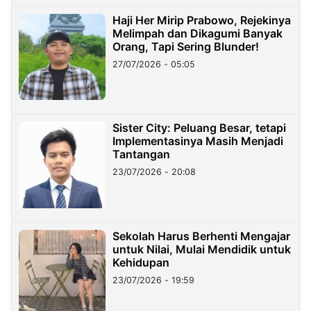
Haji Her Mirip Prabowo, Rejekinya
Melimpah dan Dikagumi Banyak
Orang, Tapi Sering Blunder!
27/07/2026 - 05:05
Sister City: Peluang Besar, tetapi
Implementasinya Masih Menjadi
Tantangan
23/07/2026 - 20:08
Sekolah Harus Berhenti Mengajar
untuk Nilai, Mulai Mendidik untuk
Kehidupan
23/07/2026 - 19:59