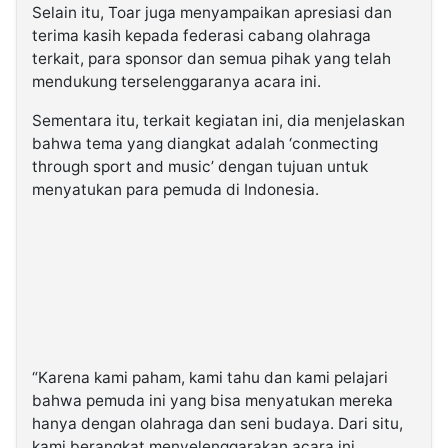
Selain itu, Toar juga menyampaikan apresiasi dan
terima kasih kepada federasi cabang olahraga
terkait, para sponsor dan semua pihak yang telah
mendukung terselenggaranya acara ini.
Sementara itu, terkait kegiatan ini, dia menjelaskan
bahwa tema yang diangkat adalah ‘conmecting
through sport and music’ dengan tujuan untuk
menyatukan para pemuda di Indonesia.
“Karena kami paham, kami tahu dan kami pelajari
bahwa pemuda ini yang bisa menyatukan mereka
hanya dengan olahraga dan seni budaya. Dari situ,
kami berangkat menyelenggarakan acara ini