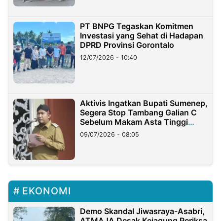
PT BNPG Tegaskan Komitmen
Investasi yang Sehat di Hadapan
DPRD Provinsi Gorontalo
12/07/2026 - 10:40
Aktivis Ingatkan Bupati Sumenep,
Segera Stop Tambang Galian C
Sebelum Makam Asta Tinggi
Longsor
09/07/2026 - 08:05
EKONOMI
Demo Skandal Jiwasraya-Asabri,
ATMAJA Desak Kejagung Periksa