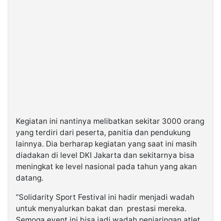
Kegiatan ini nantinya melibatkan sekitar 3000 orang
yang terdiri dari peserta, panitia dan pendukung
lainnya. Dia berharap kegiatan yang saat ini masih
diadakan di level DKI Jakarta dan sekitarnya bisa
meningkat ke level nasional pada tahun yang akan
datang.
“Solidarity Sport Festival ini hadir menjadi wadah
untuk menyalurkan bakat dan prestasi mereka.
Semoga event ini bisa jadi wadah penjaringan atlet