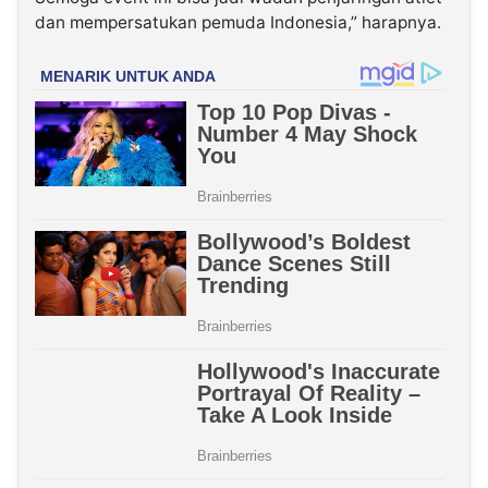
dan mempersatukan pemuda Indonesia,” harapnya.