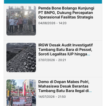
Pemda Bone Bolango Kunjungi
PT BNPG, Dukung Percepatan
Operasional Fasilitas Strategis
04/08/2026 - 14:20
IRGW Desak Audit Investigatif
Tambang Batu Bara di Pessel,
Soroti Legalitas IUP hingga
Stockpile
27/07/2026 - 20:21
Demo di Depan Mabes Polri,
Mahasiswa Desak Berantas
Tambang Batu Bara Ilegal di
Lampung
14/07/2026 - 21:50