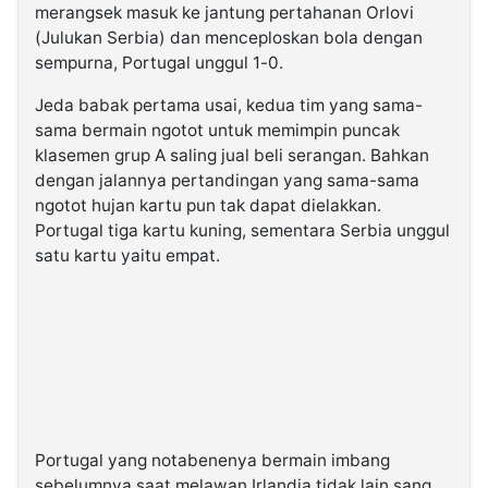
merangsek masuk ke jantung pertahanan Orlovi
(Julukan Serbia) dan menceploskan bola dengan
sempurna, Portugal unggul 1-0.
Jeda babak pertama usai, kedua tim yang sama-
sama bermain ngotot untuk memimpin puncak
klasemen grup A saling jual beli serangan. Bahkan
dengan jalannya pertandingan yang sama-sama
ngotot hujan kartu pun tak dapat dielakkan.
Portugal tiga kartu kuning, sementara Serbia unggul
satu kartu yaitu empat.
Portugal yang notabenenya bermain imbang
sebelumnya saat melawan Irlandia tidak lain sang