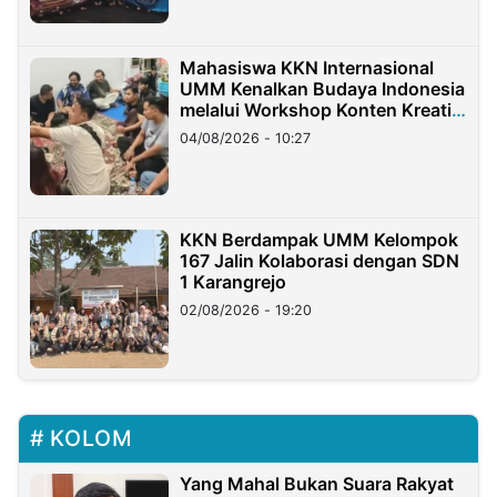
Mahasiswa KKN Internasional
UMM Kenalkan Budaya Indonesia
melalui Workshop Konten Kreatif
di Taiwan
04/08/2026 - 10:27
KKN Berdampak UMM Kelompok
167 Jalin Kolaborasi dengan SDN
1 Karangrejo
02/08/2026 - 19:20
KOLOM
Yang Mahal Bukan Suara Rakyat