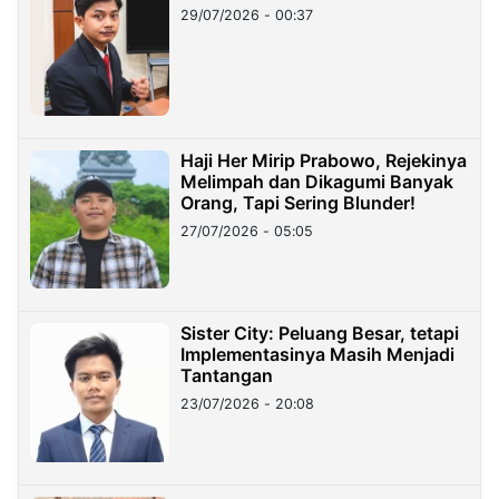
29/07/2026 - 00:37
Haji Her Mirip Prabowo, Rejekinya
Melimpah dan Dikagumi Banyak
Orang, Tapi Sering Blunder!
27/07/2026 - 05:05
Sister City: Peluang Besar, tetapi
Implementasinya Masih Menjadi
Tantangan
23/07/2026 - 20:08