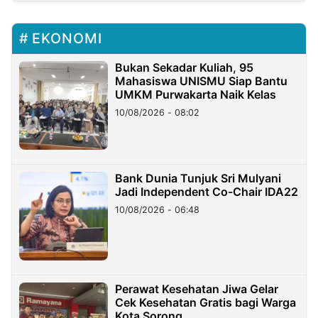
EKONOMI
Bukan Sekadar Kuliah, 95
Mahasiswa UNISMU Siap Bantu
UMKM Purwakarta Naik Kelas
10/08/2026 - 08:02
Bank Dunia Tunjuk Sri Mulyani
Jadi Independent Co-Chair IDA22
10/08/2026 - 06:48
Perawat Kesehatan Jiwa Gelar
Cek Kesehatan Gratis bagi Warga
Kota Sorong