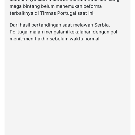
mega bintang belum menemukan peforma
terbaiknya di Timnas Portugal saat ini.
Dari hasil pertandingan saat melawan Serbia.
Portugal malah mengalami kekalahan dengan gol
menit-menit akhir sebelum waktu normal.