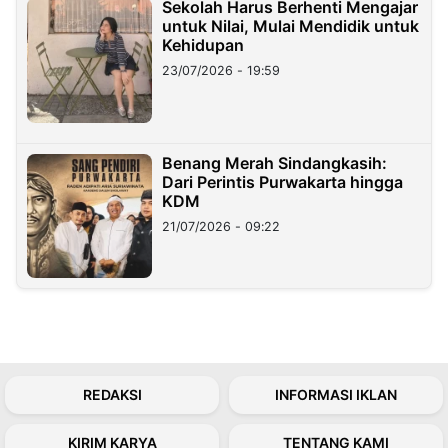
Sekolah Harus Berhenti Mengajar
untuk Nilai, Mulai Mendidik untuk
Kehidupan
23/07/2026 - 19:59
Benang Merah Sindangkasih:
Dari Perintis Purwakarta hingga
KDM
21/07/2026 - 09:22
REDAKSI
INFORMASI IKLAN
KIRIM KARYA
TENTANG KAMI