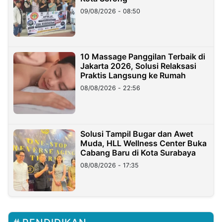
09/08/2026 - 08:50
10 Massage Panggilan Terbaik di
Jakarta 2026, Solusi Relaksasi
Praktis Langsung ke Rumah
08/08/2026 - 22:56
Solusi Tampil Bugar dan Awet
Muda, HLL Wellness Center Buka
Cabang Baru di Kota Surabaya
08/08/2026 - 17:35