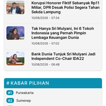
Korupsi Honorer Fiktif Sebanyak Rp11
Miliar, DPR Desak Polisi Segera Tahan
Sekda Lampung
10/08/2026 - 07:34
Tak Hanya Sri Mulyani, Ini 6 Tokoh
Indonesia yang Pernah Pimpin
Lembaga Keuangan Dunia
10/08/2026 - 07:02
Bank Dunia Tunjuk Sri Mulyani Jadi
Independent Co-Chair IDA22
10/08/2026 - 06:48
KABAR PILIHAN
Purwakarta
Sumenep