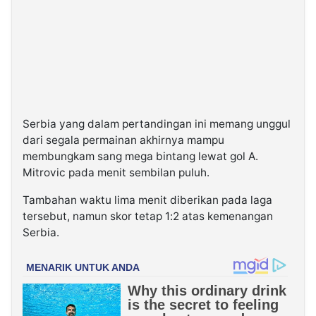
Serbia yang dalam pertandingan ini memang unggul
dari segala permainan akhirnya mampu
membungkam sang mega bintang lewat gol A.
Mitrovic pada menit sembilan puluh.
Tambahan waktu lima menit diberikan pada laga
tersebut, namun skor tetap 1:2 atas kemenangan
Serbia.