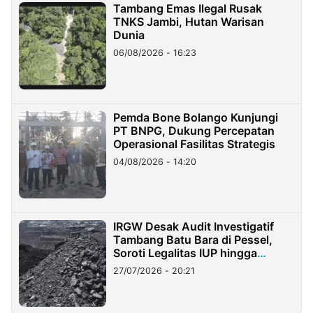
Tambang Emas Ilegal Rusak
TNKS Jambi, Hutan Warisan
Dunia
06/08/2026 - 16:23
Pemda Bone Bolango Kunjungi
PT BNPG, Dukung Percepatan
Operasional Fasilitas Strategis
04/08/2026 - 14:20
IRGW Desak Audit Investigatif
Tambang Batu Bara di Pessel,
Soroti Legalitas IUP hingga
Stockpile
27/07/2026 - 20:21