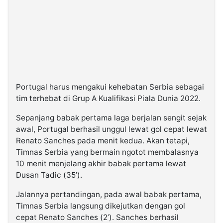
Portugal harus mengakui kehebatan Serbia sebagai
tim terhebat di Grup A Kualifikasi Piala Dunia 2022.
Sepanjang babak pertama laga berjalan sengit sejak
awal, Portugal berhasil unggul lewat gol cepat lewat
Renato Sanches pada menit kedua. Akan tetapi,
Timnas Serbia yang bermain ngotot membalasnya
10 menit menjelang akhir babak pertama lewat
Dusan Tadic (35’).
Jalannya pertandingan, pada awal babak pertama,
Timnas Serbia langsung dikejutkan dengan gol
cepat Renato Sanches (2’). Sanches berhasil