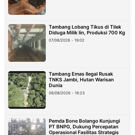
Tambang Lobang Tikus di Tilek
Diduga Milik Iin, Produksi 700 Kg
07/08/2026 - 19:02
Tambang Emas Ilegal Rusak
TNKS Jambi, Hutan Warisan
Dunia
06/08/2026 - 16:23
Pemda Bone Bolango Kunjungi
PT BNPG, Dukung Percepatan
Operasional Fasilitas Strategis