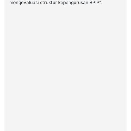
mengevaluasi struktur kepengurusan BPIP”.