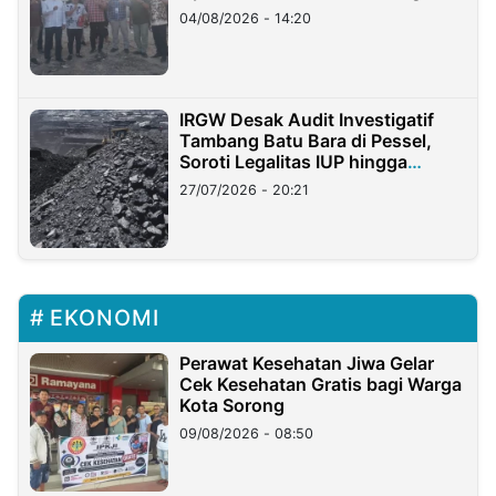
04/08/2026 - 14:20
IRGW Desak Audit Investigatif
Tambang Batu Bara di Pessel,
Soroti Legalitas IUP hingga
Stockpile
27/07/2026 - 20:21
EKONOMI
Perawat Kesehatan Jiwa Gelar
Cek Kesehatan Gratis bagi Warga
Kota Sorong
09/08/2026 - 08:50