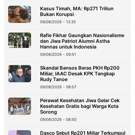
Kasus Timah, MA: Rp271 Triliun
Bukan Korupsi
09/08/2026 - 13:35
Rafie Fikhar Gaungkan Nasionalisme
dan Jiwa Patriot Alumni Astha
Hannas untuk Indonesia
09/08/2026 - 09:51
Skandal Bansos Beras PKH Rp200
Miliar, IAAC Desak KPK Tangkap
Rudy Tanoe
09/08/2026 - 08:57
Perawat Kesehatan Jiwa Gelar Cek
Kesehatan Gratis bagi Warga Kota
Sorong
09/08/2026 - 08:50
Dasco Sebut Rp201 Miliar Terkumpul