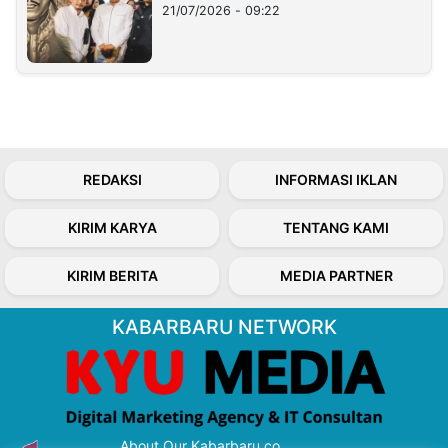
21/07/2026 - 09:22
REDAKSI
INFORMASI IKLAN
KIRIM KARYA
TENTANG KAMI
KIRIM BERITA
MEDIA PARTNER
KABARBARU NETWORK
About Our Kabarbaru.co