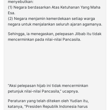
menyebutkan:
(1) Negara berdasarkan Atas Ketuhanan Yang Maha
Esa.
(2) Negara menjamin kemerdekaan setiap warga
negara untuk menjalankan seluruh ajaran agamanya.
Sehingga, ia menegaskan, pelepasan Jilbab itu tidak
mencerminkan pada nilai-nilai Pancasila.
“Aksi pelepasan hijab ini tidak mencerminkan
petunjuk nilai-nilai Pancasila,” ucapnya.
Peraturan yang telah diteken oleh Yudian itu,
katanya, “Presiden Republik Indonesia harus