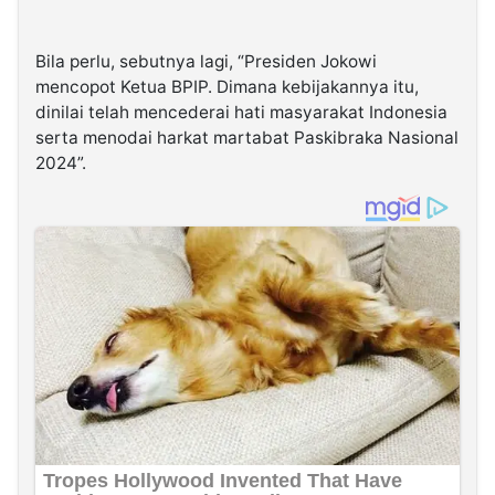
Bila perlu, sebutnya lagi, “Presiden Jokowi
mencopot Ketua BPIP. Dimana kebijakannya itu,
dinilai telah mencederai hati masyarakat Indonesia
serta menodai harkat martabat Paskibraka Nasional
2024”.