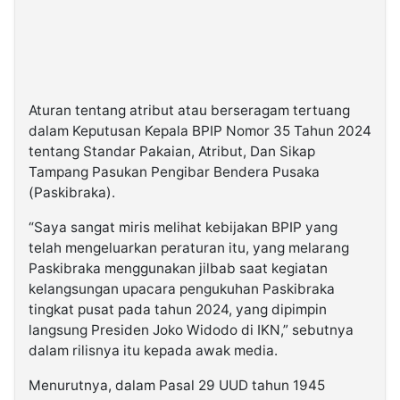
Aturan tentang atribut atau berseragam tertuang
dalam Keputusan Kepala BPIP Nomor 35 Tahun 2024
tentang Standar Pakaian, Atribut, Dan Sikap
Tampang Pasukan Pengibar Bendera Pusaka
(Paskibraka).
“Saya sangat miris melihat kebijakan BPIP yang
telah mengeluarkan peraturan itu, yang melarang
Paskibraka menggunakan jilbab saat kegiatan
kelangsungan upacara pengukuhan Paskibraka
tingkat pusat pada tahun 2024, yang dipimpin
langsung Presiden Joko Widodo di IKN,” sebutnya
dalam rilisnya itu kepada awak media.
Menurutnya, dalam Pasal 29 UUD tahun 1945