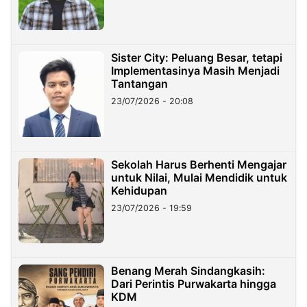
Sister City: Peluang Besar, tetapi
Implementasinya Masih Menjadi
Tantangan
23/07/2026 - 20:08
Sekolah Harus Berhenti Mengajar
untuk Nilai, Mulai Mendidik untuk
Kehidupan
23/07/2026 - 19:59
Benang Merah Sindangkasih:
Dari Perintis Purwakarta hingga
KDM