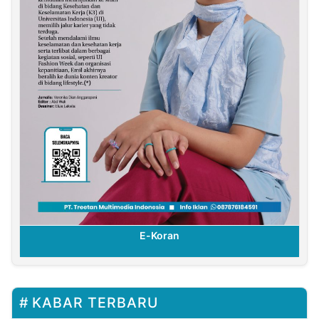
E-Koran
KABAR TERBARU