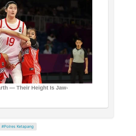
Polres Ketapang