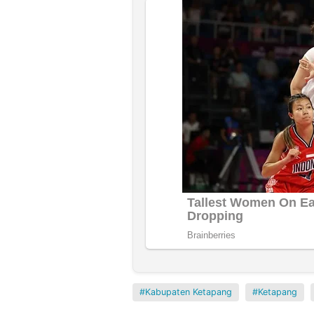
Kabupaten Ketapang
Ketapang