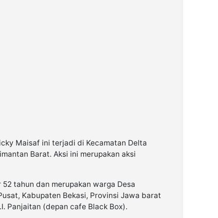
cky Maisaf ini terjadi di Kecamatan Delta
mantan Barat. Aksi ini merupakan aksi
ur 52 tahun dan merupakan warga Desa
usat, Kabupaten Bekasi, Provinsi Jawa barat
I. Panjaitan (depan cafe Black Box).