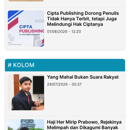
Cipta Publishing Dorong Penulis
Tidak Hanya Terbit, tetapi Juga
Melindungi Hak Ciptanya
01/08/2026 - 12:20
KOLOM
Yang Mahal Bukan Suara Rakyat
29/07/2026 - 00:37
Haji Her Mirip Prabowo, Rejekinya
Melimpah dan Dikagumi Banyak