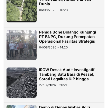
Dunia
06/08/2026 - 16:23
Pemda Bone Bolango Kunjungi
PT BNPG, Dukung Percepatan
Operasional Fasilitas Strategis
04/08/2026 - 14:20
IRGW Desak Audit Investigatif
Tambang Batu Bara di Pessel,
Soroti Legalitas IUP hingga
Stockpile
27/07/2026 - 20:21
Demo di Depan Mabes Polri,