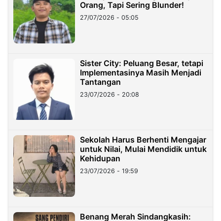
Orang, Tapi Sering Blunder!
27/07/2026 - 05:05
Sister City: Peluang Besar, tetapi
Implementasinya Masih Menjadi
Tantangan
23/07/2026 - 20:08
Sekolah Harus Berhenti Mengajar
untuk Nilai, Mulai Mendidik untuk
Kehidupan
23/07/2026 - 19:59
Benang Merah Sindangkasih: