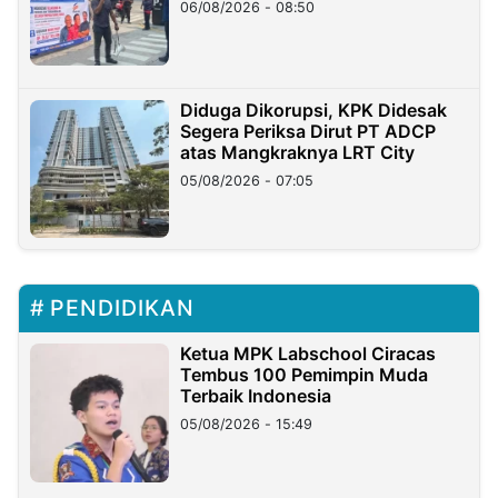
06/08/2026 - 08:50
Diduga Dikorupsi, KPK Didesak
Segera Periksa Dirut PT ADCP
atas Mangkraknya LRT City
05/08/2026 - 07:05
PENDIDIKAN
Ketua MPK Labschool Ciracas
Tembus 100 Pemimpin Muda
Terbaik Indonesia
05/08/2026 - 15:49