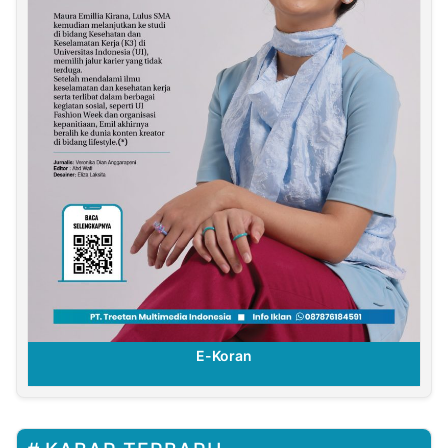
E-Koran