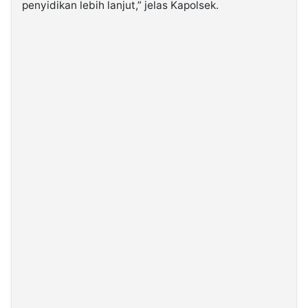
penyidikan lebih lanjut,” jelas Kapolsek.