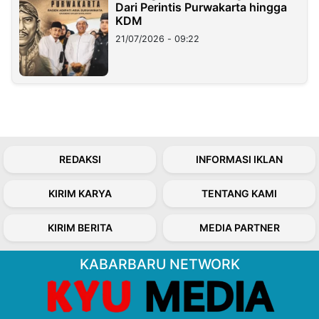
Dari Perintis Purwakarta hingga
KDM
21/07/2026 - 09:22
REDAKSI
INFORMASI IKLAN
KIRIM KARYA
TENTANG KAMI
KIRIM BERITA
MEDIA PARTNER
KABARBARU NETWORK