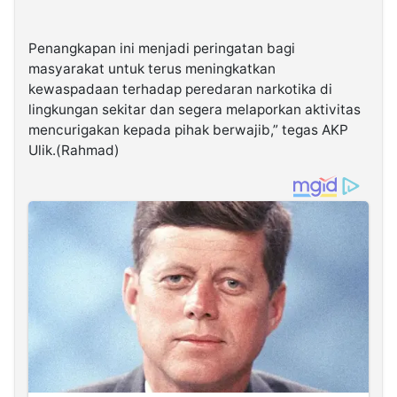
Penangkapan ini menjadi peringatan bagi
masyarakat untuk terus meningkatkan
kewaspadaan terhadap peredaran narkotika di
lingkungan sekitar dan segera melaporkan aktivitas
mencurigakan kepada pihak berwajib,” tegas AKP
Ulik.(Rahmad)