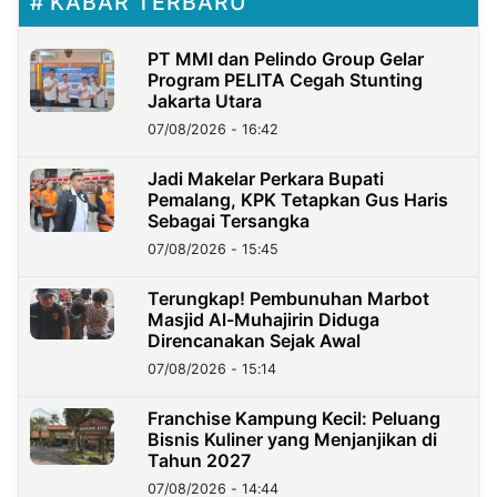
KABAR TERBARU
PT MMI dan Pelindo Group Gelar
Program PELITA Cegah Stunting
Jakarta Utara
07/08/2026 - 16:42
Jadi Makelar Perkara Bupati
Pemalang, KPK Tetapkan Gus Haris
Sebagai Tersangka
07/08/2026 - 15:45
Terungkap! Pembunuhan Marbot
Masjid Al-Muhajirin Diduga
Direncanakan Sejak Awal
07/08/2026 - 15:14
Franchise Kampung Kecil: Peluang
Bisnis Kuliner yang Menjanjikan di
Tahun 2027
07/08/2026 - 14:44