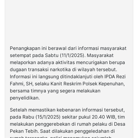
Penangkapan ini berawal dari informasi masyarakat
setempat pada Sabtu (11/1/2025). Masyarakat
melaporkan adanya aktivitas mencurigakan berupa
dugaan transaksi narkotika di wilayah tersebut.
Informasi ini langsung ditindaklanjuti oleh IPDA Rezi
Fahmi, SH, selaku Kanit Reskrim Polsek Kepenuhan,
bersama timnya yang segera melakukan
penyelidikan.
Setelah memastikan kebenaran informasi tersebut,
pada Rabu (15/1/2025) sekitar pukul 20.40 WIB, tim
melakukan penggerebekan di rumah pelaku di Desa
Pekan Tebih. Saat dilakukan penggeledahan di