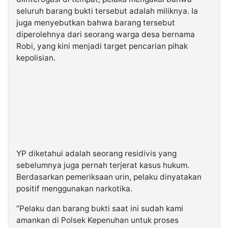
seluruh barang bukti tersebut adalah miliknya. Ia
juga menyebutkan bahwa barang tersebut
diperolehnya dari seorang warga desa bernama
Robi, yang kini menjadi target pencarian pihak
kepolisian.
YP diketahui adalah seorang residivis yang
sebelumnya juga pernah terjerat kasus hukum.
Berdasarkan pemeriksaan urin, pelaku dinyatakan
positif menggunakan narkotika.
“Pelaku dan barang bukti saat ini sudah kami
amankan di Polsek Kepenuhan untuk proses