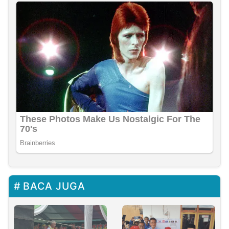
BACA JUGA