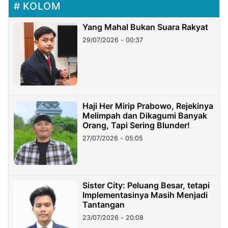
KOLOM
Yang Mahal Bukan Suara Rakyat
29/07/2026 - 00:37
Haji Her Mirip Prabowo, Rejekinya
Melimpah dan Dikagumi Banyak
Orang, Tapi Sering Blunder!
27/07/2026 - 05:05
Sister City: Peluang Besar, tetapi
Implementasinya Masih Menjadi
Tantangan
23/07/2026 - 20:08