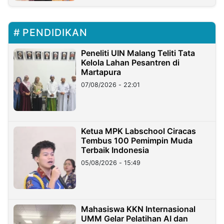
PENDIDIKAN
Peneliti UIN Malang Teliti Tata
Kelola Lahan Pesantren di
Martapura
07/08/2026 - 22:01
Ketua MPK Labschool Ciracas
Tembus 100 Pemimpin Muda
Terbaik Indonesia
05/08/2026 - 15:49
Mahasiswa KKN Internasional
UMM Gelar Pelatihan AI dan