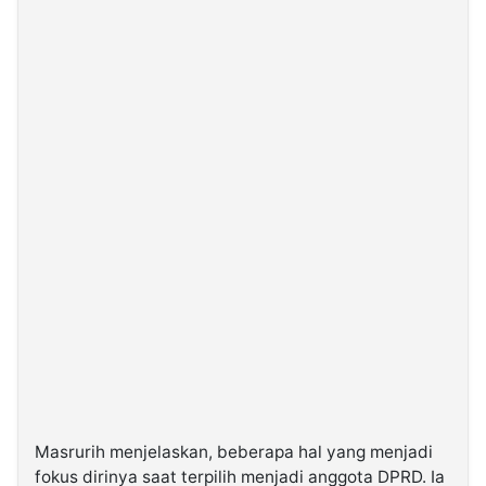
Masrurih menjelaskan, beberapa hal yang menjadi
fokus dirinya saat terpilih menjadi anggota DPRD. Ia