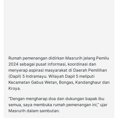
Rumah pemenangan didirkan Masrurih jelang Pemilu
2024 sebagai pusat informasi, koordinasi dan
menyerap aspirasi masyarakat di Daerah Pemilihan
(Dapil) 5 Indramayu. Wilayah Dapil 5 meliputi
Kecamatan Gabus Wetan, Bongas, Kandanghaur dan
Kroya.
“Dengan mengharap doa dan dukungan bapak ibu
semua, saya membuka rumah pemenangan ini,” ujar
Masrurih dalam sambutan.