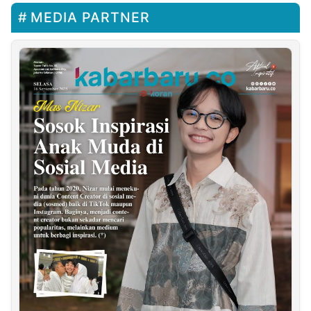
MEDIA PARTNER