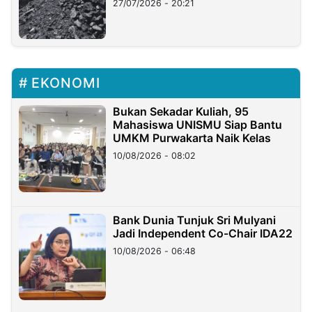
27/07/2026 - 20:21
EKONOMI
Bukan Sekadar Kuliah, 95
Mahasiswa UNISMU Siap Bantu
UMKM Purwakarta Naik Kelas
10/08/2026 - 08:02
Bank Dunia Tunjuk Sri Mulyani
Jadi Independent Co-Chair IDA22
10/08/2026 - 06:48