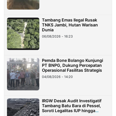
Tambang Emas Ilegal Rusak
TNKS Jambi, Hutan Warisan
Dunia
06/08/2026 - 16:23
Pemda Bone Bolango Kunjungi
PT BNPG, Dukung Percepatan
Operasional Fasilitas Strategis
04/08/2026 - 14:20
IRGW Desak Audit Investigatif
Tambang Batu Bara di Pessel,
Soroti Legalitas IUP hingga
Stockpile