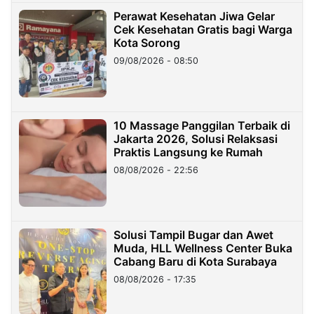
Perawat Kesehatan Jiwa Gelar
Cek Kesehatan Gratis bagi Warga
Kota Sorong
09/08/2026 - 08:50
10 Massage Panggilan Terbaik di
Jakarta 2026, Solusi Relaksasi
Praktis Langsung ke Rumah
08/08/2026 - 22:56
Solusi Tampil Bugar dan Awet
Muda, HLL Wellness Center Buka
Cabang Baru di Kota Surabaya
08/08/2026 - 17:35