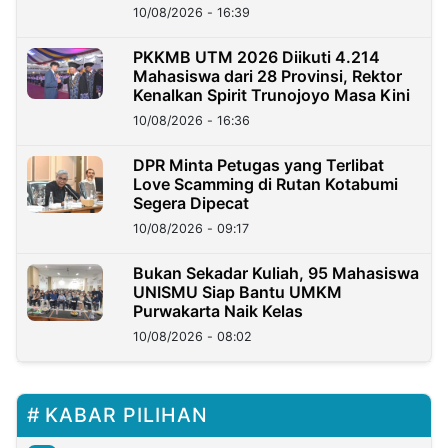
Berkarakter
10/08/2026 - 16:39
PKKMB UTM 2026 Diikuti 4.214
Mahasiswa dari 28 Provinsi, Rektor
Kenalkan Spirit Trunojoyo Masa Kini
10/08/2026 - 16:36
DPR Minta Petugas yang Terlibat
Love Scamming di Rutan Kotabumi
Segera Dipecat
10/08/2026 - 09:17
Bukan Sekadar Kuliah, 95 Mahasiswa
UNISMU Siap Bantu UMKM
Purwakarta Naik Kelas
10/08/2026 - 08:02
KABAR PILIHAN