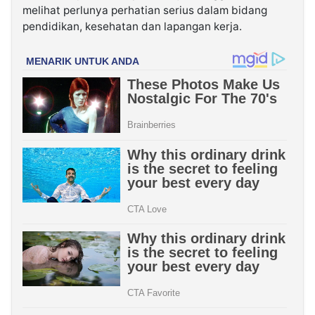
melihat perlunya perhatian serius dalam bidang
pendidikan, kesehatan dan lapangan kerja.