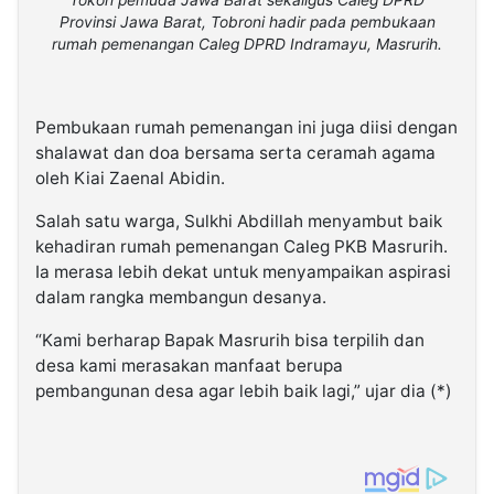
Provinsi Jawa Barat, Tobroni hadir pada pembukaan
rumah pemenangan Caleg DPRD Indramayu, Masrurih.
Pembukaan rumah pemenangan ini juga diisi dengan
shalawat dan doa bersama serta ceramah agama
oleh Kiai Zaenal Abidin.
Salah satu warga, Sulkhi Abdillah menyambut baik
kehadiran rumah pemenangan Caleg PKB Masrurih.
Ia merasa lebih dekat untuk menyampaikan aspirasi
dalam rangka membangun desanya.
“Kami berharap Bapak Masrurih bisa terpilih dan
desa kami merasakan manfaat berupa
pembangunan desa agar lebih baik lagi,” ujar dia (*)