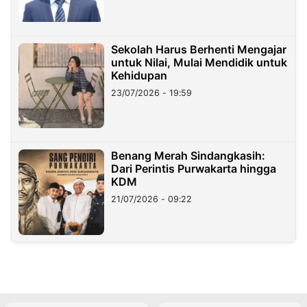
Sekolah Harus Berhenti Mengajar
untuk Nilai, Mulai Mendidik untuk
Kehidupan
23/07/2026 - 19:59
Benang Merah Sindangkasih:
Dari Perintis Purwakarta hingga
KDM
21/07/2026 - 09:22