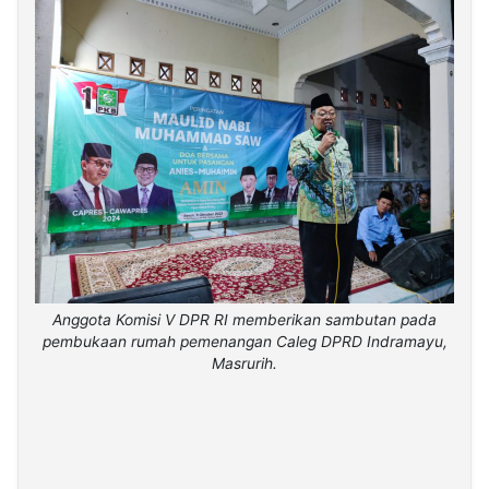
Anggota Komisi V DPR RI memberikan sambutan pada
pembukaan rumah pemenangan Caleg DPRD Indramayu,
Masrurih.