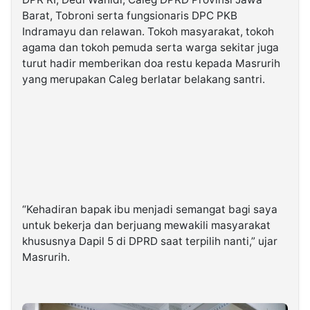
Barat, Tobroni serta fungsionaris DPC PKB
Indramayu dan relawan. Tokoh masyarakat, tokoh
agama dan tokoh pemuda serta warga sekitar juga
turut hadir memberikan doa restu kepada Masrurih
yang merupakan Caleg berlatar belakang santri.
“Kehadiran bapak ibu menjadi semangat bagi saya
untuk bekerja dan berjuang mewakili masyarakat
khususnya Dapil 5 di DPRD saat terpilih nanti,” ujar
Masrurih.