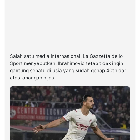
Salah satu media Internasional, La Gazzetta dello
Sport menyebutkan, Ibrahimovic tetap tidak ingin
gantung sepatu di usia yang sudah genap 40th dari
atas lapangan hijau.