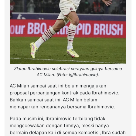
Zlatan Ibrahimovic selebrasi perayaan golnya bersama
AC Milan. (Foto: ig/ibrahimovic).
AC Milan sampai saat ini belum mengajukan
proposal perpanjangan kontrak pada Ibrahimovic.
Bahkan sampai saat ini, AC Milan belum
memaparkan rencananya bersama Ibrahimovic.
Pada musim ini, Ibrahimovic terbilang tidak
mengecewakan dengan timnya, meski hanya
bermain delapan kali di semua kompetisi, Ibra sudah