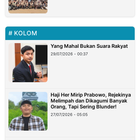
KOLOM
Yang Mahal Bukan Suara Rakyat
29/07/2026 - 00:37
Haji Her Mirip Prabowo, Rejekinya
Melimpah dan Dikagumi Banyak
Orang, Tapi Sering Blunder!
27/07/2026 - 05:05