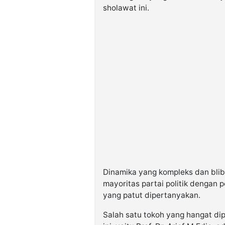
sholawat ini.
Dinamika yang kompleks dan blibe
mayoritas partai politik dengan
yang patut dipertanyakan.
Salah satu tokoh yang hangat di