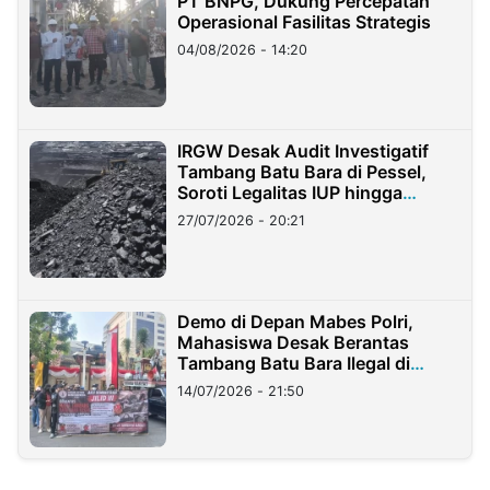
PT BNPG, Dukung Percepatan
Operasional Fasilitas Strategis
04/08/2026 - 14:20
IRGW Desak Audit Investigatif
Tambang Batu Bara di Pessel,
Soroti Legalitas IUP hingga
Stockpile
27/07/2026 - 20:21
Demo di Depan Mabes Polri,
Mahasiswa Desak Berantas
Tambang Batu Bara Ilegal di
Lampung
14/07/2026 - 21:50