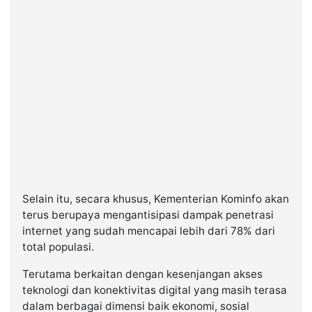
Selain itu, secara khusus, Kementerian Kominfo akan
terus berupaya mengantisipasi dampak penetrasi
internet yang sudah mencapai lebih dari 78% dari
total populasi.
Terutama berkaitan dengan kesenjangan akses
teknologi dan konektivitas digital yang masih terasa
dalam berbagai dimensi baik ekonomi, sosial