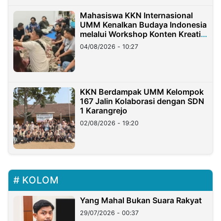
Mahasiswa KKN Internasional
UMM Kenalkan Budaya Indonesia
melalui Workshop Konten Kreatif
di Taiwan
04/08/2026 - 10:27
KKN Berdampak UMM Kelompok
167 Jalin Kolaborasi dengan SDN
1 Karangrejo
02/08/2026 - 19:20
KOLOM
Yang Mahal Bukan Suara Rakyat
29/07/2026 - 00:37