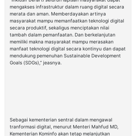
mengakses infrastruktur dalam ruang digital secara
merata dan aman. Memberdayakan artinya
masyarakat mampu memanfaatkan teknologi digital
secara produktif, sekaligus menciptakan nilai
tambah dalam pemanfaatan. Dan berkelanjutan
memiliki makna masyarakat mampu merasakan
manfaat teknologi digital secara kontinyu dan dapat
mendukung pemenuhan Sustainable Development
Goals (SDGs),” jeasnya.
Sebagai kementerian sentral dalam mengawal
tranformasi digital, menurut Menteri Mahfud MD,
Kementerian Kominfo akan tetap melanjutkan