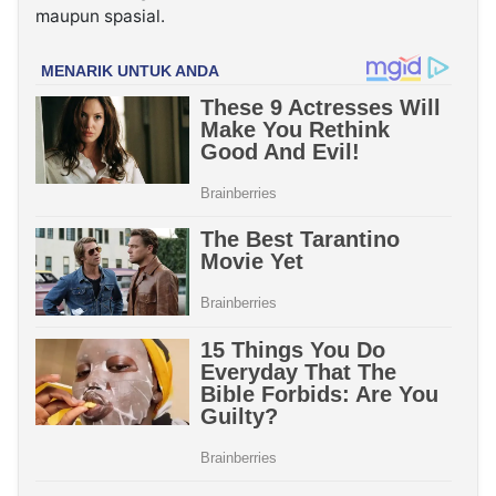
maupun spasial.