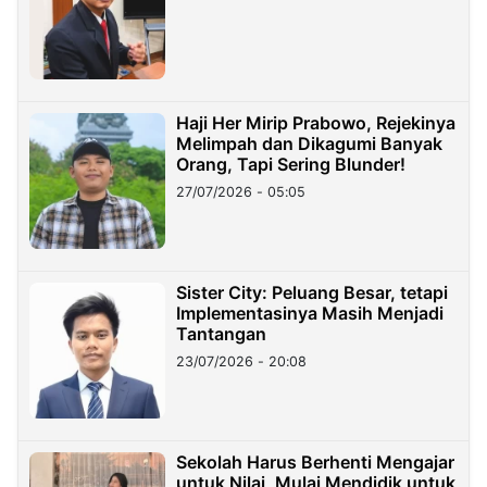
Haji Her Mirip Prabowo, Rejekinya
Melimpah dan Dikagumi Banyak
Orang, Tapi Sering Blunder!
27/07/2026 - 05:05
Sister City: Peluang Besar, tetapi
Implementasinya Masih Menjadi
Tantangan
23/07/2026 - 20:08
Sekolah Harus Berhenti Mengajar
untuk Nilai, Mulai Mendidik untuk