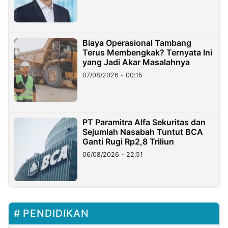
Miliar
Biaya Operasional Tambang
Terus Membengkak? Ternyata Ini
yang Jadi Akar Masalahnya
07/08/2026 - 00:15
PT Paramitra Alfa Sekuritas dan
Sejumlah Nasabah Tuntut BCA
Ganti Rugi Rp2,8 Triliun
06/08/2026 - 22:51
PENDIDIKAN