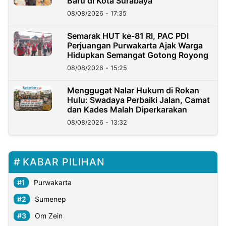
Baru di Kota Surabaya
08/08/2026 - 17:35
Semarak HUT ke-81 RI, PAC PDI
Perjuangan Purwakarta Ajak Warga
Hidupkan Semangat Gotong Royong
08/08/2026 - 15:25
Menggugat Nalar Hukum di Rokan
Hulu: Swadaya Perbaiki Jalan, Camat
dan Kades Malah Diperkarakan
08/08/2026 - 13:32
KABAR PILIHAN
Purwakarta
Sumenep
Om Zein