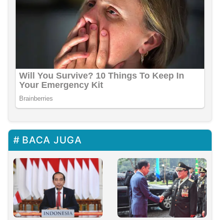
BACA JUGA