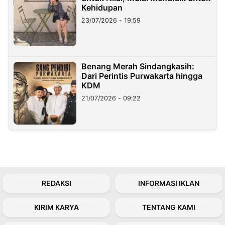
Kehidupan
23/07/2026 - 19:59
Benang Merah Sindangkasih:
Dari Perintis Purwakarta hingga
KDM
21/07/2026 - 09:22
REDAKSI
INFORMASI IKLAN
KIRIM KARYA
TENTANG KAMI