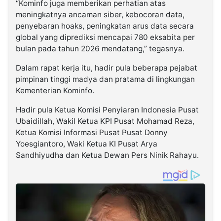
“Kominfo juga memberikan perhatian atas
meningkatnya ancaman siber, kebocoran data,
penyebaran hoaks, peningkatan arus data secara
global yang diprediksi mencapai 780 eksabita per
bulan pada tahun 2026 mendatang,” tegasnya.
Dalam rapat kerja itu, hadir pula beberapa pejabat
pimpinan tinggi madya dan pratama di lingkungan
Kementerian Kominfo.
Hadir pula Ketua Komisi Penyiaran Indonesia Pusat
Ubaidillah, Wakil Ketua KPI Pusat Mohamad Reza,
Ketua Komisi Informasi Pusat Pusat Donny
Yoesgiantoro, Waki Ketua KI Pusat Arya
Sandhiyudha dan Ketua Dewan Pers Ninik Rahayu.