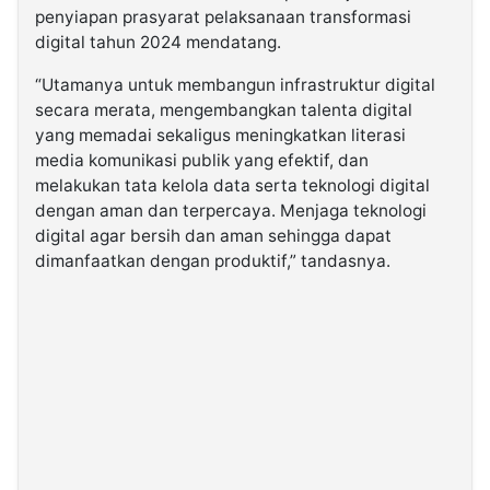
penyiapan prasyarat pelaksanaan transformasi
digital tahun 2024 mendatang.
“Utamanya untuk membangun infrastruktur digital
secara merata, mengembangkan talenta digital
yang memadai sekaligus meningkatkan literasi
media komunikasi publik yang efektif, dan
melakukan tata kelola data serta teknologi digital
dengan aman dan terpercaya. Menjaga teknologi
digital agar bersih dan aman sehingga dapat
dimanfaatkan dengan produktif,” tandasnya.