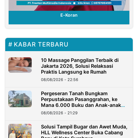
E-Koran
KABAR TERBARU
10 Massage Panggilan Terbaik di
Jakarta 2026, Solusi Relaksasi
Praktis Langsung ke Rumah
08/08/2026 - 22:56
Pergeseran Tanah Bungkam
Perpustakaan Pasanggrahan, ke
Mana 6.000 Buku dan Anak-anak
Kini?
08/08/2026 - 21:29
Solusi Tampil Bugar dan Awet Muda,
HLL Wellness Center Buka Cabang