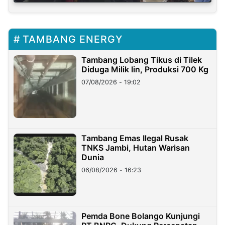
TAMBANG ENERGY
Tambang Lobang Tikus di Tilek
Diduga Milik Iin, Produksi 700 Kg
07/08/2026 - 19:02
Tambang Emas Ilegal Rusak
TNKS Jambi, Hutan Warisan
Dunia
06/08/2026 - 16:23
Pemda Bone Bolango Kunjungi