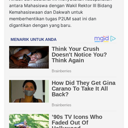
antara Mahasiswa dengan Wakil Rektor III Bidang
Kemahasiswaan dan Dakwah untuk
memberhentikan tugas P2UM saat ini dan
digantikan dengan yang baru.