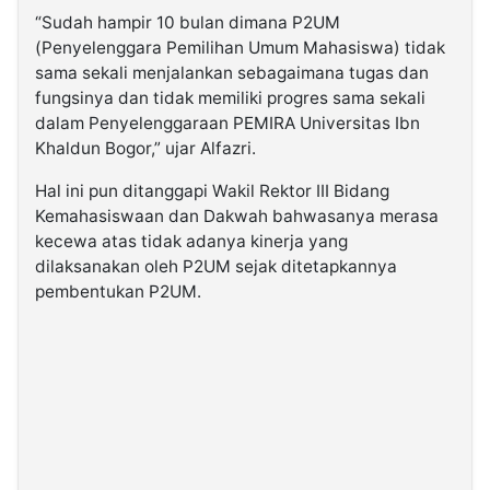
“Sudah hampir 10 bulan dimana P2UM
(Penyelenggara Pemilihan Umum Mahasiswa) tidak
sama sekali menjalankan sebagaimana tugas dan
fungsinya dan tidak memiliki progres sama sekali
dalam Penyelenggaraan PEMIRA Universitas Ibn
Khaldun Bogor,” ujar Alfazri.
Hal ini pun ditanggapi Wakil Rektor III Bidang
Kemahasiswaan dan Dakwah bahwasanya merasa
kecewa atas tidak adanya kinerja yang
dilaksanakan oleh P2UM sejak ditetapkannya
pembentukan P2UM.