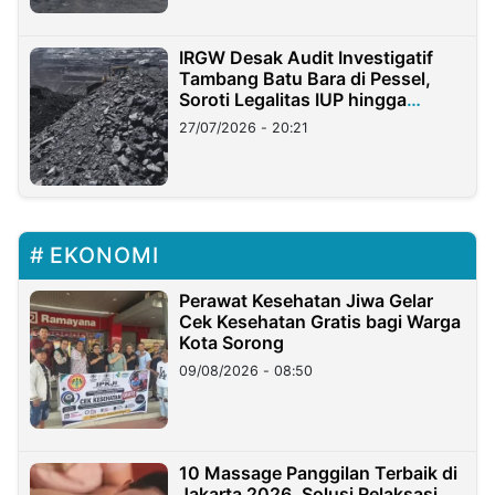
IRGW Desak Audit Investigatif
Tambang Batu Bara di Pessel,
Soroti Legalitas IUP hingga
Stockpile
27/07/2026 - 20:21
EKONOMI
Perawat Kesehatan Jiwa Gelar
Cek Kesehatan Gratis bagi Warga
Kota Sorong
09/08/2026 - 08:50
10 Massage Panggilan Terbaik di
Jakarta 2026, Solusi Relaksasi