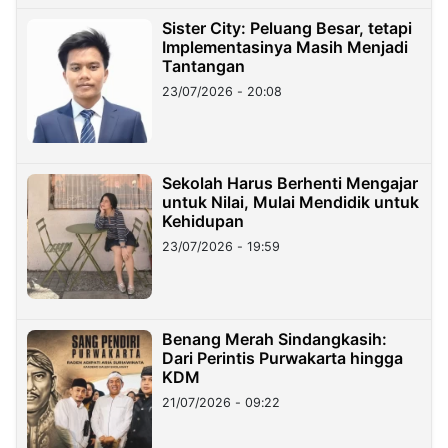
Sister City: Peluang Besar, tetapi
Implementasinya Masih Menjadi
Tantangan
23/07/2026 - 20:08
Sekolah Harus Berhenti Mengajar
untuk Nilai, Mulai Mendidik untuk
Kehidupan
23/07/2026 - 19:59
Benang Merah Sindangkasih:
Dari Perintis Purwakarta hingga
KDM
21/07/2026 - 09:22