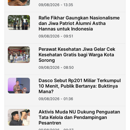
09/08/2026 - 13:35
Rafie Fikhar Gaungkan Nasionalisme
dan Jiwa Patriot Alumni Astha
Hannas untuk Indonesia
09/08/2026 - 09:51
Perawat Kesehatan Jiwa Gelar Cek
Kesehatan Gratis bagi Warga Kota
Sorong
09/08/2026 - 08:50
Dasco Sebut Rp201 Miliar Terkumpul
10 Menit, Publik Bertanya: Buktinya
Mana?
09/08/2026 - 01:36
Aktivis Muda NU Dukung Penguatan
Tata Kelola dan Pendampingan
Pesantren