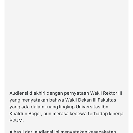
Audiensi diakhiri dengan pernyataan Wakil Rektor III
yang menyatakan bahwa Wakil Dekan III Fakultas
yang ada dalam ruang lingkup Universitas Ibn
Khaldun Bogor, pun merasa kecewa terhadap kinerja
P2UM.
Alhasil dari audiensi ini menyatakan kesepakatan