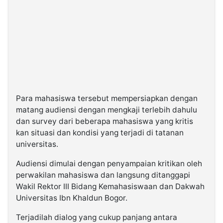
Para mahasiswa tersebut mempersiapkan dengan
matang audiensi dengan mengkaji terlebih dahulu
dan survey dari beberapa mahasiswa yang kritis
kan situasi dan kondisi yang terjadi di tatanan
universitas.
Audiensi dimulai dengan penyampaian kritikan oleh
perwakilan mahasiswa dan langsung ditanggapi
Wakil Rektor III Bidang Kemahasiswaan dan Dakwah
Universitas Ibn Khaldun Bogor.
Terjadilah dialog yang cukup panjang antara