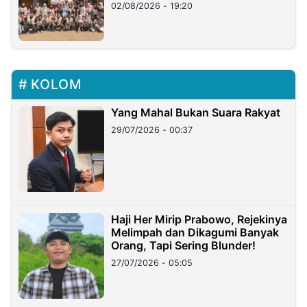
02/08/2026 - 19:20
KOLOM
Yang Mahal Bukan Suara Rakyat
29/07/2026 - 00:37
Haji Her Mirip Prabowo, Rejekinya
Melimpah dan Dikagumi Banyak
Orang, Tapi Sering Blunder!
27/07/2026 - 05:05