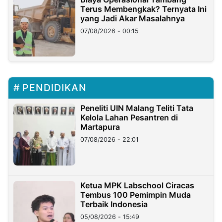
Terus Membengkak? Ternyata Ini
yang Jadi Akar Masalahnya
07/08/2026 - 00:15
PENDIDIKAN
Peneliti UIN Malang Teliti Tata
Kelola Lahan Pesantren di
Martapura
07/08/2026 - 22:01
Ketua MPK Labschool Ciracas
Tembus 100 Pemimpin Muda
Terbaik Indonesia
05/08/2026 - 15:49