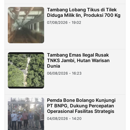
Tambang Lobang Tikus di Tilek
Diduga Milik Iin, Produksi 700 Kg
07/08/2026 - 19:02
Tambang Emas Ilegal Rusak
TNKS Jambi, Hutan Warisan
Dunia
06/08/2026 - 16:23
Pemda Bone Bolango Kunjungi
PT BNPG, Dukung Percepatan
Operasional Fasilitas Strategis
04/08/2026 - 14:20