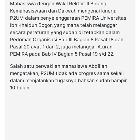
Mahasiswa dengan Wakil Rektor III Bidang
Kemahasiswaan dan Dakwah mengenai kinerja
P2UM dalam penyelenggaraan PEMIRA Universitas
Ibn Khaldun Bogor, yang mana telah melanggar
secara peraturan yang sudah di tetapkan dalam
Pedoman Organisasi Bab III Bagian 8 Pasal 18 dan
Pasal 20 ayat 1 dan 2, juga melanggar Aturan
PEMIRA pada Bab IV Bagian 5 Pasal 19 s/d 22.
Salah satu perwakilan mahasiswa Abdillah
mengatakan, P2UM tidak ada progres sama sekali
dalam menjalankan tugasnya bahkan sudah hampir
10 bulan.