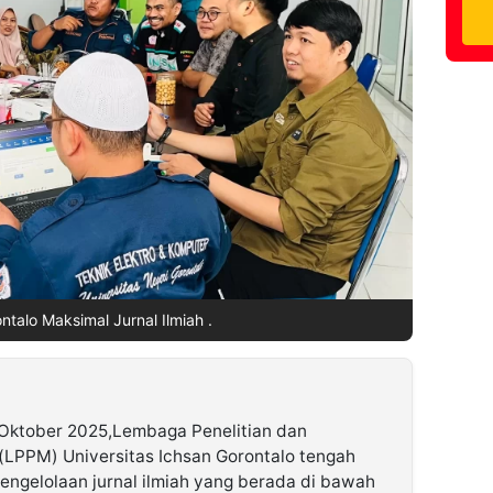
ntalo Maksimal Jurnal Ilmiah .
 Oktober 2025,Lembaga Penelitian dan
LPPM) Universitas Ichsan Gorontalo tengah
ngelolaan jurnal ilmiah yang berada di bawah