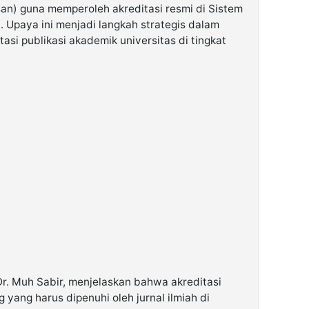
san) guna memperoleh akreditasi resmi di Sistem
). Upaya ini menjadi langkah strategis dalam
asi publikasi akademik universitas di tingkat
Dr. Muh Sabir, menjelaskan bahwa akreditasi
yang harus dipenuhi oleh jurnal ilmiah di