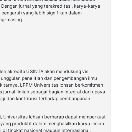
. Dengan jurnal yang terakreditasi, karya-karya
 pengaruh yang lebih signifikan dalam
ng-masing.
oleh akreditasi SINTA akan mendukung visi
t unggulan penelitian dan pengembangan ilmu
kitarnya. LPPM Universitas Ichsan berkomitmen
 jurnal ilmiah sebagai bagian integral dari upaya
nggi dan kontribusi terhadap pembangunan
, Universitas Ichsan berharap dapat memperkuat
k yang produktif dalam menghasilkan karya ilmiah
 di tingkat nasional maupun internasional.