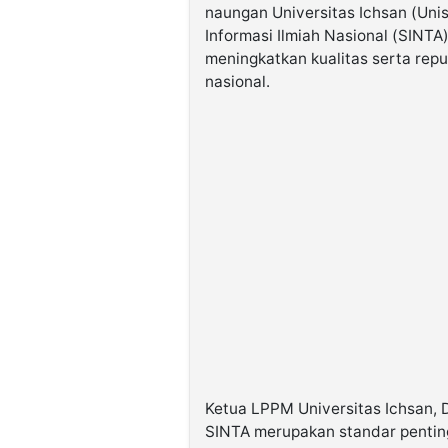
naungan Universitas Ichsan (Uni
Informasi Ilmiah Nasional (SINTA
meningkatkan kualitas serta reput
nasional.
Ketua LPPM Universitas Ichsan, 
SINTA merupakan standar penting 