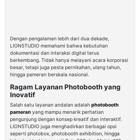
Dengan pengalaman lebih dari dua dekade,
LION5TUDIO memahami bahwa kebutuhan
dokumentasi dan interaksi digital terus
berkembang. Tidak hanya melayani acara korporasi
besar, tetapi juga pesta pernikahan, ulang tahun,
hingga pameran berskala nasional.
Ragam Layanan Photobooth yang
Inovatif
Salah satu layanan andalan adalah
photobooth
pameran
yang mampu menarik perhatian
pengunjung dengan konsep kreatif dan interaktif.
LION5TUDIO juga menghadirkan berbagai opsi
seperti photobox, photobooth exhibition, hingga