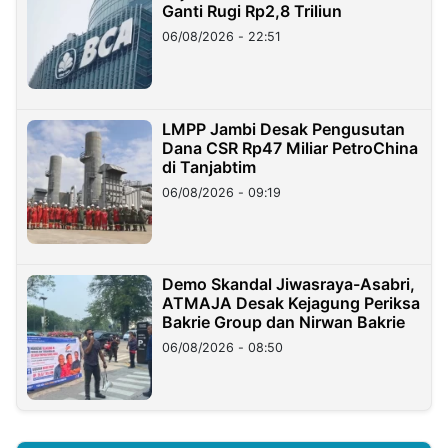
Ganti Rugi Rp2,8 Triliun
06/08/2026 - 22:51
LMPP Jambi Desak Pengusutan
Dana CSR Rp47 Miliar PetroChina
di Tanjabtim
06/08/2026 - 09:19
Demo Skandal Jiwasraya-Asabri,
ATMAJA Desak Kejagung Periksa
Bakrie Group dan Nirwan Bakrie
06/08/2026 - 08:50