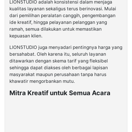
LION5TUDIO adalah konsistensi dalam menjaga
kualitas layanan sekaligus terus berinovasi. Mulai
dari pemilihan peralatan canggih, pengembangan
ide kreatif, hingga pelayanan pelanggan yang
ramah, semua dilakukan untuk memastikan
kepuasan klien.
LION5TUDIO juga menyadari pentingnya harga yang
bersahabat. Oleh karena itu, seluruh layanan
ditawarkan dengan skema tarif yang fleksibel
sehingga dapat diakses oleh berbagai lapisan
masyarakat maupun perusahaan tanpa harus
khawatir mengorbankan mutu.
Mitra Kreatif untuk Semua Acara