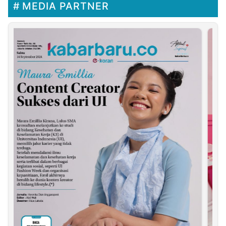
MEDIA PARTNER