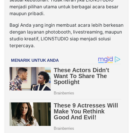
menjadi pilihan utama untuk berbagai acara besar
maupun pribadi.
Bagi Anda yang ingin membuat acara lebih berkesan
dengan layanan photobooth, livestreaming, maupun
studio kreatif, LION5TUDIO siap menjadi solusi
terpercaya.