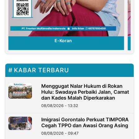
E-Koran
KABAR TERBARU
Menggugat Nalar Hukum di Rokan
Hulu: Swadaya Perbaiki Jalan, Camat
dan Kades Malah Diperkarakan
08/08/2026 - 13:32
Imigrasi Gorontalo Perkuat TIMPORA
Cegah TPPO dan Awasi Orang Asing
08/08/2026 - 09:47