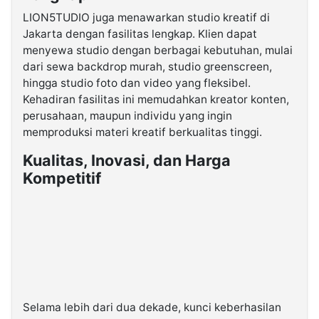
LION5TUDIO juga menawarkan studio kreatif di
Jakarta dengan fasilitas lengkap. Klien dapat
menyewa studio dengan berbagai kebutuhan, mulai
dari sewa backdrop murah, studio greenscreen,
hingga studio foto dan video yang fleksibel.
Kehadiran fasilitas ini memudahkan kreator konten,
perusahaan, maupun individu yang ingin
memproduksi materi kreatif berkualitas tinggi.
Kualitas, Inovasi, dan Harga
Kompetitif
Selama lebih dari dua dekade, kunci keberhasilan