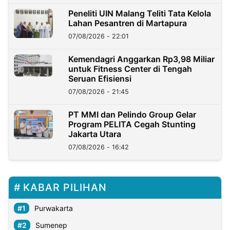
Peneliti UIN Malang Teliti Tata Kelola
Lahan Pesantren di Martapura
07/08/2026 - 22:01
Kemendagri Anggarkan Rp3,98 Miliar
untuk Fitness Center di Tengah
Seruan Efisiensi
07/08/2026 - 21:45
PT MMI dan Pelindo Group Gelar
Program PELITA Cegah Stunting
Jakarta Utara
07/08/2026 - 16:42
KABAR PILIHAN
Purwakarta
Sumenep