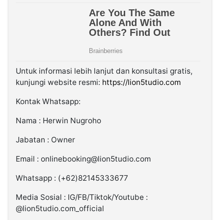
Untuk informasi lebih lanjut dan konsultasi gratis,
kunjungi website resmi:
https://lion5tudio.com
Kontak Whatsapp:
Nama : Herwin Nugroho
Jabatan : Owner
Email : onlinebooking@lion5tudio.com
Whatsapp : (+62)82145333677
Media Sosial : IG/FB/Tiktok/Youtube :
@lion5tudio.com_official