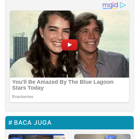
BACA JUGA