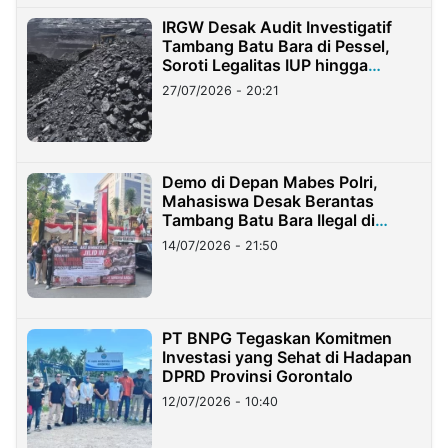
IRGW Desak Audit Investigatif
Tambang Batu Bara di Pessel,
Soroti Legalitas IUP hingga
Stockpile
27/07/2026 - 20:21
Demo di Depan Mabes Polri,
Mahasiswa Desak Berantas
Tambang Batu Bara Ilegal di
Lampung
14/07/2026 - 21:50
PT BNPG Tegaskan Komitmen
Investasi yang Sehat di Hadapan
DPRD Provinsi Gorontalo
12/07/2026 - 10:40