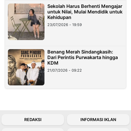
Sekolah Harus Berhenti Mengajar
untuk Nilai, Mulai Mendidik untuk
Kehidupan
23/07/2026 - 19:59
Benang Merah Sindangkasih:
Dari Perintis Purwakarta hingga
KDM
21/07/2026 - 09:22
REDAKSI
INFORMASI IKLAN