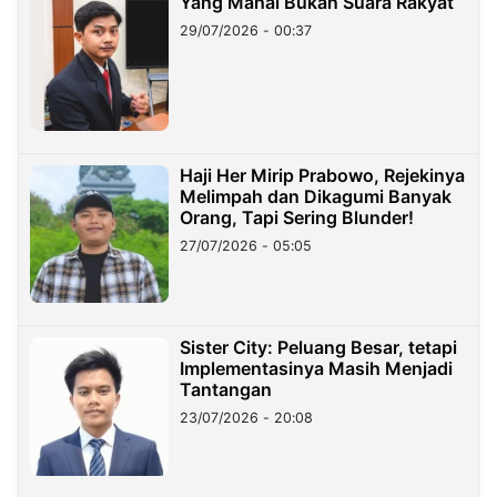
Yang Mahal Bukan Suara Rakyat
29/07/2026 - 00:37
Haji Her Mirip Prabowo, Rejekinya
Melimpah dan Dikagumi Banyak
Orang, Tapi Sering Blunder!
27/07/2026 - 05:05
Sister City: Peluang Besar, tetapi
Implementasinya Masih Menjadi
Tantangan
23/07/2026 - 20:08