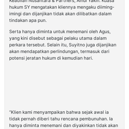
Keadilan Nusantara & Partners, Ainul Yakin. Kuasa
hukum SY mengatakan kliennya mengaku diiming-
imingi dan dijanjikan tidak akan dilibatkan dalam
tindakan apa pun.
Serta hanya diminta untuk menemani oleh Agus,
yang kini disebut sebagai pelaku utama dalam
perkara tersebut. Selain itu, Suyitno juga dijanjikan
akan mendapatkan perlindungan, termasuk dari
potensi jeratan hukum di kemudian hari.
“Klien kami menyampaikan bahwa sejak awal ia
tidak pernah diberi tahu rencana pembunuhan. Ia
hanya diminta menemani dan diyakinkan tidak akan