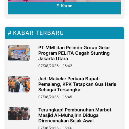
E-Koran
KABAR TERBARU
PT MMI dan Pelindo Group Gelar
Program PELITA Cegah Stunting
Jakarta Utara
07/08/2026 - 16:42
Jadi Makelar Perkara Bupati
Pemalang, KPK Tetapkan Gus Haris
Sebagai Tersangka
07/08/2026 - 15:45
Terungkap! Pembunuhan Marbot
Masjid Al-Muhajirin Diduga
Direncanakan Sejak Awal
07/08/2026 - 15:14