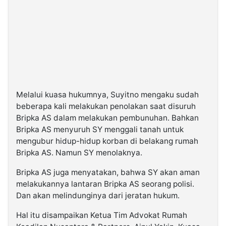
Melalui kuasa hukumnya, Suyitno mengaku sudah
beberapa kali melakukan penolakan saat disuruh
Bripka AS dalam melakukan pembunuhan. Bahkan
Bripka AS menyuruh SY menggali tanah untuk
mengubur hidup-hidup korban di belakang rumah
Bripka AS. Namun SY menolaknya.
Bripka AS juga menyatakan, bahwa SY akan aman
melakukannya lantaran Bripka AS seorang polisi.
Dan akan melindunginya dari jeratan hukum.
Hal itu disampaikan Ketua Tim Advokat Rumah