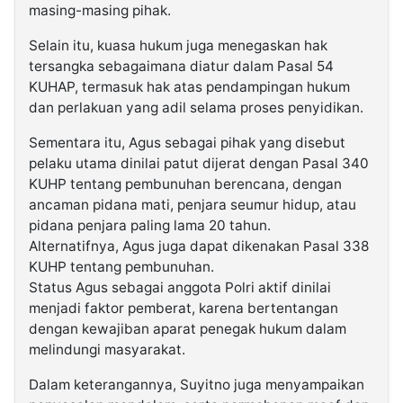
masing-masing pihak.
Selain itu, kuasa hukum juga menegaskan hak
tersangka sebagaimana diatur dalam Pasal 54
KUHAP, termasuk hak atas pendampingan hukum
dan perlakuan yang adil selama proses penyidikan.
Sementara itu, Agus sebagai pihak yang disebut
pelaku utama dinilai patut dijerat dengan Pasal 340
KUHP tentang pembunuhan berencana, dengan
ancaman pidana mati, penjara seumur hidup, atau
pidana penjara paling lama 20 tahun.
Alternatifnya, Agus juga dapat dikenakan Pasal 338
KUHP tentang pembunuhan.
Status Agus sebagai anggota Polri aktif dinilai
menjadi faktor pemberat, karena bertentangan
dengan kewajiban aparat penegak hukum dalam
melindungi masyarakat.
Dalam keterangannya, Suyitno juga menyampaikan