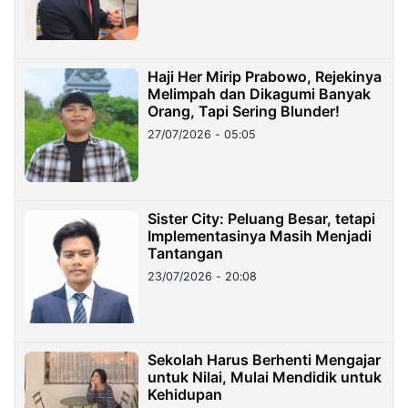
Haji Her Mirip Prabowo, Rejekinya
Melimpah dan Dikagumi Banyak
Orang, Tapi Sering Blunder!
27/07/2026 - 05:05
Sister City: Peluang Besar, tetapi
Implementasinya Masih Menjadi
Tantangan
23/07/2026 - 20:08
Sekolah Harus Berhenti Mengajar
untuk Nilai, Mulai Mendidik untuk
Kehidupan