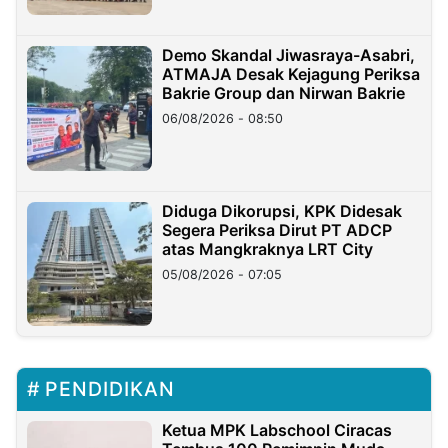
Demo Skandal Jiwasraya-Asabri,
ATMAJA Desak Kejagung Periksa
Bakrie Group dan Nirwan Bakrie
06/08/2026 - 08:50
Diduga Dikorupsi, KPK Didesak
Segera Periksa Dirut PT ADCP
atas Mangkraknya LRT City
05/08/2026 - 07:05
PENDIDIKAN
Ketua MPK Labschool Ciracas