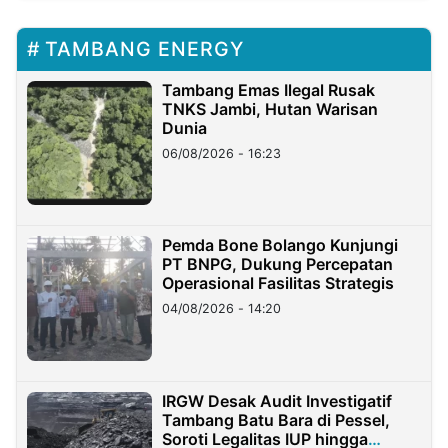
TAMBANG ENERGY
Tambang Emas Ilegal Rusak
TNKS Jambi, Hutan Warisan
Dunia
06/08/2026 - 16:23
Pemda Bone Bolango Kunjungi
PT BNPG, Dukung Percepatan
Operasional Fasilitas Strategis
04/08/2026 - 14:20
IRGW Desak Audit Investigatif
Tambang Batu Bara di Pessel,
Soroti Legalitas IUP hingga