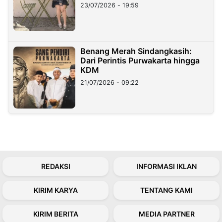
23/07/2026 - 19:59
Benang Merah Sindangkasih:
Dari Perintis Purwakarta hingga
KDM
21/07/2026 - 09:22
REDAKSI
INFORMASI IKLAN
KIRIM KARYA
TENTANG KAMI
KIRIM BERITA
MEDIA PARTNER