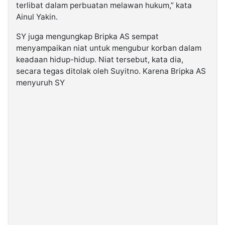
terlibat dalam perbuatan melawan hukum,” kata
Ainul Yakin.
SY juga mengungkap Bripka AS sempat
menyampaikan niat untuk mengubur korban dalam
keadaan hidup-hidup. Niat tersebut, kata dia,
secara tegas ditolak oleh Suyitno. Karena Bripka AS
menyuruh SY