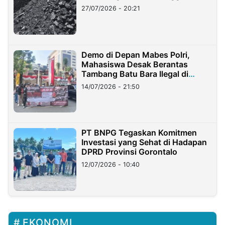
Stockpile
27/07/2026 - 20:21
Demo di Depan Mabes Polri,
Mahasiswa Desak Berantas
Tambang Batu Bara Ilegal di
Lampung
14/07/2026 - 21:50
PT BNPG Tegaskan Komitmen
Investasi yang Sehat di Hadapan
DPRD Provinsi Gorontalo
12/07/2026 - 10:40
EKONOMI