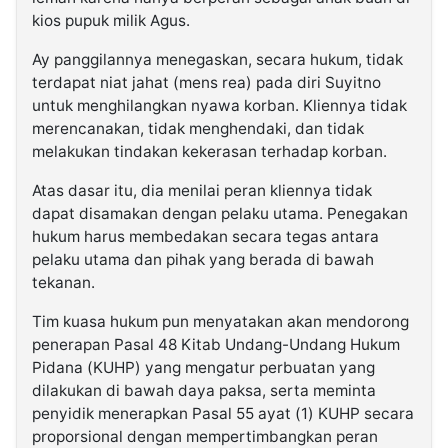
kios pupuk milik Agus.
Ay panggilannya menegaskan, secara hukum, tidak
terdapat niat jahat (mens rea) pada diri Suyitno
untuk menghilangkan nyawa korban. Kliennya tidak
merencanakan, tidak menghendaki, dan tidak
melakukan tindakan kekerasan terhadap korban.
Atas dasar itu, dia menilai peran kliennya tidak
dapat disamakan dengan pelaku utama. Penegakan
hukum harus membedakan secara tegas antara
pelaku utama dan pihak yang berada di bawah
tekanan.
Tim kuasa hukum pun menyatakan akan mendorong
penerapan Pasal 48 Kitab Undang-Undang Hukum
Pidana (KUHP) yang mengatur perbuatan yang
dilakukan di bawah daya paksa, serta meminta
penyidik menerapkan Pasal 55 ayat (1) KUHP secara
proporsional dengan mempertimbangkan peran