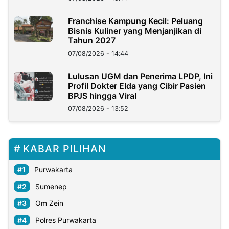
Franchise Kampung Kecil: Peluang
Bisnis Kuliner yang Menjanjikan di
Tahun 2027
07/08/2026 - 14:44
Lulusan UGM dan Penerima LPDP, Ini
Profil Dokter Elda yang Cibir Pasien
BPJS hingga Viral
07/08/2026 - 13:52
KABAR PILIHAN
Purwakarta
Sumenep
Om Zein
Polres Purwakarta