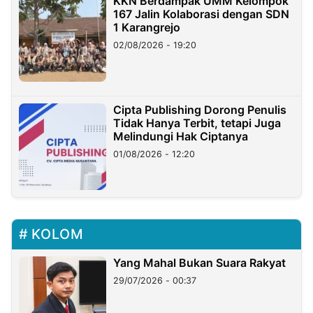
KKN Berdampak UMM Kelompok
167 Jalin Kolaborasi dengan SDN
1 Karangrejo
02/08/2026 - 19:20
Cipta Publishing Dorong Penulis
Tidak Hanya Terbit, tetapi Juga
Melindungi Hak Ciptanya
01/08/2026 - 12:20
KOLOM
Yang Mahal Bukan Suara Rakyat
29/07/2026 - 00:37