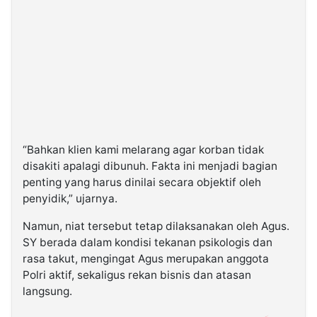
“Bahkan klien kami melarang agar korban tidak
disakiti apalagi dibunuh. Fakta ini menjadi bagian
penting yang harus dinilai secara objektif oleh
penyidik,” ujarnya.
Namun, niat tersebut tetap dilaksanakan oleh Agus.
SY berada dalam kondisi tekanan psikologis dan
rasa takut, mengingat Agus merupakan anggota
Polri aktif, sekaligus rekan bisnis dan atasan
langsung.