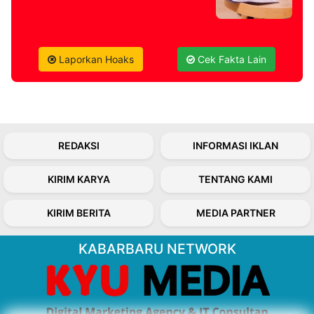
Laporkan Hoaks
Cek Fakta Lain
REDAKSI
INFORMASI IKLAN
KIRIM KARYA
TENTANG KAMI
KIRIM BERITA
MEDIA PARTNER
KABARBARU NETWORK