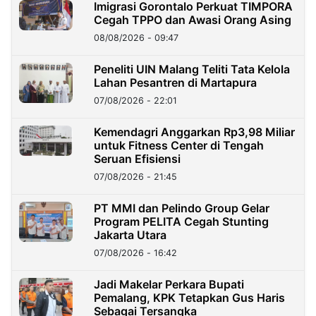
Imigrasi Gorontalo Perkuat TIMPORA
Cegah TPPO dan Awasi Orang Asing
08/08/2026 - 09:47
Peneliti UIN Malang Teliti Tata Kelola
Lahan Pesantren di Martapura
07/08/2026 - 22:01
Kemendagri Anggarkan Rp3,98 Miliar
untuk Fitness Center di Tengah
Seruan Efisiensi
07/08/2026 - 21:45
PT MMI dan Pelindo Group Gelar
Program PELITA Cegah Stunting
Jakarta Utara
07/08/2026 - 16:42
Jadi Makelar Perkara Bupati
Pemalang, KPK Tetapkan Gus Haris
Sebagai Tersangka