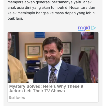
mempersiapkan generasi pertamanya yaitu anak-
anak usia dini yang akan tumbuh di Nusantara dan
kelak memimpin bangsa ke masa depan yang lebih
baik lagi.