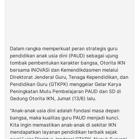
Dalam rangka memperkuat peran strategis guru
pendidikan anak usia dini (PAUD) sebagai ujung
tombak pembentukan karakter bangsa, Otorita IKN
bersama INOVASI dan Kemendikdasmen melalui
Direktorat Jenderal Guru, Tenaga Kependidikan, dan
Pendidikan Guru (GTKPK) menggelar Gelar Karya
Peningkatan Mutu Pembelajaran PAUD dan SD di
Gedung Otorita IKN, Jumat (13/6) lalu.
“Anak-anak usia dini adalah fondasi masa depan
bangsa, maka kualitas guru PAUD menjadi kunci.
Kita ingin memastikan anak-anak di sekitar IKN
mendapatkan layanan pendidikan terbaik sejak