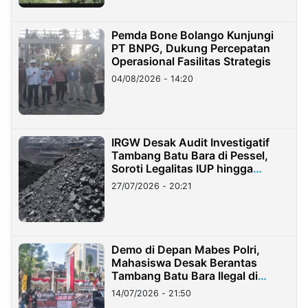
Pemda Bone Bolango Kunjungi
PT BNPG, Dukung Percepatan
Operasional Fasilitas Strategis
04/08/2026 - 14:20
IRGW Desak Audit Investigatif
Tambang Batu Bara di Pessel,
Soroti Legalitas IUP hingga
Stockpile
27/07/2026 - 20:21
Demo di Depan Mabes Polri,
Mahasiswa Desak Berantas
Tambang Batu Bara Ilegal di
Lampung
14/07/2026 - 21:50