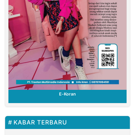
E-Koran
KABAR TERBARU