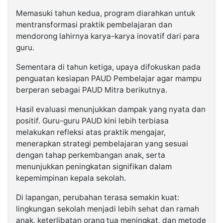
Memasuki tahun kedua, program diarahkan untuk
mentransformasi praktik pembelajaran dan
mendorong lahirnya karya-karya inovatif dari para
guru.
Sementara di tahun ketiga, upaya difokuskan pada
penguatan kesiapan PAUD Pembelajar agar mampu
berperan sebagai PAUD Mitra berikutnya.
Hasil evaluasi menunjukkan dampak yang nyata dan
positif. Guru-guru PAUD kini lebih terbiasa
melakukan refleksi atas praktik mengajar,
menerapkan strategi pembelajaran yang sesuai
dengan tahap perkembangan anak, serta
menunjukkan peningkatan signifikan dalam
kepemimpinan kepala sekolah.
Di lapangan, perubahan terasa semakin kuat:
lingkungan sekolah menjadi lebih sehat dan ramah
anak, keterlibatan orang tua meningkat, dan metode