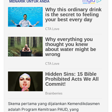
Skema pertama yang dijalankan Kemendikdasmen
adalah Program Kemitraan PAUD, yang