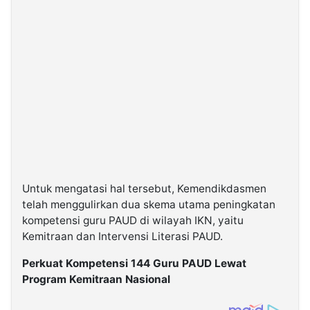
Untuk mengatasi hal tersebut, Kemendikdasmen
telah menggulirkan dua skema utama peningkatan
kompetensi guru PAUD di wilayah IKN, yaitu
Kemitraan dan Intervensi Literasi PAUD.
Perkuat Kompetensi 144 Guru PAUD Lewat
Program Kemitraan Nasional