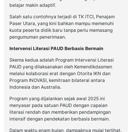
belajar makin adaptif.
Salah satu contohnya terjadi di TK ITCI, Penajam
Paser Utara, yang kini bahkan mampu memenuhi
kuota peserta didik baru tanpa perlu memasang
pengumuman penerimaan.
Intervensi Literasi PAUD Berbasis Bermain
Skema kedua adalah Program Intervensi Literasi
PAUD yang dilaksanakan oleh Kemendikdasmen
melalui kolaborasi erat dengan Otorita IKN dan
Program INOVASI, kemitraan bilateral antara
Indonesia dan Australia.
Program yang dijalankan sejak awal 2025 ini
menyasar pada satuan PAUD dengan capaian
literasi rendah dan memberikan pendampingan
intensif dengan pendekatan berbasis bermain.
Dalam waktu enam bulan, dampaknya mulai terlihat,