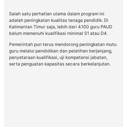
Salah satu perhatian utama dalam program ini
adalah peningkatan kualitas tenaga pendidik. Di
Kalimantan Timur saja, lebih dari 4.100 guru PAUD
belum memenuhi kualifikasi minimal S1 atau D4.
Pemerintah pun terus mendorong peningkatan mutu
guru melalui pendidikan dan pelatihan berjenjang,
penyetaraan kualifikasi, uji kompetensi jabatan,
serta penguatan kapasitas secara berkelanjutan.