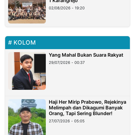
1 Karangrejo
02/08/2026 - 19:20
KOLOM
Yang Mahal Bukan Suara Rakyat
29/07/2026 - 00:37
Haji Her Mirip Prabowo, Rejekinya
Melimpah dan Dikagumi Banyak
Orang, Tapi Sering Blunder!
27/07/2026 - 05:05