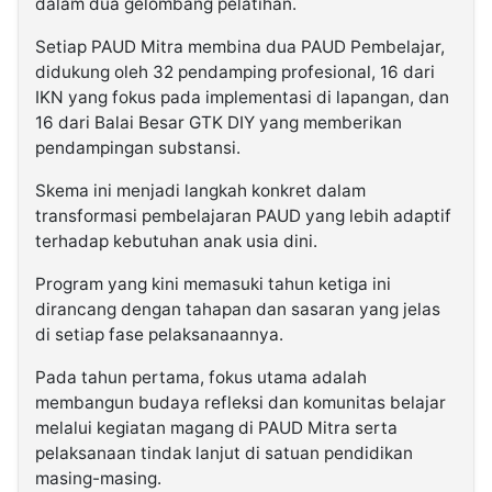
dalam dua gelombang pelatihan.
Setiap PAUD Mitra membina dua PAUD Pembelajar,
didukung oleh 32 pendamping profesional, 16 dari
IKN yang fokus pada implementasi di lapangan, dan
16 dari Balai Besar GTK DIY yang memberikan
pendampingan substansi.
Skema ini menjadi langkah konkret dalam
transformasi pembelajaran PAUD yang lebih adaptif
terhadap kebutuhan anak usia dini.
Program yang kini memasuki tahun ketiga ini
dirancang dengan tahapan dan sasaran yang jelas
di setiap fase pelaksanaannya.
Pada tahun pertama, fokus utama adalah
membangun budaya refleksi dan komunitas belajar
melalui kegiatan magang di PAUD Mitra serta
pelaksanaan tindak lanjut di satuan pendidikan
masing-masing.