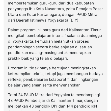
mempertemukan guru-guru dari dua kabupaten
penyangga Ibu Kota Nusantara, yaitu Penajam Paser
Utara dan Kutai Kartanegara, dengan PAUD Mitra
dari Daerah Istimewa Yogyakarta (DIY).
Dalam program ini, para guru dari Kalimantan Timur
mengikuti pembelajaran intensif selama dua minggu
di Yogyakarta, kemudian melanjutkan proses
pendampingan secara berkelanjutan di satuan
pendidikan masing-masing untuk menerapkan
praktik baik yang telah dipelajari.
Program ini tidak hanya bertujuan meningkatkan
keterampilan teknis, tetapi juga membangun budaya
refleksi, pembelajaran kolaboratif, dan lingkungan
belajar yang aman serta menyenangkan.
Total 24 PAUD Mitra dari Yogyakarta mendampingi
48 PAUD Pembelajar di Kalimantan Timur, dengan
melibatkan 48 pendidik DIY dan 144 pendidik IKN