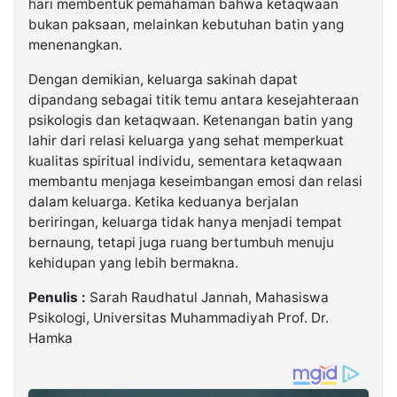
hari membentuk pemahaman bahwa ketaqwaan
bukan paksaan, melainkan kebutuhan batin yang
menenangkan.
Dengan demikian, keluarga sakinah dapat
dipandang sebagai titik temu antara kesejahteraan
psikologis dan ketaqwaan. Ketenangan batin yang
lahir dari relasi keluarga yang sehat memperkuat
kualitas spiritual individu, sementara ketaqwaan
membantu menjaga keseimbangan emosi dan relasi
dalam keluarga. Ketika keduanya berjalan
beriringan, keluarga tidak hanya menjadi tempat
bernaung, tetapi juga ruang bertumbuh menuju
kehidupan yang lebih bermakna.
Penulis :
Sarah Raudhatul Jannah, Mahasiswa
Psikologi, Universitas Muhammadiyah Prof. Dr.
Hamka