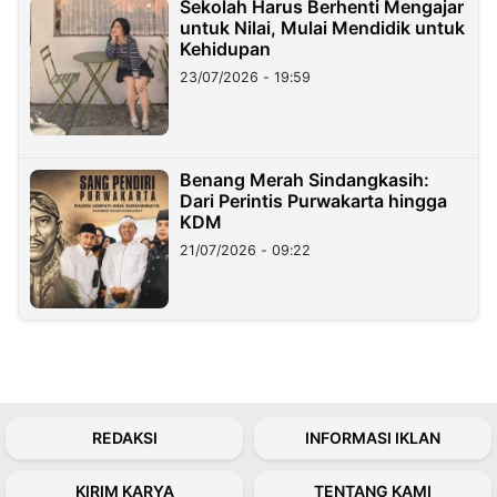
Sekolah Harus Berhenti Mengajar
untuk Nilai, Mulai Mendidik untuk
Kehidupan
23/07/2026 - 19:59
Benang Merah Sindangkasih:
Dari Perintis Purwakarta hingga
KDM
21/07/2026 - 09:22
REDAKSI
INFORMASI IKLAN
KIRIM KARYA
TENTANG KAMI