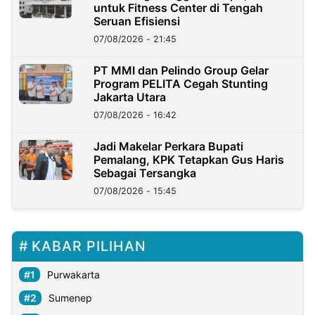
untuk Fitness Center di Tengah
Seruan Efisiensi
07/08/2026 - 21:45
PT MMI dan Pelindo Group Gelar
Program PELITA Cegah Stunting
Jakarta Utara
07/08/2026 - 16:42
Jadi Makelar Perkara Bupati
Pemalang, KPK Tetapkan Gus Haris
Sebagai Tersangka
07/08/2026 - 15:45
KABAR PILIHAN
Purwakarta
Sumenep