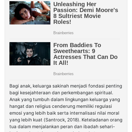
Bagi anak, keluarga sakinah menjadi fondasi penting
bagi kesejahteraan dan perkembangan spiritual.
Anak yang tumbuh dalam lingkungan keluarga yang
hangat dan religius cenderung memiliki regulasi
emosi yang lebih baik serta internalisasi nilai moral
yang lebih kuat (Santrock, 2018). Keteladanan orang
tua dalam menjalankan peran dan ibadah sehari-