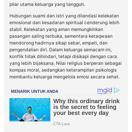
pilar utama keluarga yang tangguh.
Hubungan suami dan istri yang dilandasi kelekatan
emosional dan kesadaran spiritual cenderung lebih
stabil. Kelekatan yang aman memungkinkan
pasangan saling terbuka, sementara ketaqwaan
mendorong hadirnya sikap sabar, empati, dan
pengendalian diri. Dalam keluarga semacam ini,
konflik tidak dihindari, tetapi disikapi dengan cara
yang lebih bijaksana. Nilai religius berperan sebagai
kompas moral, sedangkan keterampilan psikologis
membantu keluarga mengelola emosi secara sehat.