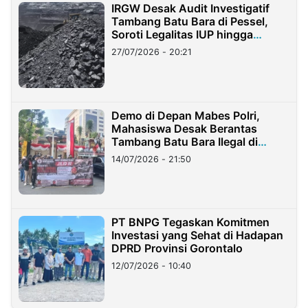
IRGW Desak Audit Investigatif
Tambang Batu Bara di Pessel,
Soroti Legalitas IUP hingga
Stockpile
27/07/2026 - 20:21
Demo di Depan Mabes Polri,
Mahasiswa Desak Berantas
Tambang Batu Bara Ilegal di
Lampung
14/07/2026 - 21:50
PT BNPG Tegaskan Komitmen
Investasi yang Sehat di Hadapan
DPRD Provinsi Gorontalo
12/07/2026 - 10:40