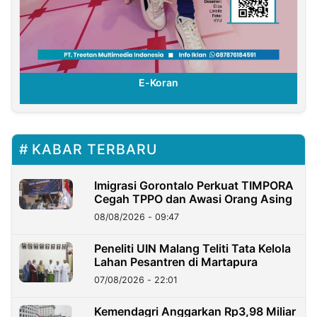
E-Koran
KABAR TERBARU
Imigrasi Gorontalo Perkuat TIMPORA
Cegah TPPO dan Awasi Orang Asing
08/08/2026 - 09:47
Peneliti UIN Malang Teliti Tata Kelola
Lahan Pesantren di Martapura
07/08/2026 - 22:01
Kemendagri Anggarkan Rp3,98 Miliar