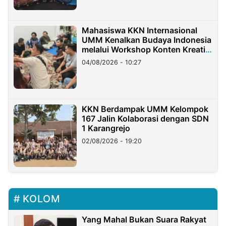
Mahasiswa KKN Internasional
UMM Kenalkan Budaya Indonesia
melalui Workshop Konten Kreatif
di Taiwan
04/08/2026 - 10:27
KKN Berdampak UMM Kelompok
167 Jalin Kolaborasi dengan SDN
1 Karangrejo
02/08/2026 - 19:20
KOLOM
Yang Mahal Bukan Suara Rakyat