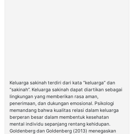
Keluarga sakinah terdiri dari kata “keluarga” dan
“sakinah”. Keluarga sakinah dapat diartikan sebagai
lingkungan yang memberikan rasa aman,
penerimaan, dan dukungan emosional. Psikologi
memandang bahwa kualitas relasi dalam keluarga
berperan besar dalam membentuk kesehatan
mental individu sepanjang rentang kehidupan.
Goldenberg dan Goldenberg (2013) menegaskan