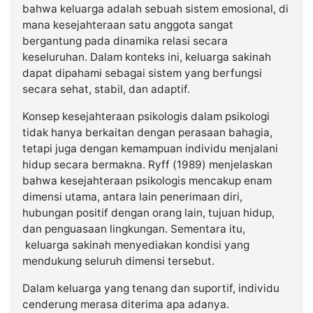
bahwa keluarga adalah sebuah sistem emosional, di
mana kesejahteraan satu anggota sangat
bergantung pada dinamika relasi secara
keseluruhan. Dalam konteks ini, keluarga sakinah
dapat dipahami sebagai sistem yang berfungsi
secara sehat, stabil, dan adaptif.
Konsep kesejahteraan psikologis dalam psikologi
tidak hanya berkaitan dengan perasaan bahagia,
tetapi juga dengan kemampuan individu menjalani
hidup secara bermakna. Ryff (1989) menjelaskan
bahwa kesejahteraan psikologis mencakup enam
dimensi utama, antara lain penerimaan diri,
hubungan positif dengan orang lain, tujuan hidup,
dan penguasaan lingkungan. Sementara itu,
keluarga sakinah menyediakan kondisi yang
mendukung seluruh dimensi tersebut.
Dalam keluarga yang tenang dan suportif, individu
cenderung merasa diterima apa adanya.