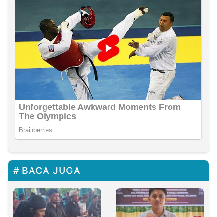
BACA JUGA