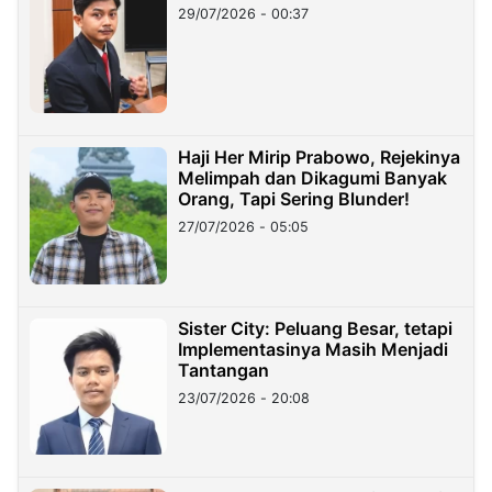
29/07/2026 - 00:37
Haji Her Mirip Prabowo, Rejekinya
Melimpah dan Dikagumi Banyak
Orang, Tapi Sering Blunder!
27/07/2026 - 05:05
Sister City: Peluang Besar, tetapi
Implementasinya Masih Menjadi
Tantangan
23/07/2026 - 20:08