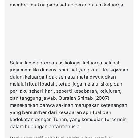
memberi makna pada setiap peran dalam keluarga.
Selain kesejahteraan psikologis, keluarga sakinah
juga memiliki dimensi spiritual yang kuat. Ketaqwaan
dalam keluarga tidak semata-mata diwujudkan
melalui ritual ibadah, tetapi juga melalui sikap dan
perilaku sehari-hari, seperti kesabaran, kejujuran,
dan tanggung jawab. Quraish Shihab (2007)
menekankan bahwa sakinah merupakan ketenangan
yang bersumber dari kesadaran spiritual dan
kedekatan dengan Tuhan, yang kemudian tercermin
dalam hubungan antarmanusia.