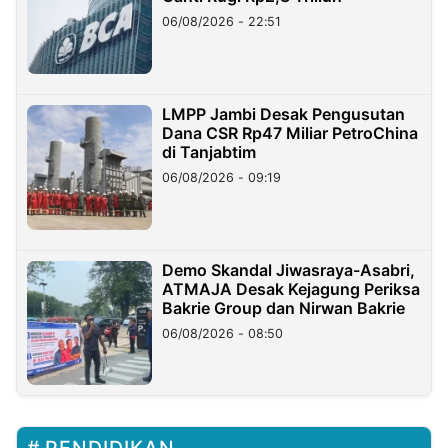
06/08/2026 - 22:51
LMPP Jambi Desak Pengusutan
Dana CSR Rp47 Miliar PetroChina
di Tanjabtim
06/08/2026 - 09:19
Demo Skandal Jiwasraya-Asabri,
ATMAJA Desak Kejagung Periksa
Bakrie Group dan Nirwan Bakrie
06/08/2026 - 08:50