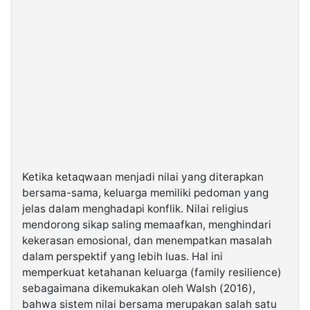
Ketika ketaqwaan menjadi nilai yang diterapkan
bersama-sama, keluarga memiliki pedoman yang
jelas dalam menghadapi konflik. Nilai religius
mendorong sikap saling memaafkan, menghindari
kekerasan emosional, dan menempatkan masalah
dalam perspektif yang lebih luas. Hal ini
memperkuat ketahanan keluarga (family resilience)
sebagaimana dikemukakan oleh Walsh (2016),
bahwa sistem nilai bersama merupakan salah satu