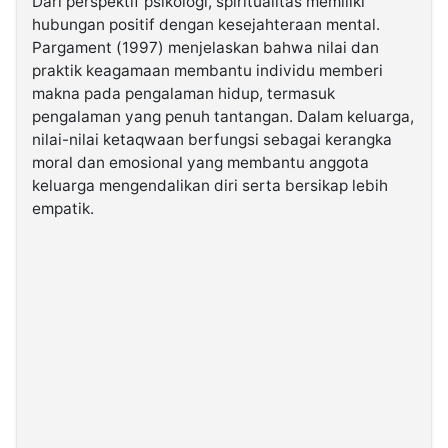
Dari perspektif psikologi, spiritualitas memiliki
hubungan positif dengan kesejahteraan mental.
Pargament (1997) menjelaskan bahwa nilai dan
praktik keagamaan membantu individu memberi
makna pada pengalaman hidup, termasuk
pengalaman yang penuh tantangan. Dalam keluarga,
nilai-nilai ketaqwaan berfungsi sebagai kerangka
moral dan emosional yang membantu anggota
keluarga mengendalikan diri serta bersikap lebih
empatik.