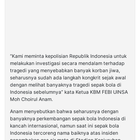
“Kami meminta kepolisian Republik Indonesia untuk
melakukan investigasi secara mendalam terhadap
tragedi yang menyebabkan banyak korban jiwa,
seharusnya sudah ada langkah kongkrit sejak awal
dengan melihat banyaknya tragedi sepak bola di
Indonesia sebelumnya” kata Ketua KBM FEBI UINSA
Moh Choirul Anam.
Anam menyebutkan bahwa seharusnya dengan
banyaknya perkembangan sepak bola Indonesia di
kancah internasional, namun saat ini sepak bola
Indonesia tercoreng nama baiknya atas insiden