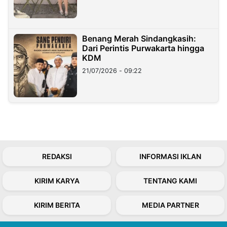
Benang Merah Sindangkasih:
Dari Perintis Purwakarta hingga
KDM
21/07/2026 - 09:22
REDAKSI
INFORMASI IKLAN
KIRIM KARYA
TENTANG KAMI
KIRIM BERITA
MEDIA PARTNER