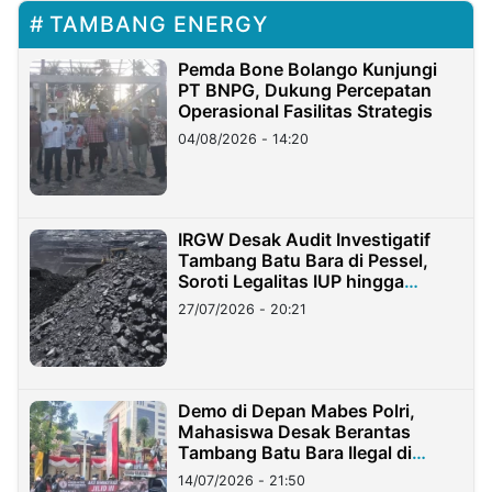
TAMBANG ENERGY
Pemda Bone Bolango Kunjungi
PT BNPG, Dukung Percepatan
Operasional Fasilitas Strategis
04/08/2026 - 14:20
IRGW Desak Audit Investigatif
Tambang Batu Bara di Pessel,
Soroti Legalitas IUP hingga
Stockpile
27/07/2026 - 20:21
Demo di Depan Mabes Polri,
Mahasiswa Desak Berantas
Tambang Batu Bara Ilegal di
Lampung
14/07/2026 - 21:50