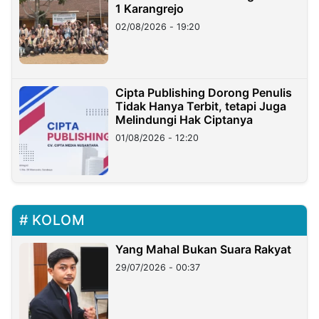
1 Karangrejo
02/08/2026 - 19:20
Cipta Publishing Dorong Penulis
Tidak Hanya Terbit, tetapi Juga
Melindungi Hak Ciptanya
01/08/2026 - 12:20
KOLOM
Yang Mahal Bukan Suara Rakyat
29/07/2026 - 00:37