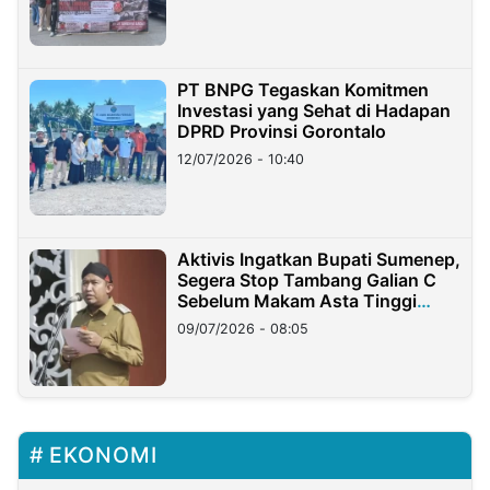
PT BNPG Tegaskan Komitmen
Investasi yang Sehat di Hadapan
DPRD Provinsi Gorontalo
12/07/2026 - 10:40
Aktivis Ingatkan Bupati Sumenep,
Segera Stop Tambang Galian C
Sebelum Makam Asta Tinggi
Longsor
09/07/2026 - 08:05
EKONOMI