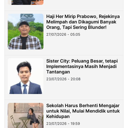
Haji Her Mirip Prabowo, Rejekinya
Melimpah dan Dikagumi Banyak
Orang, Tapi Sering Blunder!
27/07/2026 - 05:05
Sister City: Peluang Besar, tetapi
Implementasinya Masih Menjadi
Tantangan
23/07/2026 - 20:08
Sekolah Harus Berhenti Mengajar
untuk Nilai, Mulai Mendidik untuk
Kehidupan
23/07/2026 - 19:59