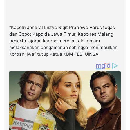
“Kapolri Jendral Listyo Sigit Prabowo Harus tegas
dan Copot Kapolda Jawa Timur, Kapolres Malang
beserta jajaran karena mereka Lalai dalam
melaksanakan pengamanan sehingga menimbulkan
Korban jiwa” tutup Katua KBM FEBI UINSA.