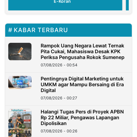
E-Koran
KABAR TERBARU
Rampok Uang Negara Lewat Ternak
Pita Cukai, Mahasiswa Desak KPK
Periksa Pengusaha Rokok Sumenep
07/08/2026 - 00:54
Pentingnya Digital Marketing untuk
UMKM agar Mampu Bersaing di Era
Digital
07/08/2026 - 00:27
Halangi Tugas Pers di Proyek APBN
Rp 22 Miliar, Pengawas Lapangan
Dipolisikan
07/08/2026 - 00:26