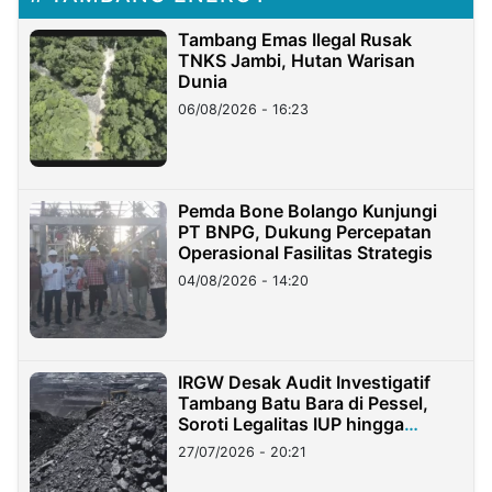
Tambang Emas Ilegal Rusak
TNKS Jambi, Hutan Warisan
Dunia
06/08/2026 - 16:23
Pemda Bone Bolango Kunjungi
PT BNPG, Dukung Percepatan
Operasional Fasilitas Strategis
04/08/2026 - 14:20
IRGW Desak Audit Investigatif
Tambang Batu Bara di Pessel,
Soroti Legalitas IUP hingga
Stockpile
27/07/2026 - 20:21