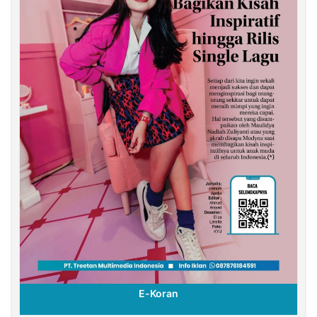
E-Koran