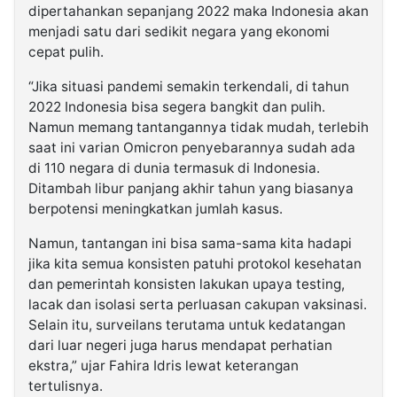
dipertahankan sepanjang 2022 maka Indonesia akan
menjadi satu dari sedikit negara yang ekonomi
cepat pulih.
“Jika situasi pandemi semakin terkendali, di tahun
2022 Indonesia bisa segera bangkit dan pulih.
Namun memang tantangannya tidak mudah, terlebih
saat ini varian Omicron penyebarannya sudah ada
di 110 negara di dunia termasuk di Indonesia.
Ditambah libur panjang akhir tahun yang biasanya
berpotensi meningkatkan jumlah kasus.
Namun, tantangan ini bisa sama-sama kita hadapi
jika kita semua konsisten patuhi protokol kesehatan
dan pemerintah konsisten lakukan upaya testing,
lacak dan isolasi serta perluasan cakupan vaksinasi.
Selain itu, surveilans terutama untuk kedatangan
dari luar negeri juga harus mendapat perhatian
ekstra,” ujar Fahira Idris lewat keterangan
tertulisnya.