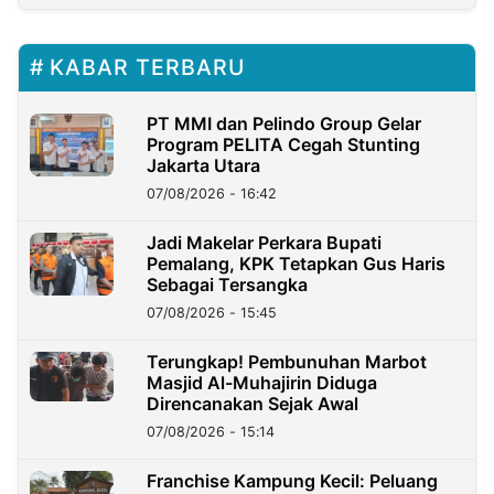
KABAR TERBARU
PT MMI dan Pelindo Group Gelar
Program PELITA Cegah Stunting
Jakarta Utara
07/08/2026 - 16:42
Jadi Makelar Perkara Bupati
Pemalang, KPK Tetapkan Gus Haris
Sebagai Tersangka
07/08/2026 - 15:45
Terungkap! Pembunuhan Marbot
Masjid Al-Muhajirin Diduga
Direncanakan Sejak Awal
07/08/2026 - 15:14
Franchise Kampung Kecil: Peluang