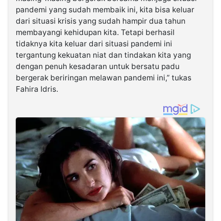
pandemi yang sudah membaik ini, kita bisa keluar
dari situasi krisis yang sudah hampir dua tahun
membayangi kehidupan kita. Tetapi berhasil
tidaknya kita keluar dari situasi pandemi ini
tergantung kekuatan niat dan tindakan kita yang
dengan penuh kesadaran untuk bersatu padu
bergerak beriringan melawan pandemi ini,” tukas
Fahira Idris.