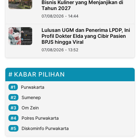
Bisnis Kuliner yang Menjanjikan di
Tahun 2027
07/08/2026 - 14:44
Lulusan UGM dan Penerima LPDP, Ini
Profil Dokter Elda yang Cibir Pasien
BPJS hingga Viral
07/08/2026 - 13:52
KABAR PILIHAN
Purwakarta
Sumenep
Om Zein
Polres Purwakarta
Diskominfo Purwakarta