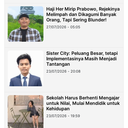
Haji Her Mirip Prabowo, Rejekinya
Melimpah dan Dikagumi Banyak
Orang, Tapi Sering Blunder!
27/07/2026 - 05:05
Sister City: Peluang Besar, tetapi
Implementasinya Masih Menjadi
Tantangan
23/07/2026 - 20:08
Sekolah Harus Berhenti Mengajar
untuk Nilai, Mulai Mendidik untuk
Kehidupan
23/07/2026 - 19:59