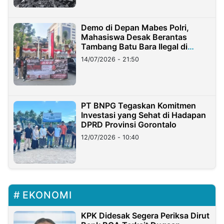
Demo di Depan Mabes Polri,
Mahasiswa Desak Berantas
Tambang Batu Bara Ilegal di
Lampung
14/07/2026 - 21:50
PT BNPG Tegaskan Komitmen
Investasi yang Sehat di Hadapan
DPRD Provinsi Gorontalo
12/07/2026 - 10:40
EKONOMI
KPK Didesak Segera Periksa Dirut