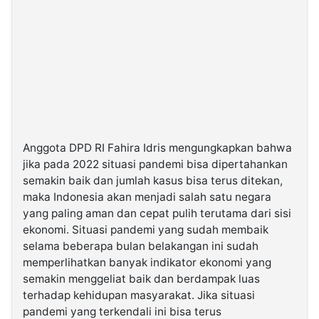
Anggota DPD RI Fahira Idris mengungkapkan bahwa
jika pada 2022 situasi pandemi bisa dipertahankan
semakin baik dan jumlah kasus bisa terus ditekan,
maka Indonesia akan menjadi salah satu negara
yang paling aman dan cepat pulih terutama dari sisi
ekonomi. Situasi pandemi yang sudah membaik
selama beberapa bulan belakangan ini sudah
memperlihatkan banyak indikator ekonomi yang
semakin menggeliat baik dan berdampak luas
terhadap kehidupan masyarakat. Jika situasi
pandemi yang terkendali ini bisa terus