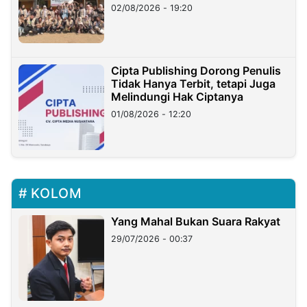
02/08/2026 - 19:20
Cipta Publishing Dorong Penulis
Tidak Hanya Terbit, tetapi Juga
Melindungi Hak Ciptanya
01/08/2026 - 12:20
KOLOM
Yang Mahal Bukan Suara Rakyat
29/07/2026 - 00:37