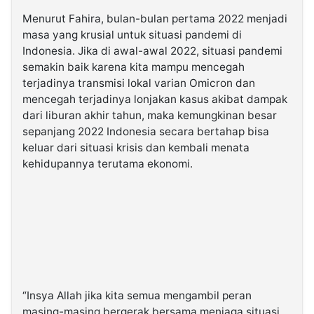
Menurut Fahira, bulan-bulan pertama 2022 menjadi
masa yang krusial untuk situasi pandemi di
Indonesia. Jika di awal-awal 2022, situasi pandemi
semakin baik karena kita mampu mencegah
terjadinya transmisi lokal varian Omicron dan
mencegah terjadinya lonjakan kasus akibat dampak
dari liburan akhir tahun, maka kemungkinan besar
sepanjang 2022 Indonesia secara bertahap bisa
keluar dari situasi krisis dan kembali menata
kehidupannya terutama ekonomi.
“Insya Allah jika kita semua mengambil peran
masing-masing bergerak bersama menjaga situasi