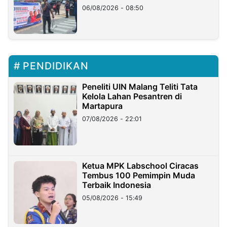
06/08/2026 - 08:50
PENDIDIKAN
Peneliti UIN Malang Teliti Tata
Kelola Lahan Pesantren di
Martapura
07/08/2026 - 22:01
Ketua MPK Labschool Ciracas
Tembus 100 Pemimpin Muda
Terbaik Indonesia
05/08/2026 - 15:49