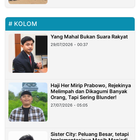
KOLOM
Yang Mahal Bukan Suara Rakyat
29/07/2026 - 00:37
Haji Her Mirip Prabowo, Rejekinya
Melimpah dan Dikagumi Banyak
Orang, Tapi Sering Blunder!
27/07/2026 - 05:05
Sister City: Peluang Besar, tetapi
Implementasinya Masih Menjadi