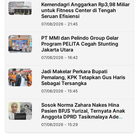
Kemendagri Anggarkan Rp3,98 Miliar
untuk Fitness Center di Tengah
Seruan Efisiensi
07/08/2026 - 21:45
PT MMI dan Pelindo Group Gelar
Program PELITA Cegah Stunting
Jakarta Utara
07/08/2026 - 16:42
Jadi Makelar Perkara Bupati
Pemalang, KPK Tetapkan Gus Haris
Sebagai Tersangka
07/08/2026 - 15:45
Sosok Norma Zahara Nakes Hina
Pasien BPJS Yurizal, Ternyata Anak
Anggota DPRD Tasikmalaya Ade
Lukman
07/08/2026 - 15:29