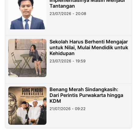
Tantangan
23/07/2026 - 20:08
Sekolah Harus Berhenti Mengajar
untuk Nilai, Mulai Mendidik untuk
Kehidupan
23/07/2026 - 19:59
Benang Merah Sindangkasih:
Dari Perintis Purwakarta hingga
KDM
21/07/2026 - 09:22