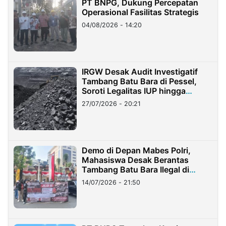
PT BNPG, Dukung Percepatan
Operasional Fasilitas Strategis
04/08/2026 - 14:20
IRGW Desak Audit Investigatif
Tambang Batu Bara di Pessel,
Soroti Legalitas IUP hingga
Stockpile
27/07/2026 - 20:21
Demo di Depan Mabes Polri,
Mahasiswa Desak Berantas
Tambang Batu Bara Ilegal di
Lampung
14/07/2026 - 21:50