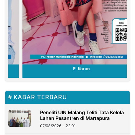
E-Koran
KABAR TERBARU
Peneliti UIN Malang Teliti Tata Kelola
Lahan Pesantren di Martapura
07/08/2026 - 22:01