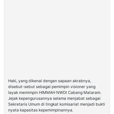
Haki, yang dikenal dengan sapaan akrabnya,
disebut-sebut sebagai pemimpin visioner yang
layak memimpin HIMMAH NWDI Cabang Mataram.
Jejak kepengurusannya selama menjabat sebagai
Sekretaris Umum di tingkat komisariat menjadi bukti
nyata kapasitas kepemimpinannya.