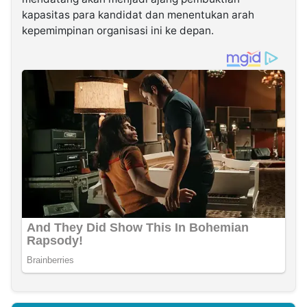
kapasitas para kandidat dan menentukan arah
kepemimpinan organisasi ini ke depan.