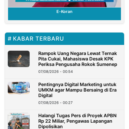
E-Koran
KABAR TERBARU
Rampok Uang Negara Lewat Ternak
Pita Cukai, Mahasiswa Desak KPK
Periksa Pengusaha Rokok Sumenep
07/08/2026 - 00:54
Pentingnya Digital Marketing untuk
UMKM agar Mampu Bersaing di Era
Digital
07/08/2026 - 00:27
Halangi Tugas Pers di Proyek APBN
Rp 22 Miliar, Pengawas Lapangan
Dipolisikan