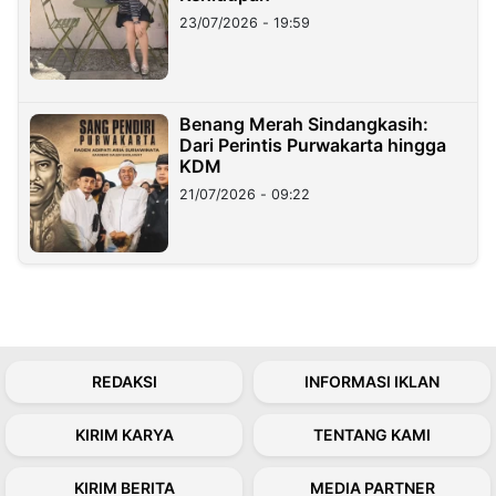
23/07/2026 - 19:59
Benang Merah Sindangkasih:
Dari Perintis Purwakarta hingga
KDM
21/07/2026 - 09:22
REDAKSI
INFORMASI IKLAN
KIRIM KARYA
TENTANG KAMI
KIRIM BERITA
MEDIA PARTNER