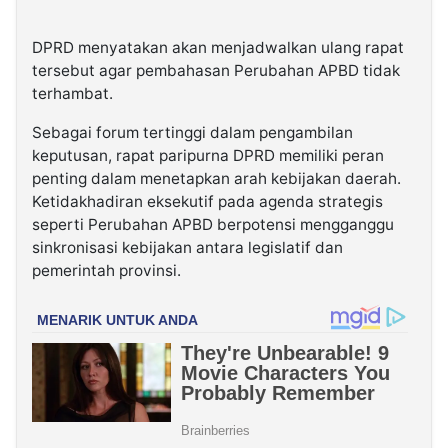
DPRD menyatakan akan menjadwalkan ulang rapat
tersebut agar pembahasan Perubahan APBD tidak
terhambat.
Sebagai forum tertinggi dalam pengambilan
keputusan, rapat paripurna DPRD memiliki peran
penting dalam menetapkan arah kebijakan daerah.
Ketidakhadiran eksekutif pada agenda strategis
seperti Perubahan APBD berpotensi mengganggu
sinkronisasi kebijakan antara legislatif dan
pemerintah provinsi.