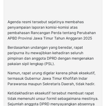
Agenda resmi tersebut sejatinya membahas
penyampaian laporan komisi-komisi atas
pembahasan Rancangan Perda tentang Perubahan
APBD Provinsi Jawa Timur Tahun Anggaran 2025
Berdasarkan undangan yang beredar, rapat
paripurna itu mewajibkan kehadiran seluruh
pimpinan dan anggota DPRD dengan mengenakan
pakaian sipil lengkap (PSL).
Namun, rapat urung digelar karena pihak eksekutif,
termasuk Gubernur Jawa Timur Khofifah Indar
Parawansa maupun Sekretaris Daerah, tidak hadir.
Ketidakhadiran eksekutif tersebut membuat rapat
tidak memenuhi unsur formil sebagaimana mestinya.
Sejumlah anggota DPRD menyayangkan absennya