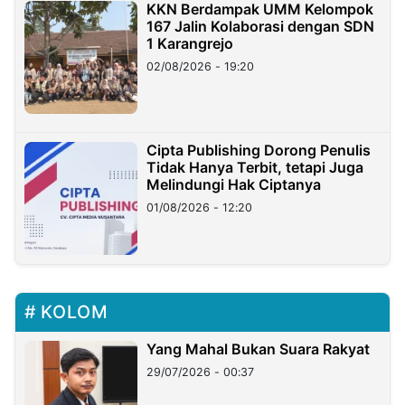
KKN Berdampak UMM Kelompok
167 Jalin Kolaborasi dengan SDN
1 Karangrejo
02/08/2026 - 19:20
Cipta Publishing Dorong Penulis
Tidak Hanya Terbit, tetapi Juga
Melindungi Hak Ciptanya
01/08/2026 - 12:20
KOLOM
Yang Mahal Bukan Suara Rakyat
29/07/2026 - 00:37