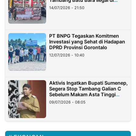
Tambang Batu Bara Ilegal di
Lampung
14/07/2026 - 21:50
PT BNPG Tegaskan Komitmen
Investasi yang Sehat di Hadapan
DPRD Provinsi Gorontalo
12/07/2026 - 10:40
Aktivis Ingatkan Bupati Sumenep,
Segera Stop Tambang Galian C
Sebelum Makam Asta Tinggi
Longsor
09/07/2026 - 08:05