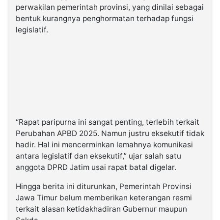
perwakilan pemerintah provinsi, yang dinilai sebagai
bentuk kurangnya penghormatan terhadap fungsi
legislatif.
“Rapat paripurna ini sangat penting, terlebih terkait
Perubahan APBD 2025. Namun justru eksekutif tidak
hadir. Hal ini mencerminkan lemahnya komunikasi
antara legislatif dan eksekutif,” ujar salah satu
anggota DPRD Jatim usai rapat batal digelar.
Hingga berita ini diturunkan, Pemerintah Provinsi
Jawa Timur belum memberikan keterangan resmi
terkait alasan ketidakhadiran Gubernur maupun