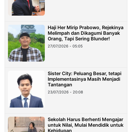
Haji Her Mirip Prabowo, Rejekinya
Melimpah dan Dikagumi Banyak
Orang, Tapi Sering Blunder!
27/07/2026 - 05:05
Sister City: Peluang Besar, tetapi
Implementasinya Masih Menjadi
Tantangan
23/07/2026 - 20:08
Sekolah Harus Berhenti Mengajar
untuk Nilai, Mulai Mendidik untuk
Kehidupan