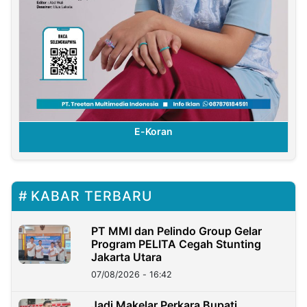
E-Koran
KABAR TERBARU
PT MMI dan Pelindo Group Gelar
Program PELITA Cegah Stunting
Jakarta Utara
07/08/2026 - 16:42
Jadi Makelar Perkara Bupati