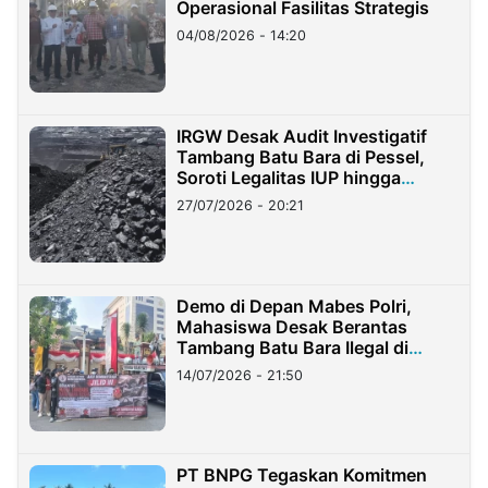
Operasional Fasilitas Strategis
04/08/2026 - 14:20
IRGW Desak Audit Investigatif
Tambang Batu Bara di Pessel,
Soroti Legalitas IUP hingga
Stockpile
27/07/2026 - 20:21
Demo di Depan Mabes Polri,
Mahasiswa Desak Berantas
Tambang Batu Bara Ilegal di
Lampung
14/07/2026 - 21:50
PT BNPG Tegaskan Komitmen