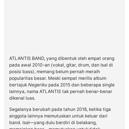
ATLANTIS BAND, yang dibentuk oleh empat orang
pada awal 2010-an (vokal, gitar, drum, dan Isal di
posisi bass), memang belum pernah meraih
popularitas besar. Meski sempat merilis album
bertajuk
Negeriku
pada 2015 dan beberapa single
lainnya, nama ATLANTIS tak pernah benar-benar
dikenal luas.
Segalanya berubah pada tahun 2018, ketika tiga
anggota lainnya memutuskan untuk keluar dari
band. Isal—yang dulu berdiri di belakang,