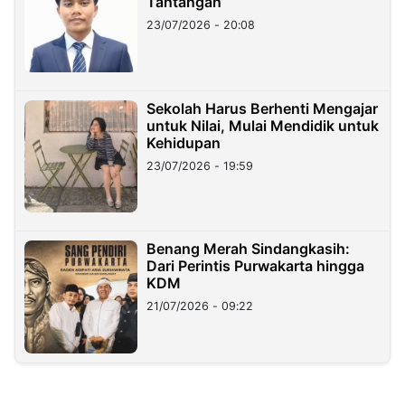
Tantangan
23/07/2026 - 20:08
Sekolah Harus Berhenti Mengajar
untuk Nilai, Mulai Mendidik untuk
Kehidupan
23/07/2026 - 19:59
Benang Merah Sindangkasih:
Dari Perintis Purwakarta hingga
KDM
21/07/2026 - 09:22