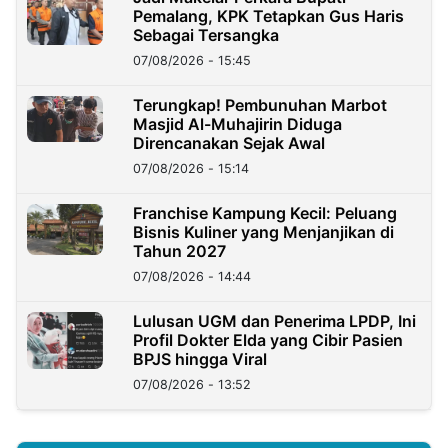
Pemalang, KPK Tetapkan Gus Haris
Sebagai Tersangka
07/08/2026 - 15:45
Terungkap! Pembunuhan Marbot
Masjid Al-Muhajirin Diduga
Direncanakan Sejak Awal
07/08/2026 - 15:14
Franchise Kampung Kecil: Peluang
Bisnis Kuliner yang Menjanjikan di
Tahun 2027
07/08/2026 - 14:44
Lulusan UGM dan Penerima LPDP, Ini
Profil Dokter Elda yang Cibir Pasien
BPJS hingga Viral
07/08/2026 - 13:52