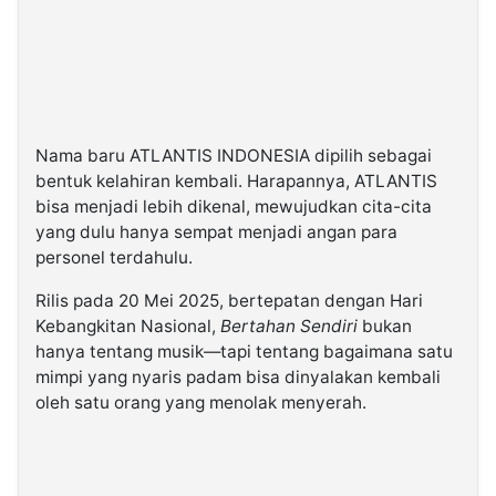
Nama baru ATLANTIS INDONESIA dipilih sebagai
bentuk kelahiran kembali. Harapannya, ATLANTIS
bisa menjadi lebih dikenal, mewujudkan cita-cita
yang dulu hanya sempat menjadi angan para
personel terdahulu.
Rilis pada 20 Mei 2025, bertepatan dengan Hari
Kebangkitan Nasional,
Bertahan Sendiri
bukan
hanya tentang musik—tapi tentang bagaimana satu
mimpi yang nyaris padam bisa dinyalakan kembali
oleh satu orang yang menolak menyerah.