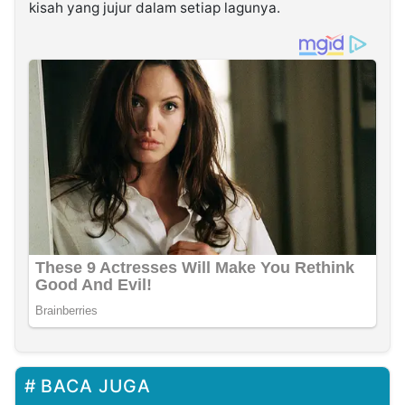
kisah yang jujur dalam setiap lagunya.
BACA JUGA