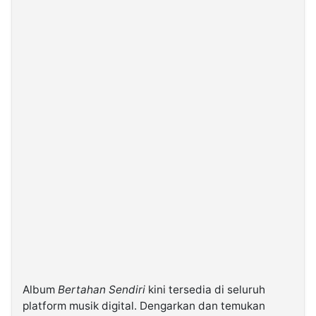
Album
Bertahan Sendiri
kini tersedia di seluruh
platform musik digital. Dengarkan dan temukan