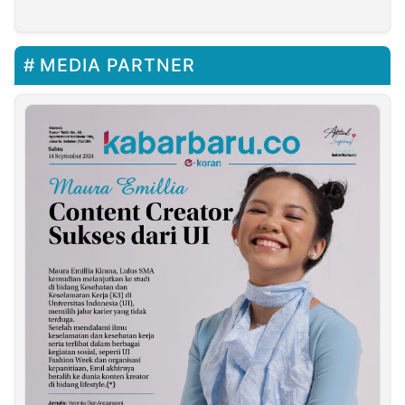
MEDIA PARTNER