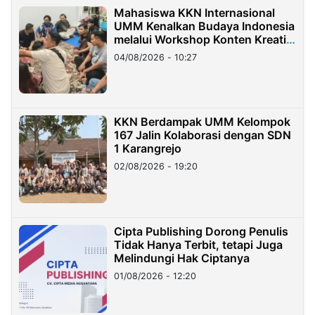
Mahasiswa KKN Internasional
UMM Kenalkan Budaya Indonesia
melalui Workshop Konten Kreatif
di Taiwan
04/08/2026 - 10:27
KKN Berdampak UMM Kelompok
167 Jalin Kolaborasi dengan SDN
1 Karangrejo
02/08/2026 - 19:20
Cipta Publishing Dorong Penulis
Tidak Hanya Terbit, tetapi Juga
Melindungi Hak Ciptanya
01/08/2026 - 12:20