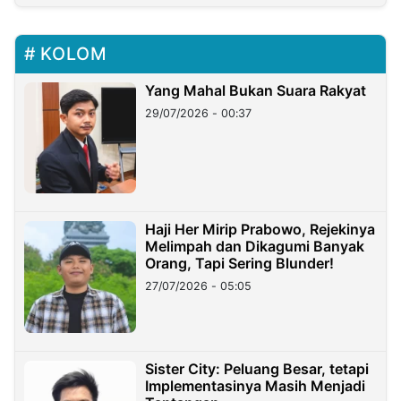
KOLOM
Yang Mahal Bukan Suara Rakyat
29/07/2026 - 00:37
Haji Her Mirip Prabowo, Rejekinya
Melimpah dan Dikagumi Banyak
Orang, Tapi Sering Blunder!
27/07/2026 - 05:05
Sister City: Peluang Besar, tetapi
Implementasinya Masih Menjadi