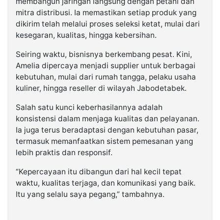
membangun jaringan langsung dengan petani dan
mitra distribusi. Ia memastikan setiap produk yang
dikirim telah melalui proses seleksi ketat, mulai dari
kesegaran, kualitas, hingga kebersihan.
Seiring waktu, bisnisnya berkembang pesat. Kini,
Amelia dipercaya menjadi supplier untuk berbagai
kebutuhan, mulai dari rumah tangga, pelaku usaha
kuliner, hingga reseller di wilayah Jabodetabek.
Salah satu kunci keberhasilannya adalah
konsistensi dalam menjaga kualitas dan pelayanan.
Ia juga terus beradaptasi dengan kebutuhan pasar,
termasuk memanfaatkan sistem pemesanan yang
lebih praktis dan responsif.
“Kepercayaan itu dibangun dari hal kecil tepat
waktu, kualitas terjaga, dan komunikasi yang baik.
Itu yang selalu saya pegang,” tambahnya.