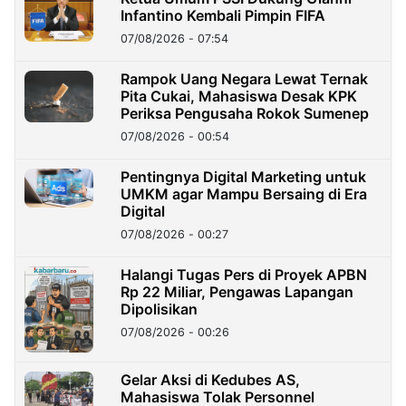
Infantino Kembali Pimpin FIFA
07/08/2026 - 07:54
Rampok Uang Negara Lewat Ternak
Pita Cukai, Mahasiswa Desak KPK
Periksa Pengusaha Rokok Sumenep
07/08/2026 - 00:54
Pentingnya Digital Marketing untuk
UMKM agar Mampu Bersaing di Era
Digital
07/08/2026 - 00:27
Halangi Tugas Pers di Proyek APBN
Rp 22 Miliar, Pengawas Lapangan
Dipolisikan
07/08/2026 - 00:26
Gelar Aksi di Kedubes AS,
Mahasiswa Tolak Personnel