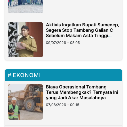
Aktivis Ingatkan Bupati Sumenep,
Segera Stop Tambang Galian C
Sebelum Makam Asta Tinggi
Longsor
09/07/2026 - 08:05
EKONOMI
Biaya Operasional Tambang
Terus Membengkak? Ternyata Ini
yang Jadi Akar Masalahnya
07/08/2026 - 00:15