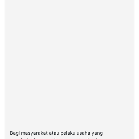
Bagi masyarakat atau pelaku usaha yang