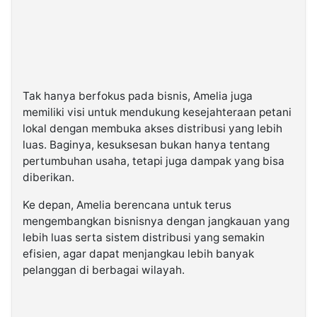
Tak hanya berfokus pada bisnis, Amelia juga
memiliki visi untuk mendukung kesejahteraan petani
lokal dengan membuka akses distribusi yang lebih
luas. Baginya, kesuksesan bukan hanya tentang
pertumbuhan usaha, tetapi juga dampak yang bisa
diberikan.
Ke depan, Amelia berencana untuk terus
mengembangkan bisnisnya dengan jangkauan yang
lebih luas serta sistem distribusi yang semakin
efisien, agar dapat menjangkau lebih banyak
pelanggan di berbagai wilayah.