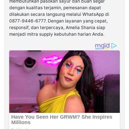
membutuhkan pasokan sayur dan buah segar
dengan kualitas terjamin, pemesanan dapat
dilakukan secara langsung melalui WhatsApp di
0877-9446-6777. Dengan layanan yang cepat,
responsif, dan terpercaya, Amelia Shania siap
menjadi mitra supply kebutuhan harian Anda.