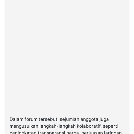
Dalam forum tersebut, sejumlah anggota juga
mengusulkan langkah-langkah kolaboratif, seperti
peningkatan transparansi harga, perluasan jaringan