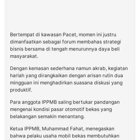
Bertempat di kawasan Pacet, momen ini justru
dimanfaatkan sebagai forum membahas strategi
bisnis bersama di tengah menurunnya daya beli
masyarakat.
Dengan kemasan sederhana namun akrab, kegiatan
harlah yang dirangkaikan dengan arisan rutin dua
mingguan ini menghadirkan suasana diskusi yang
produktif.
Para anggota IPPMB saling bertukar pandangan
mengenai kondisi pasar otomotif bekas yang
belakangan semakin menantang.
Ketua IPPMB, Muhammad Fahat, menegaskan
bahwa pelaku usaha mobil bekas membutuhkan