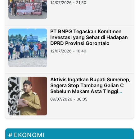
Lampung
14/07/2026 - 21:50
PT BNPG Tegaskan Komitmen
Investasi yang Sehat di Hadapan
DPRD Provinsi Gorontalo
12/07/2026 - 10:40
Aktivis Ingatkan Bupati Sumenep,
Segera Stop Tambang Galian C
Sebelum Makam Asta Tinggi
Longsor
09/07/2026 - 08:05
EKONOMI