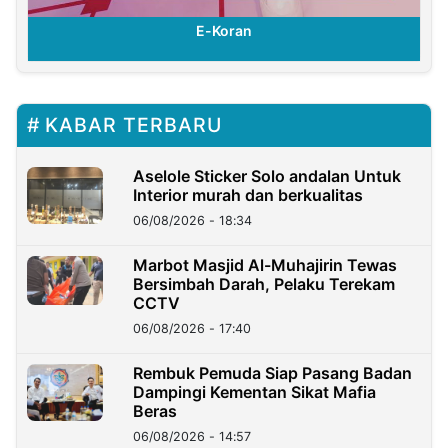
E-Koran
KABAR TERBARU
Aselole Sticker Solo andalan Untuk
Interior murah dan berkualitas
06/08/2026 - 18:34
Marbot Masjid Al-Muhajirin Tewas
Bersimbah Darah, Pelaku Terekam
CCTV
06/08/2026 - 17:40
Rembuk Pemuda Siap Pasang Badan
Dampingi Kementan Sikat Mafia
Beras
06/08/2026 - 14:57