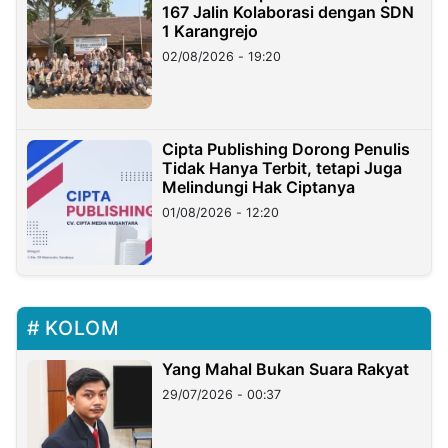
167 Jalin Kolaborasi dengan SDN
1 Karangrejo
02/08/2026 - 19:20
Cipta Publishing Dorong Penulis
Tidak Hanya Terbit, tetapi Juga
Melindungi Hak Ciptanya
01/08/2026 - 12:20
KOLOM
Yang Mahal Bukan Suara Rakyat
29/07/2026 - 00:37