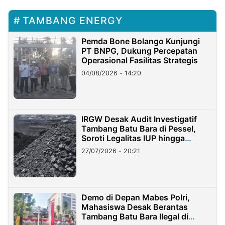
TAMBANG ENERGY
Pemda Bone Bolango Kunjungi
PT BNPG, Dukung Percepatan
Operasional Fasilitas Strategis
04/08/2026 - 14:20
IRGW Desak Audit Investigatif
Tambang Batu Bara di Pessel,
Soroti Legalitas IUP hingga
Stockpile
27/07/2026 - 20:21
Demo di Depan Mabes Polri,
Mahasiswa Desak Berantas
Tambang Batu Bara Ilegal di