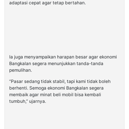
adaptasi cepat agar tetap bertahan.
Ia juga menyampaikan harapan besar agar ekonomi
Bangkalan segera menunjukkan tanda-tanda
pemulihan.
“Pasar sedang tidak stabil, tapi kami tidak boleh
berhenti. Semoga ekonomi Bangkalan segera
membaik agar minat beli mobil bisa kembali
tumbuh,” ujarnya.