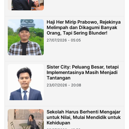
Haji Her Mirip Prabowo, Rejekinya
Melimpah dan Dikagumi Banyak
Orang, Tapi Sering Blunder!
27/07/2026 - 05:05
Sister City: Peluang Besar, tetapi
Implementasinya Masih Menjadi
Tantangan
23/07/2026 - 20:08
Sekolah Harus Berhenti Mengajar
untuk Nilai, Mulai Mendidik untuk
Kehidupan