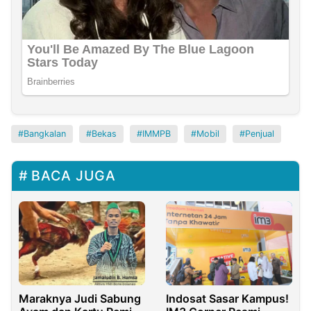
Bangkalan
Bekas
IMMPB
Mobil
Penjual
BACA JUGA
Maraknya Judi Sabung
Indosat Sasar Kampus!