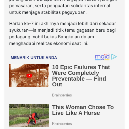
pemasaran, serta penguatan solidaritas internal
untuk menjaga stabilitas paguyuban.
Harlah ke-7 ini akhirnya menjadi lebih dari sekadar
syukuran—ia menjadi titik temu gagasan baru bagi
pedagang mobil bekas Bangkalan dalam
menghadapi realitas ekonomi saat ini.