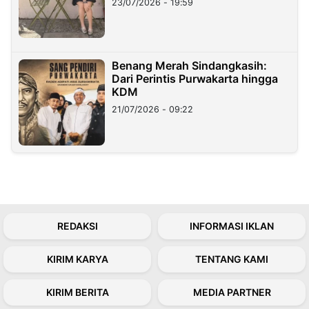
23/07/2026 - 19:59
Benang Merah Sindangkasih:
Dari Perintis Purwakarta hingga
KDM
21/07/2026 - 09:22
REDAKSI
INFORMASI IKLAN
KIRIM KARYA
TENTANG KAMI
KIRIM BERITA
MEDIA PARTNER