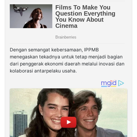
Dengan semangat kebersamaan, IPPMB
menegaskan tekadnya untuk tetap menjadi bagian
dari penggerak ekonomi daerah melalui inovasi dan
kolaborasi antarpelaku usaha.