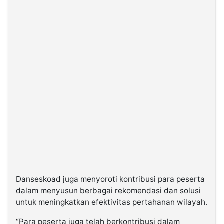
Danseskoad juga menyoroti kontribusi para peserta
dalam menyusun berbagai rekomendasi dan solusi
untuk meningkatkan efektivitas pertahanan wilayah.
“Para peserta juga telah berkontribusi dalam