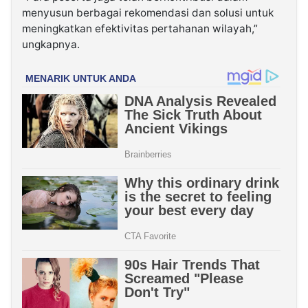
menyusun berbagai rekomendasi dan solusi untuk
meningkatkan efektivitas pertahanan wilayah,”
ungkapnya.