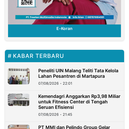
E-Koran
KABAR TERBARU
Peneliti UIN Malang Teliti Tata Kelola
Lahan Pesantren di Martapura
07/08/2026 - 22:01
Kemendagri Anggarkan Rp3,98 Miliar
untuk Fitness Center di Tengah
Seruan Efisiensi
07/08/2026 - 21:45
PT MMI dan Pelindo Group Gelar