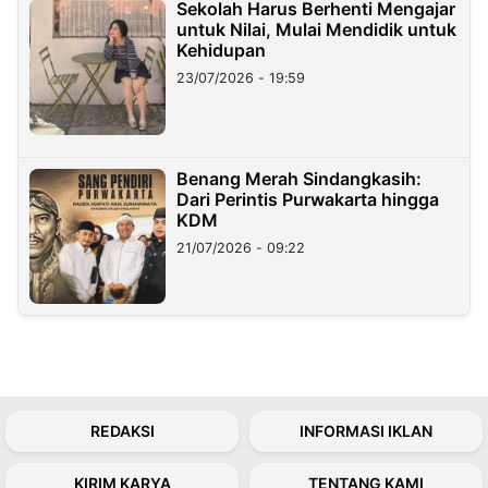
Sekolah Harus Berhenti Mengajar
untuk Nilai, Mulai Mendidik untuk
Kehidupan
23/07/2026 - 19:59
Benang Merah Sindangkasih:
Dari Perintis Purwakarta hingga
KDM
21/07/2026 - 09:22
REDAKSI
INFORMASI IKLAN
KIRIM KARYA
TENTANG KAMI