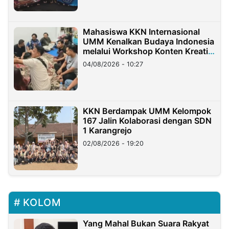
Mahasiswa KKN Internasional
UMM Kenalkan Budaya Indonesia
melalui Workshop Konten Kreatif
di Taiwan
04/08/2026 - 10:27
KKN Berdampak UMM Kelompok
167 Jalin Kolaborasi dengan SDN
1 Karangrejo
02/08/2026 - 19:20
KOLOM
Yang Mahal Bukan Suara Rakyat