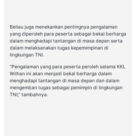
Beliau juga menekankan pentingnya pengalaman
yang diperoleh para peserta sebagai bekal berharga
dalam menghadapi tantangan di masa depan serta
dalam melaksanakan tugas kepemimpinan di
lingkungan TNI.
“Pengalaman yang para peserta peroleh selama KKL
Wilhan ini akan menjadi bekal berharga dalam
menghadapi tantangan di masa depan dan dalam
mengemban tugas sebagai pemimpin di lingkungan
TNI,” tambahnya.