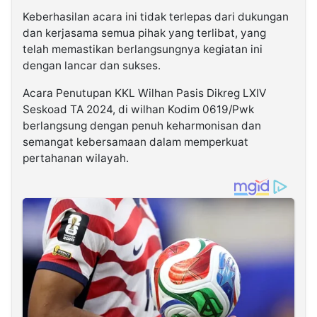
Keberhasilan acara ini tidak terlepas dari dukungan
dan kerjasama semua pihak yang terlibat, yang
telah memastikan berlangsungnya kegiatan ini
dengan lancar dan sukses.
Acara Penutupan KKL Wilhan Pasis Dikreg LXIV
Seskoad TA 2024, di wilhan Kodim 0619/Pwk
berlangsung dengan penuh keharmonisan dan
semangat kebersamaan dalam memperkuat
pertahanan wilayah.