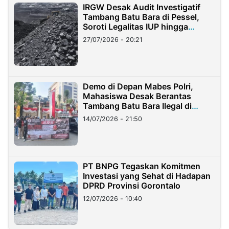
IRGW Desak Audit Investigatif
Tambang Batu Bara di Pessel,
Soroti Legalitas IUP hingga
Stockpile
27/07/2026 - 20:21
Demo di Depan Mabes Polri,
Mahasiswa Desak Berantas
Tambang Batu Bara Ilegal di
Lampung
14/07/2026 - 21:50
PT BNPG Tegaskan Komitmen
Investasi yang Sehat di Hadapan
DPRD Provinsi Gorontalo
12/07/2026 - 10:40