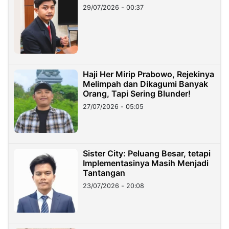
29/07/2026 - 00:37
Haji Her Mirip Prabowo, Rejekinya
Melimpah dan Dikagumi Banyak
Orang, Tapi Sering Blunder!
27/07/2026 - 05:05
Sister City: Peluang Besar, tetapi
Implementasinya Masih Menjadi
Tantangan
23/07/2026 - 20:08