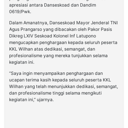
apresiasi antara Danseskoad dan Dandim
0619/Pwk.
Dalam Amanatnya, Danseskoad Mayor Jenderal TNI
Agus Prangarso yang dibacakan oleh Pakor Pasis
Dikreg LXIV Seskoad Kolonel Inf Latupono
mengucapkan penghargaan kepada seluruh peserta
KKL Wilhan atas dedikasi, semangat, dan
profesionalisme yang mereka tunjukkan selama
kegiatan ini.
“Saya ingin menyampaikan penghargaan dan
ucapan terima kasih kepada seluruh peserta KKL
Wilhan yang telah menunjukkan dedikasi, semangat,
dan profesionalisme tinggi selama mengikuti
kegiatan ini,” ujarnya.