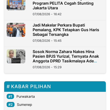
Program PELITA Cegah Stunting
Jakarta Utara
07/08/2026 - 16:42
Jadi Makelar Perkara Bupati
Pemalang, KPK Tetapkan Gus Haris
Sebagai Tersangka
07/08/2026 - 15:45
Sosok Norma Zahara Nakes Hina
Pasien BPJS Yurizal, Ternyata Anak
Anggota DPRD Tasikmalaya Ade
Lukman
07/08/2026 - 15:29
KABAR PILIHAN
Purwakarta
Sumenep