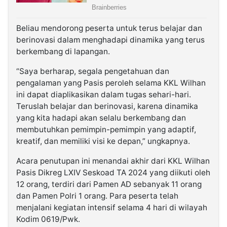
Beliau mendorong peserta untuk terus belajar dan
berinovasi dalam menghadapi dinamika yang terus
berkembang di lapangan.
“Saya berharap, segala pengetahuan dan
pengalaman yang Pasis peroleh selama KKL Wilhan
ini dapat diaplikasikan dalam tugas sehari-hari.
Teruslah belajar dan berinovasi, karena dinamika
yang kita hadapi akan selalu berkembang dan
membutuhkan pemimpin-pemimpin yang adaptif,
kreatif, dan memiliki visi ke depan,” ungkapnya.
Acara penutupan ini menandai akhir dari KKL Wilhan
Pasis Dikreg LXIV Seskoad TA 2024 yang diikuti oleh
12 orang, terdiri dari Pamen AD sebanyak 11 orang
dan Pamen Polri 1 orang. Para peserta telah
menjalani kegiatan intensif selama 4 hari di wilayah
Kodim 0619/Pwk.