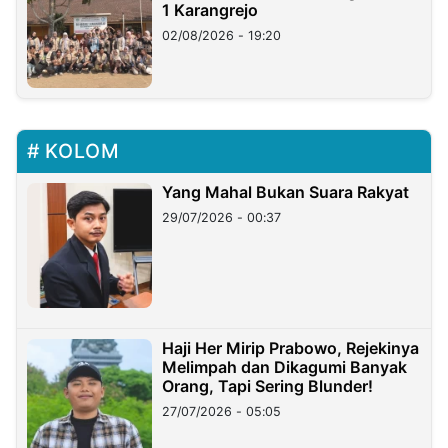
1 Karangrejo
02/08/2026 - 19:20
KOLOM
Yang Mahal Bukan Suara Rakyat
29/07/2026 - 00:37
Haji Her Mirip Prabowo, Rejekinya
Melimpah dan Dikagumi Banyak
Orang, Tapi Sering Blunder!
27/07/2026 - 05:05