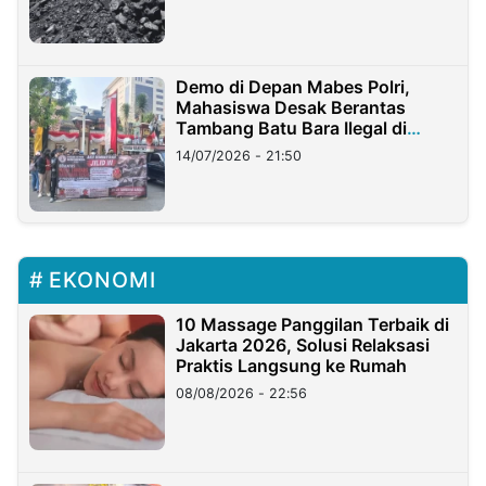
Demo di Depan Mabes Polri,
Mahasiswa Desak Berantas
Tambang Batu Bara Ilegal di
Lampung
14/07/2026 - 21:50
EKONOMI
10 Massage Panggilan Terbaik di
Jakarta 2026, Solusi Relaksasi
Praktis Langsung ke Rumah
08/08/2026 - 22:56