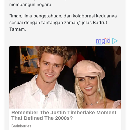
membangun negara.
“Iman, ilmu pengetahuan, dan kolaborasi keduanya
sesuai dengan tantangan zaman,” jelas Badrut
Tamam.