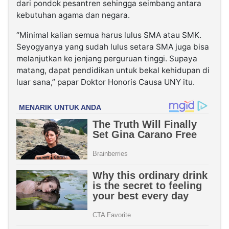
dari pondok pesantren sehingga seimbang antara
kebutuhan agama dan negara.
“Minimal kalian semua harus lulus SMA atau SMK.
Seyogyanya yang sudah lulus setara SMA juga bisa
melanjutkan ke jenjang perguruan tinggi. Supaya
matang, dapat pendidikan untuk bekal kehidupan di
luar sana,” papar Doktor Honoris Causa UNY itu.