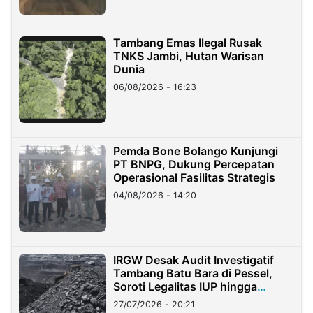
Tambang Emas Ilegal Rusak
TNKS Jambi, Hutan Warisan
Dunia
06/08/2026 - 16:23
Pemda Bone Bolango Kunjungi
PT BNPG, Dukung Percepatan
Operasional Fasilitas Strategis
04/08/2026 - 14:20
IRGW Desak Audit Investigatif
Tambang Batu Bara di Pessel,
Soroti Legalitas IUP hingga
Stockpile
27/07/2026 - 20:21