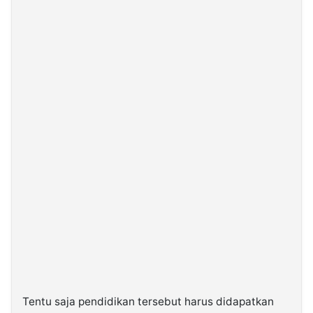
Tentu saja pendidikan tersebut harus didapatkan