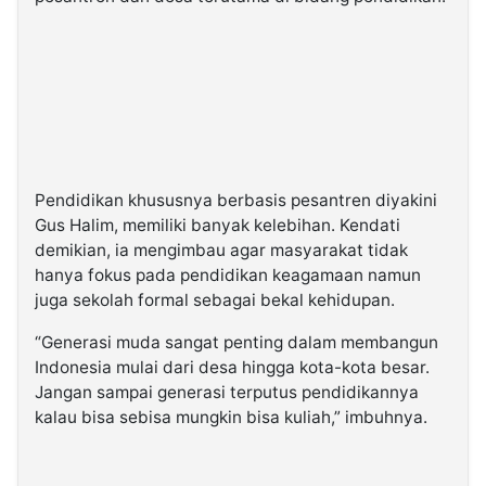
Pendidikan khususnya berbasis pesantren diyakini
Gus Halim, memiliki banyak kelebihan. Kendati
demikian, ia mengimbau agar masyarakat tidak
hanya fokus pada pendidikan keagamaan namun
juga sekolah formal sebagai bekal kehidupan.
“Generasi muda sangat penting dalam membangun
Indonesia mulai dari desa hingga kota-kota besar.
Jangan sampai generasi terputus pendidikannya
kalau bisa sebisa mungkin bisa kuliah,” imbuhnya.