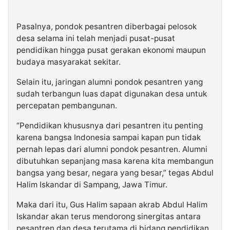
Pasalnya, pondok pesantren diberbagai pelosok
desa selama ini telah menjadi pusat-pusat
pendidikan hingga pusat gerakan ekonomi maupun
budaya masyarakat sekitar.
Selain itu, jaringan alumni pondok pesantren yang
sudah terbangun luas dapat digunakan desa untuk
percepatan pembangunan.
“Pendidikan khususnya dari pesantren itu penting
karena bangsa Indonesia sampai kapan pun tidak
pernah lepas dari alumni pondok pesantren. Alumni
dibutuhkan sepanjang masa karena kita membangun
bangsa yang besar, negara yang besar,” tegas Abdul
Halim Iskandar di Sampang, Jawa Timur.
Maka dari itu, Gus Halim sapaan akrab Abdul Halim
Iskandar akan terus mendorong sinergitas antara
pesantren dan desa terutama di bidang pendidikan.