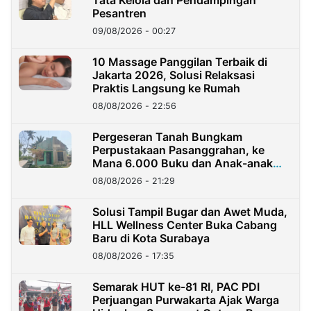
Pesantren
09/08/2026 - 00:27
10 Massage Panggilan Terbaik di
Jakarta 2026, Solusi Relaksasi
Praktis Langsung ke Rumah
08/08/2026 - 22:56
Pergeseran Tanah Bungkam
Perpustakaan Pasanggrahan, ke
Mana 6.000 Buku dan Anak-anak
Kini?
08/08/2026 - 21:29
Solusi Tampil Bugar dan Awet Muda,
HLL Wellness Center Buka Cabang
Baru di Kota Surabaya
08/08/2026 - 17:35
Semarak HUT ke-81 RI, PAC PDI
Perjuangan Purwakarta Ajak Warga