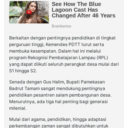
Berkaitan dengan pentingnya pendidikan di tingkat
perguruan tinggi, Kemendes PDTT turut serta
membuka kesempatan. Dalam hal ini melalui
program Rekognisi Pembelajaran Lampau (RPL)
yang dapat diikuti seluruh perangkat desa mulai dari
S1 hingga S2.
Senada dengan Gus Halim, Bupati Pamekasan
Badrut Tamam sangat mendukung pentingnya
pendidikan pesantren salam pembangunan desa.
Menurutnya, ada tiga hal penting bagi generasi
milenial.
Mulai dari agama, pendidikan, hingga adaptasi
perkembangan zaman sangat dibutuhkan untuk