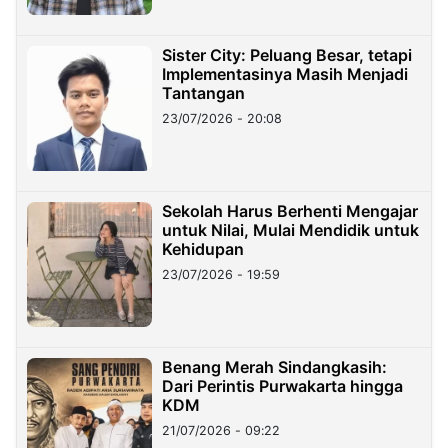
Sister City: Peluang Besar, tetapi
Implementasinya Masih Menjadi
Tantangan
23/07/2026 - 20:08
Sekolah Harus Berhenti Mengajar
untuk Nilai, Mulai Mendidik untuk
Kehidupan
23/07/2026 - 19:59
Benang Merah Sindangkasih:
Dari Perintis Purwakarta hingga
KDM
21/07/2026 - 09:22