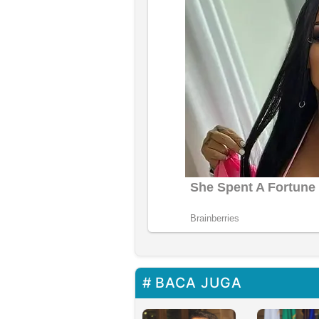
BACA JUGA