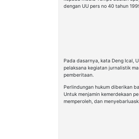
dengan UU pers no 40 tahun 199
Pada dasarnya, kata Deng Ical, 
pelaksana kegiatan jurnalistik 
pemberitaan.
Perlindungan hukum diberikan b
Untuk menjamin kemerdekaan per
memperoleh, dan menyebarluaska