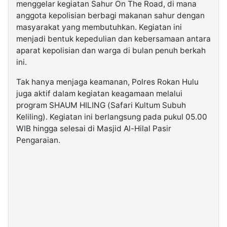
menggelar kegiatan Sahur On The Road, di mana
anggota kepolisian berbagi makanan sahur dengan
masyarakat yang membutuhkan. Kegiatan ini
menjadi bentuk kepedulian dan kebersamaan antara
aparat kepolisian dan warga di bulan penuh berkah
ini.
Tak hanya menjaga keamanan, Polres Rokan Hulu
juga aktif dalam kegiatan keagamaan melalui
program SHAUM HILING (Safari Kultum Subuh
Keliling). Kegiatan ini berlangsung pada pukul 05.00
WIB hingga selesai di Masjid Al-Hilal Pasir
Pengaraian.