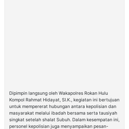
Dipimpin langsung oleh Wakapolres Rokan Hulu
Kompol Rahmat Hidayat, SI.K., kegiatan ini bertujuan
untuk mempererat hubungan antara kepolisian dan
masyarakat melalui ibadah bersama serta tausiyah
singkat setelah shalat Subuh. Dalam kesempatan ini,
personel kepolisian juga menyampaikan pesan-