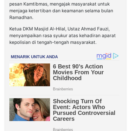
pesan Kamtibmas, mengajak masyarakat untuk
menjaga ketertiban dan keamanan selama bulan
Ramadhan.
Ketua DKM Masjid Al-Hilal, Ustaz Ahmad Fauzi,
menyampaikan rasa syukur atas kehadiran aparat
kepolisian di tengah-tengah masyarakat.