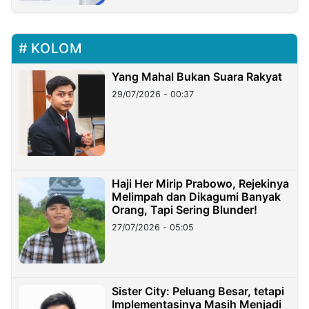
KOLOM
Yang Mahal Bukan Suara Rakyat
29/07/2026 - 00:37
Haji Her Mirip Prabowo, Rejekinya
Melimpah dan Dikagumi Banyak
Orang, Tapi Sering Blunder!
27/07/2026 - 05:05
Sister City: Peluang Besar, tetapi
Implementasinya Masih Menjadi