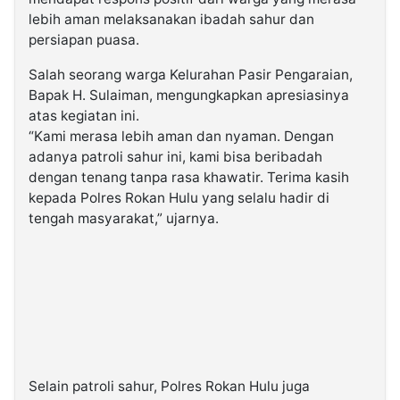
lebih aman melaksanakan ibadah sahur dan
persiapan puasa.
Salah seorang warga Kelurahan Pasir Pengaraian,
Bapak H. Sulaiman, mengungkapkan apresiasinya
atas kegiatan ini.
“Kami merasa lebih aman dan nyaman. Dengan
adanya patroli sahur ini, kami bisa beribadah
dengan tenang tanpa rasa khawatir. Terima kasih
kepada Polres Rokan Hulu yang selalu hadir di
tengah masyarakat,” ujarnya.
Selain patroli sahur, Polres Rokan Hulu juga