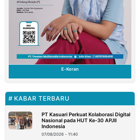
E-Koran
KABAR TERBARU
PT Kasuari Perkuat Kolaborasi Digital
Nasional pada HUT Ke-30 APJII
Indonesia
07/08/2026 - 11:40