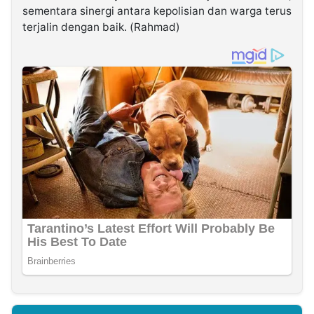
sementara sinergi antara kepolisian dan warga terus
terjalin dengan baik. (Rahmad)