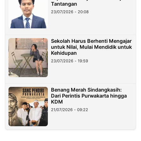
Tantangan
23/07/2026 - 20:08
Sekolah Harus Berhenti Mengajar
untuk Nilai, Mulai Mendidik untuk
Kehidupan
23/07/2026 - 19:59
Benang Merah Sindangkasih:
Dari Perintis Purwakarta hingga
KDM
21/07/2026 - 09:22