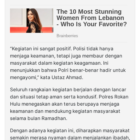
“Kegiatan ini sangat positif. Polisi tidak hanya
menjaga keamanan, tetapi juga membaur dengan
masyarakat dalam kegiatan keagamaan. Ini
menunjukkan bahwa Polri benar-benar hadir untuk
mengayomi,” kata Ustaz Ahmad.
Seluruh rangkaian kegiatan berjalan dengan lancar
dan situasi tetap aman serta kondusif. Polres Rokan
Hulu menegaskan akan terus berupaya menjaga
keamanan dan mendukung kegiatan masyarakat
selama bulan Ramadhan.
Dengan adanya kegiatan ini, diharapkan masyarakat
semakin merasa nyaman dalam menjalankan ibadah,