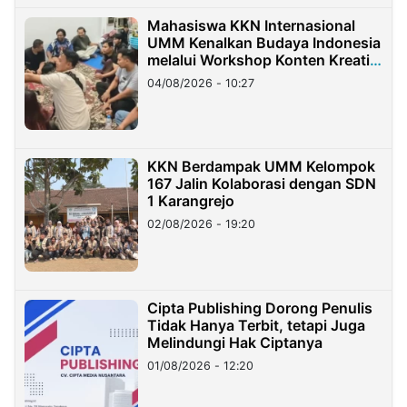
Mahasiswa KKN Internasional
UMM Kenalkan Budaya Indonesia
melalui Workshop Konten Kreatif
di Taiwan
04/08/2026 - 10:27
KKN Berdampak UMM Kelompok
167 Jalin Kolaborasi dengan SDN
1 Karangrejo
02/08/2026 - 19:20
Cipta Publishing Dorong Penulis
Tidak Hanya Terbit, tetapi Juga
Melindungi Hak Ciptanya
01/08/2026 - 12:20