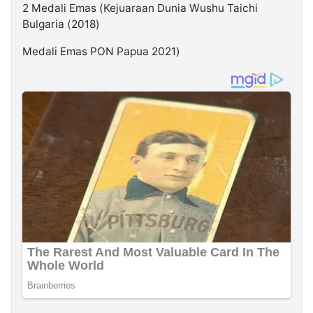
2 Medali Emas (Kejuaraan Dunia Wushu Taichi
Bulgaria (2018)
Medali Emas PON Papua 2021)