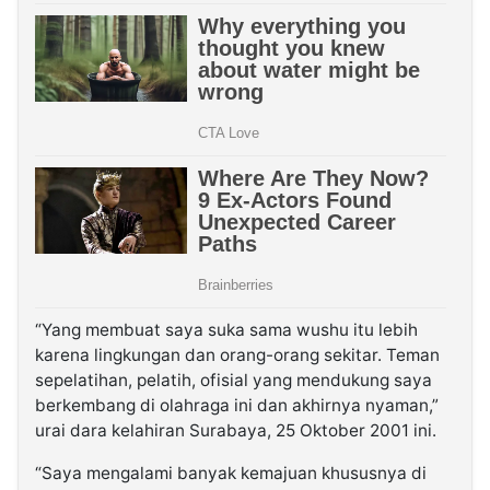
“Yang membuat saya suka sama wushu itu lebih
karena lingkungan dan orang-orang sekitar. Teman
sepelatihan, pelatih, ofisial yang mendukung saya
berkembang di olahraga ini dan akhirnya nyaman,”
urai dara kelahiran Surabaya, 25 Oktober 2001 ini.
“Saya mengalami banyak kemajuan khususnya di