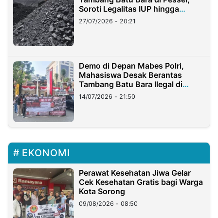
Soroti Legalitas IUP hingga
Stockpile
27/07/2026 - 20:21
Demo di Depan Mabes Polri,
Mahasiswa Desak Berantas
Tambang Batu Bara Ilegal di
Lampung
14/07/2026 - 21:50
EKONOMI
Perawat Kesehatan Jiwa Gelar
Cek Kesehatan Gratis bagi Warga
Kota Sorong
09/08/2026 - 08:50