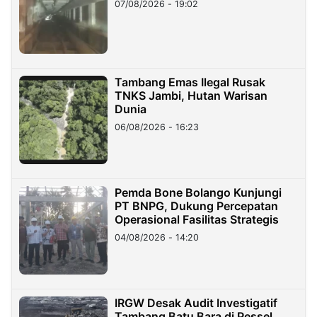
07/08/2026 - 19:02
Tambang Emas Ilegal Rusak
TNKS Jambi, Hutan Warisan
Dunia
06/08/2026 - 16:23
Pemda Bone Bolango Kunjungi
PT BNPG, Dukung Percepatan
Operasional Fasilitas Strategis
04/08/2026 - 14:20
IRGW Desak Audit Investigatif
Tambang Batu Bara di Pessel,