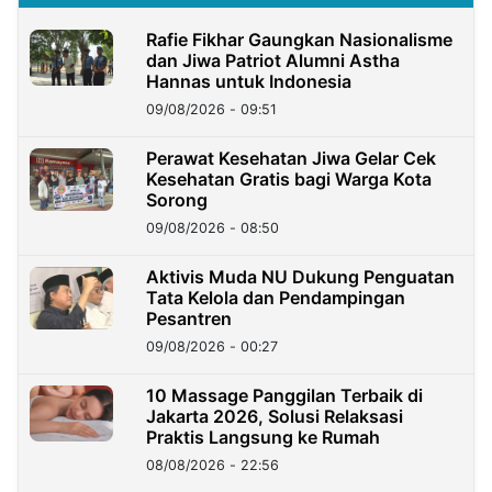
Rafie Fikhar Gaungkan Nasionalisme
dan Jiwa Patriot Alumni Astha
Hannas untuk Indonesia
09/08/2026 - 09:51
Perawat Kesehatan Jiwa Gelar Cek
Kesehatan Gratis bagi Warga Kota
Sorong
09/08/2026 - 08:50
Aktivis Muda NU Dukung Penguatan
Tata Kelola dan Pendampingan
Pesantren
09/08/2026 - 00:27
10 Massage Panggilan Terbaik di
Jakarta 2026, Solusi Relaksasi
Praktis Langsung ke Rumah
08/08/2026 - 22:56