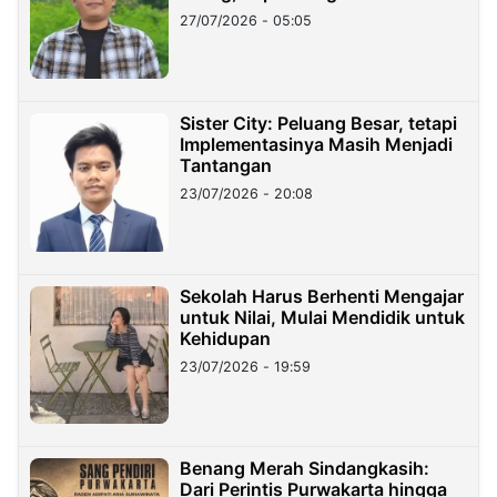
27/07/2026 - 05:05
Sister City: Peluang Besar, tetapi
Implementasinya Masih Menjadi
Tantangan
23/07/2026 - 20:08
Sekolah Harus Berhenti Mengajar
untuk Nilai, Mulai Mendidik untuk
Kehidupan
23/07/2026 - 19:59
Benang Merah Sindangkasih:
Dari Perintis Purwakarta hingga