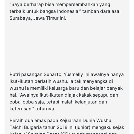
“Saya berharap bisa mempersembahkan yang
terbaik untuk bangsa Indonesia,” tambah dara asal
Surabaya, Jawa Timur ini.
Putri pasangan Sunarto, Yusmelly ini awalnya hanya
ikut-ikutan berlatih wushu. Ia tak menyangka di
wushu ia memiliki keluarga baru dan belajar banyak
hal. “Awalnya ikut-ikutan diajak kakak sepupu dan
coba-coba saja, tetapi malah kelanjutan dan
keterusan,” tuturnya.
Peraih dua emas pada Kejuaraan Dunia Wushu
Taichi Bulgaria tahun 2018 ini (junior) mengaku sejak