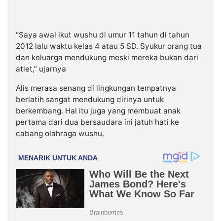
“Saya awal ikut wushu di umur 11 tahun di tahun
2012 lalu waktu kelas 4 atau 5 SD. Syukur orang tua
dan keluarga mendukung meski mereka bukan dari
atlet,” ujarnya
Alis merasa senang di lingkungan tempatnya
berlatih sangat mendukung dirinya untuk
berkembang. Hal itu juga yang membuat anak
pertama dari dua bersaudara ini jatuh hati ke
cabang olahraga wushu.