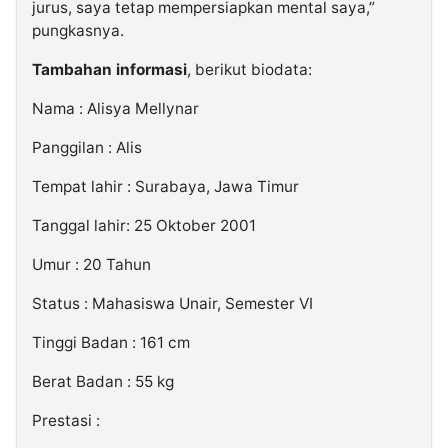
jurus, saya tetap mempersiapkan mental saya,”
pungkasnya.
Tambahan informasi
, berikut biodata:
Nama : Alisya Mellynar
Panggilan : Alis
Tempat lahir : Surabaya, Jawa Timur
Tanggal lahir: 25 Oktober 2001
Umur : 20 Tahun
Status : Mahasiswa Unair, Semester VI
Tinggi Badan : 161 cm
Berat Badan : 55 kg
Prestasi :