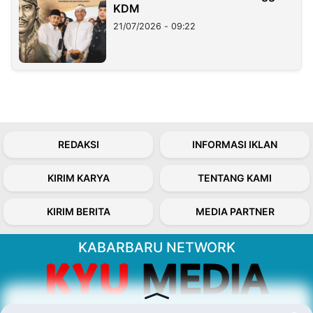
KDM
21/07/2026 - 09:22
REDAKSI
INFORMASI IKLAN
KIRIM KARYA
TENTANG KAMI
KIRIM BERITA
MEDIA PARTNER
KABARBARU NETWORK