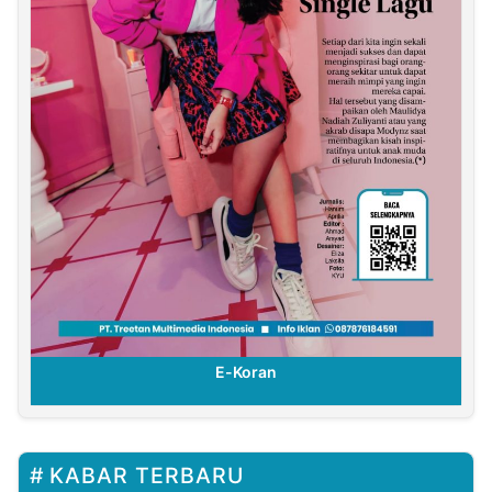
E-Koran
KABAR TERBARU