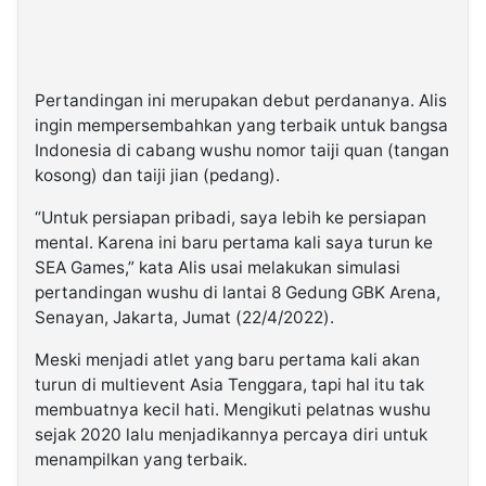
Pertandingan ini merupakan debut perdananya. Alis
ingin mempersembahkan yang terbaik untuk bangsa
Indonesia di cabang wushu nomor taiji quan (tangan
kosong) dan taiji jian (pedang).
“Untuk persiapan pribadi, saya lebih ke persiapan
mental. Karena ini baru pertama kali saya turun ke
SEA Games,” kata Alis usai melakukan simulasi
pertandingan wushu di lantai 8 Gedung GBK Arena,
Senayan, Jakarta, Jumat (22/4/2022).
Meski menjadi atlet yang baru pertama kali akan
turun di multievent Asia Tenggara, tapi hal itu tak
membuatnya kecil hati. Mengikuti pelatnas wushu
sejak 2020 lalu menjadikannya percaya diri untuk
menampilkan yang terbaik.