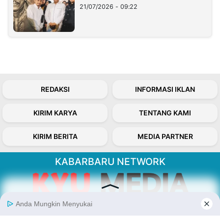
21/07/2026 - 09:22
REDAKSI
INFORMASI IKLAN
KIRIM KARYA
TENTANG KAMI
KIRIM BERITA
MEDIA PARTNER
KABARBARU NETWORK
About Our Kabarbaru.co