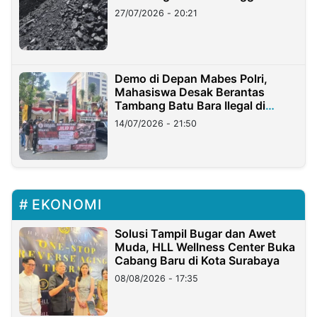
Stockpile
27/07/2026 - 20:21
Demo di Depan Mabes Polri,
Mahasiswa Desak Berantas
Tambang Batu Bara Ilegal di
Lampung
14/07/2026 - 21:50
EKONOMI
Solusi Tampil Bugar dan Awet
Muda, HLL Wellness Center Buka
Cabang Baru di Kota Surabaya
08/08/2026 - 17:35