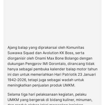
Ajang balap yang diprakarsai oleh Komunitas
Suwawa Squad dan Avolution KK Boss, serta
diorganisir oleh Onami Max Bone Bolango dengan
dukungan Pengprov IMI Gorontalo, dirancang tidak
hanya sebagai pembuka kalender balap motor tahun
ini dan untuk memeriahkan Hari Patriotik 23 Januari
1942-2026, tetapi juga sebagai wadah untuk
meningkatkan penjualan produk UMKM.
Selama tiga hari pelaksanaan kegiatan, pelaku
UMKM yang bergerak di bidang kuliner, minuman,