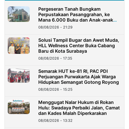
Pergeseran Tanah Bungkam
Perpustakaan Pasanggrahan, ke
Mana 6.000 Buku dan Anak-anak
Kini?
08/08/2026 - 21:29
Solusi Tampil Bugar dan Awet Muda,
HLL Wellness Center Buka Cabang
Baru di Kota Surabaya
08/08/2026 - 17:35
Semarak HUT ke-81 RI, PAC PDI
Perjuangan Purwakarta Ajak Warga
Hidupkan Semangat Gotong Royong
08/08/2026 - 15:25
Menggugat Nalar Hukum di Rokan
Hulu: Swadaya Perbaiki Jalan, Camat
dan Kades Malah Diperkarakan
08/08/2026 - 13:32