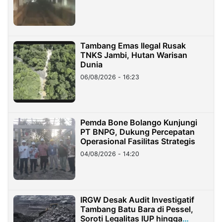
Tambang Emas Ilegal Rusak
TNKS Jambi, Hutan Warisan
Dunia
06/08/2026 - 16:23
Pemda Bone Bolango Kunjungi
PT BNPG, Dukung Percepatan
Operasional Fasilitas Strategis
04/08/2026 - 14:20
IRGW Desak Audit Investigatif
Tambang Batu Bara di Pessel,
Soroti Legalitas IUP hingga