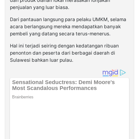
dan produk olahan lokal merasakan lonjakan
penjualan yang luar biasa.
Dari pantauan langsung para pelaku UMKM, selama
acara berlangsung mereka mendapatkan banyak
pembeli yang datang secara terus-menerus.
Hal ini terjadi seiring dengan kedatangan ribuan
penonton dan peserta dari berbagai daerah di
Sulawesi bahkan luar pulau.