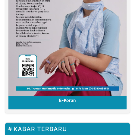
E-Koran
KABAR TERBARU