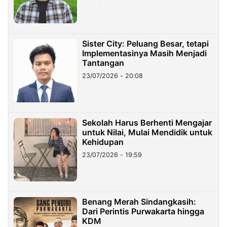
Sister City: Peluang Besar, tetapi
Implementasinya Masih Menjadi
Tantangan
23/07/2026 - 20:08
Sekolah Harus Berhenti Mengajar
untuk Nilai, Mulai Mendidik untuk
Kehidupan
23/07/2026 - 19:59
Benang Merah Sindangkasih:
Dari Perintis Purwakarta hingga
KDM