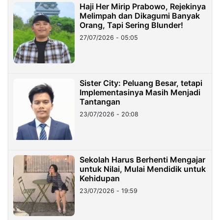
Haji Her Mirip Prabowo, Rejekinya
Melimpah dan Dikagumi Banyak
Orang, Tapi Sering Blunder!
27/07/2026 - 05:05
Sister City: Peluang Besar, tetapi
Implementasinya Masih Menjadi
Tantangan
23/07/2026 - 20:08
Sekolah Harus Berhenti Mengajar
untuk Nilai, Mulai Mendidik untuk
Kehidupan
23/07/2026 - 19:59