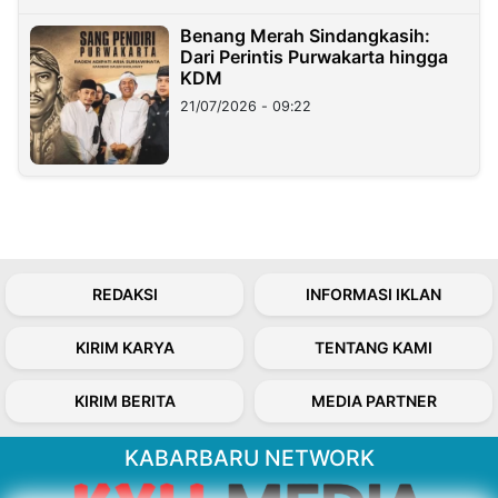
Benang Merah Sindangkasih:
Dari Perintis Purwakarta hingga
KDM
21/07/2026 - 09:22
REDAKSI
INFORMASI IKLAN
KIRIM KARYA
TENTANG KAMI
KIRIM BERITA
MEDIA PARTNER
KABARBARU NETWORK