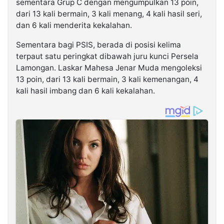
sementara Grup C dengan mengumpulkan 13 poin,
dari 13 kali bermain, 3 kali menang, 4 kali hasil seri,
dan 6 kali menderita kekalahan.
Sementara bagi PSIS, berada di posisi kelima
terpaut satu peringkat dibawah juru kunci Persela
Lamongan. Laskar Mahesa Jenar Muda mengoleksi
13 poin, dari 13 kali bermain, 3 kali kemenangan, 4
kali hasil imbang dan 6 kali kekalahan.