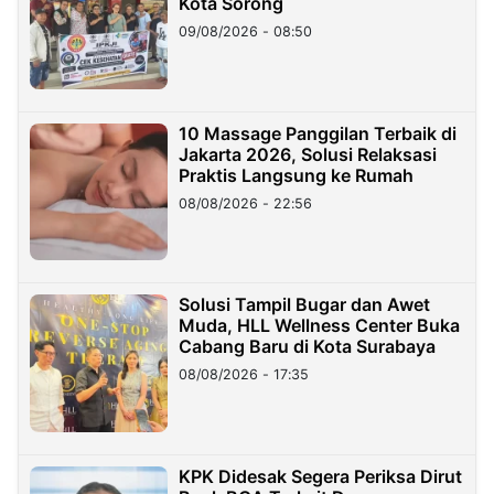
Kota Sorong
09/08/2026 - 08:50
10 Massage Panggilan Terbaik di
Jakarta 2026, Solusi Relaksasi
Praktis Langsung ke Rumah
08/08/2026 - 22:56
Solusi Tampil Bugar dan Awet
Muda, HLL Wellness Center Buka
Cabang Baru di Kota Surabaya
08/08/2026 - 17:35
KPK Didesak Segera Periksa Dirut