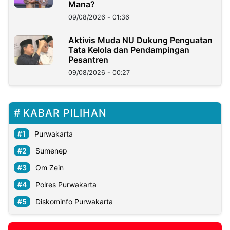
Mana?
09/08/2026 - 01:36
Aktivis Muda NU Dukung Penguatan
Tata Kelola dan Pendampingan
Pesantren
09/08/2026 - 00:27
KABAR PILIHAN
Purwakarta
Sumenep
Om Zein
Polres Purwakarta
Diskominfo Purwakarta