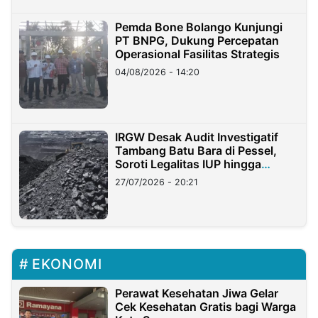
Pemda Bone Bolango Kunjungi
PT BNPG, Dukung Percepatan
Operasional Fasilitas Strategis
04/08/2026 - 14:20
IRGW Desak Audit Investigatif
Tambang Batu Bara di Pessel,
Soroti Legalitas IUP hingga
Stockpile
27/07/2026 - 20:21
EKONOMI
Perawat Kesehatan Jiwa Gelar
Cek Kesehatan Gratis bagi Warga