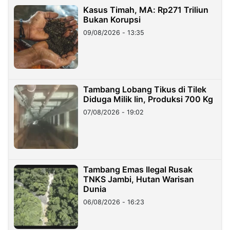
Kasus Timah, MA: Rp271 Triliun
Bukan Korupsi
09/08/2026 - 13:35
Tambang Lobang Tikus di Tilek
Diduga Milik Iin, Produksi 700 Kg
07/08/2026 - 19:02
Tambang Emas Ilegal Rusak
TNKS Jambi, Hutan Warisan
Dunia
06/08/2026 - 16:23