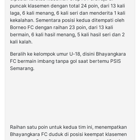
puncak klasemen dengan total 24 poin, dari 13 kali
laga, 6 kali menang, 6 kali seri dan menderita 1 kali
kekalahan. Sementara posisi kedua ditempati oleh
Borneo FC dengan raihan 23 poin, dari 13 kali
bermain, 6 kali hasil menang, 5 kali hasil seri dan 2
kali kalah.
Beralih ke kelompok umur U-18, disini Bhayangkara
FC bermain imbang tanpa gol saat bertemu PSIS
Semarang.
Raihan satu poin untuk kedua tim ini, menempatkan
Bhayangkara FC duduk di posisi keempat klasemen