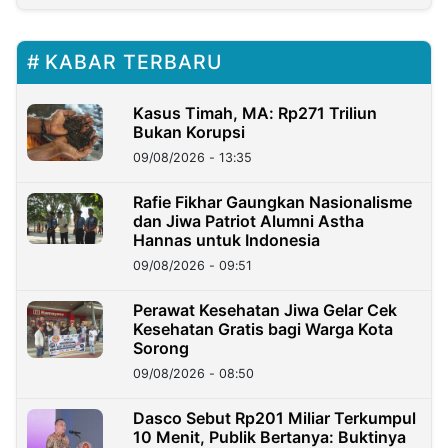
KABAR TERBARU
Kasus Timah, MA: Rp271 Triliun
Bukan Korupsi
09/08/2026 - 13:35
Rafie Fikhar Gaungkan Nasionalisme
dan Jiwa Patriot Alumni Astha
Hannas untuk Indonesia
09/08/2026 - 09:51
Perawat Kesehatan Jiwa Gelar Cek
Kesehatan Gratis bagi Warga Kota
Sorong
09/08/2026 - 08:50
Dasco Sebut Rp201 Miliar Terkumpul
10 Menit, Publik Bertanya: Buktinya