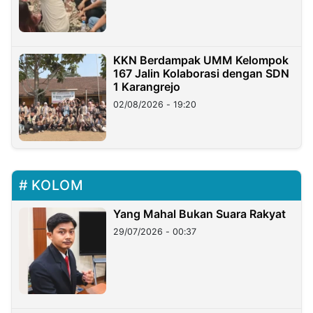
KKN Berdampak UMM Kelompok
167 Jalin Kolaborasi dengan SDN
1 Karangrejo
02/08/2026 - 19:20
KOLOM
Yang Mahal Bukan Suara Rakyat
29/07/2026 - 00:37