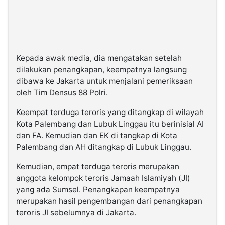
Kepada awak media, dia mengatakan setelah
dilakukan penangkapan, keempatnya langsung
dibawa ke Jakarta untuk menjalani pemeriksaan
oleh Tim Densus 88 Polri.
Keempat terduga teroris yang ditangkap di wilayah
Kota Palembang dan Lubuk Linggau itu berinisial AI
dan FA. Kemudian dan EK di tangkap di Kota
Palembang dan AH ditangkap di Lubuk Linggau.
Kemudian, empat terduga teroris merupakan
anggota kelompok teroris Jamaah Islamiyah (JI)
yang ada Sumsel. Penangkapan keempatnya
merupakan hasil pengembangan dari penangkapan
teroris JI sebelumnya di Jakarta.