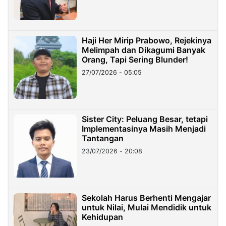
Haji Her Mirip Prabowo, Rejekinya
Melimpah dan Dikagumi Banyak
Orang, Tapi Sering Blunder!
27/07/2026 - 05:05
Sister City: Peluang Besar, tetapi
Implementasinya Masih Menjadi
Tantangan
23/07/2026 - 20:08
Sekolah Harus Berhenti Mengajar
untuk Nilai, Mulai Mendidik untuk
Kehidupan