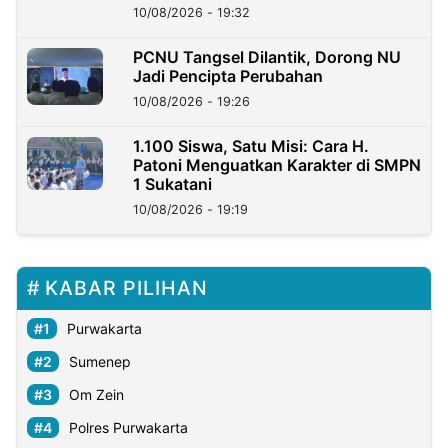
10/08/2026 - 19:32
PCNU Tangsel Dilantik, Dorong NU
Jadi Pencipta Perubahan
10/08/2026 - 19:26
1.100 Siswa, Satu Misi: Cara H.
Patoni Menguatkan Karakter di SMPN
1 Sukatani
10/08/2026 - 19:19
KABAR PILIHAN
Purwakarta
Sumenep
Om Zein
Polres Purwakarta