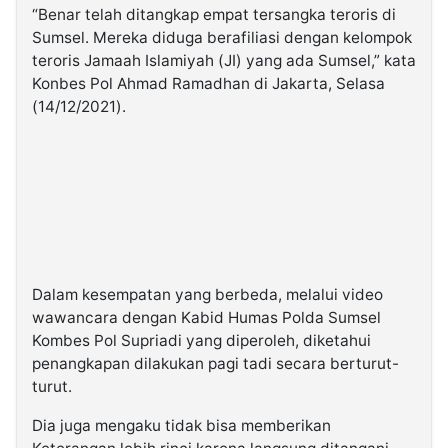
“Benar telah ditangkap empat tersangka teroris di
Sumsel. Mereka diduga berafiliasi dengan kelompok
teroris Jamaah Islamiyah (JI) yang ada Sumsel,” kata
Konbes Pol Ahmad Ramadhan di Jakarta, Selasa
(14/12/2021).
Dalam kesempatan yang berbeda, melalui video
wawancara dengan Kabid Humas Polda Sumsel
Kombes Pol Supriadi yang diperoleh, diketahui
penangkapan dilakukan pagi tadi secara berturut-
turut.
Dia juga mengaku tidak bisa memberikan