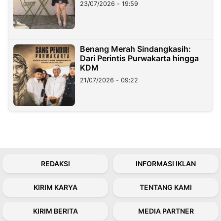
23/07/2026 - 19:59
Benang Merah Sindangkasih:
Dari Perintis Purwakarta hingga
KDM
21/07/2026 - 09:22
REDAKSI
INFORMASI IKLAN
KIRIM KARYA
TENTANG KAMI
KIRIM BERITA
MEDIA PARTNER