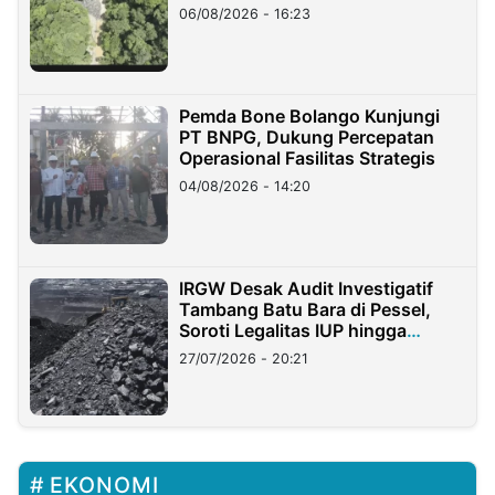
06/08/2026 - 16:23
Pemda Bone Bolango Kunjungi
PT BNPG, Dukung Percepatan
Operasional Fasilitas Strategis
04/08/2026 - 14:20
IRGW Desak Audit Investigatif
Tambang Batu Bara di Pessel,
Soroti Legalitas IUP hingga
Stockpile
27/07/2026 - 20:21
EKONOMI