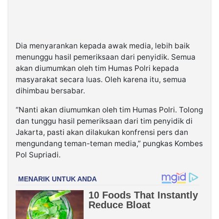
Dia menyarankan kepada awak media, lebih baik
menunggu hasil pemeriksaan dari penyidik. Semua
akan diumumkan oleh tim Humas Polri kepada
masyarakat secara luas. Oleh karena itu, semua
dihimbau bersabar.
“Nanti akan diumumkan oleh tim Humas Polri. Tolong
dan tunggu hasil pemeriksaan dari tim penyidik di
Jakarta, pasti akan dilakukan konfrensi pers dan
mengundang teman-teman media,” pungkas Kombes
Pol Supriadi.