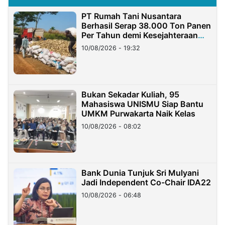
PT Rumah Tani Nusantara
Berhasil Serap 38.000 Ton Panen
Per Tahun demi Kesejahteraan
Petani
10/08/2026 - 19:32
Bukan Sekadar Kuliah, 95
Mahasiswa UNISMU Siap Bantu
UMKM Purwakarta Naik Kelas
10/08/2026 - 08:02
Bank Dunia Tunjuk Sri Mulyani
Jadi Independent Co-Chair IDA22
10/08/2026 - 06:48