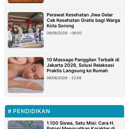
Perawat Kesehatan Jiwa Gelar
Cek Kesehatan Gratis bagi Warga
Kota Sorong
09/08/2026 - 08:50
10 Massage Panggilan Terbaik di
Jakarta 2026, Solusi Relaksasi
Praktis Langsung ke Rumah
08/08/2026 - 22:56
PENDIDIKAN
1.100 Siswa, Satu Misi: Cara H.
Patoni Menguatkan Karakter di