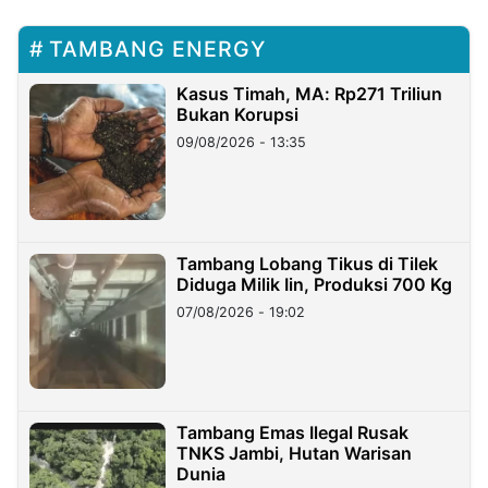
TAMBANG ENERGY
Kasus Timah, MA: Rp271 Triliun
Bukan Korupsi
09/08/2026 - 13:35
Tambang Lobang Tikus di Tilek
Diduga Milik Iin, Produksi 700 Kg
07/08/2026 - 19:02
Tambang Emas Ilegal Rusak
TNKS Jambi, Hutan Warisan
Dunia