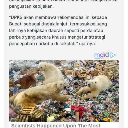
penguatan kebijakan.
“DPKS akan membawa rekomendasi ini kepada
Bupati sebagai tindak lanjut, termasuk peluang
lahirnya kebijakan daerah seperti perda atau
perbup yang secara khusus mengatur strategi
pencegahan narkoba di sekolah,” ujarnya.