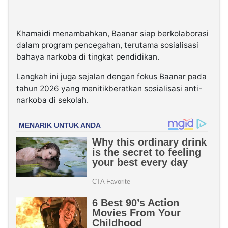
Khamaidi menambahkan, Baanar siap berkolaborasi
dalam program pencegahan, terutama sosialisasi
bahaya narkoba di tingkat pendidikan.
Langkah ini juga sejalan dengan fokus Baanar pada
tahun 2026 yang menitikberatkan sosialisasi anti-
narkoba di sekolah.