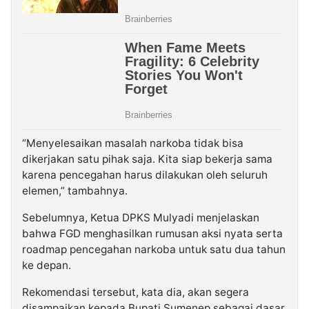
“Menyelesaikan masalah narkoba tidak bisa
dikerjakan satu pihak saja. Kita siap bekerja sama
karena pencegahan harus dilakukan oleh seluruh
elemen,” tambahnya.
Sebelumnya, Ketua DPKS Mulyadi menjelaskan
bahwa FGD menghasilkan rumusan aksi nyata serta
roadmap pencegahan narkoba untuk satu dua tahun
ke depan.
Rekomendasi tersebut, kata dia, akan segera
disampaikan kepada Bupati Sumenep sebagai dasar