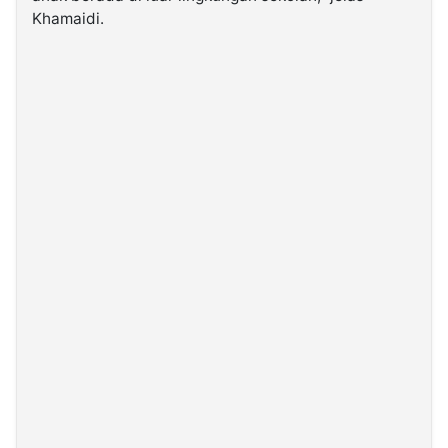
Khamaidi.