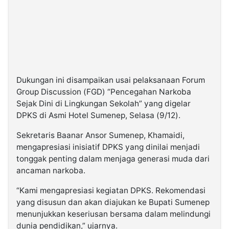
Dukungan ini disampaikan usai pelaksanaan Forum
Group Discussion (FGD) “Pencegahan Narkoba
Sejak Dini di Lingkungan Sekolah” yang digelar
DPKS di Asmi Hotel Sumenep, Selasa (9/12).
Sekretaris Baanar Ansor Sumenep, Khamaidi,
mengapresiasi inisiatif DPKS yang dinilai menjadi
tonggak penting dalam menjaga generasi muda dari
ancaman narkoba.
“Kami mengapresiasi kegiatan DPKS. Rekomendasi
yang disusun dan akan diajukan ke Bupati Sumenep
menunjukkan keseriusan bersama dalam melindungi
dunia pendidikan,” ujarnya.