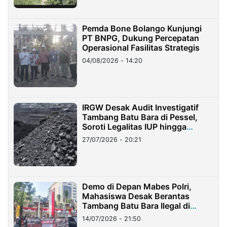
Pemda Bone Bolango Kunjungi
PT BNPG, Dukung Percepatan
Operasional Fasilitas Strategis
04/08/2026 - 14:20
IRGW Desak Audit Investigatif
Tambang Batu Bara di Pessel,
Soroti Legalitas IUP hingga
Stockpile
27/07/2026 - 20:21
Demo di Depan Mabes Polri,
Mahasiswa Desak Berantas
Tambang Batu Bara Ilegal di
Lampung
14/07/2026 - 21:50