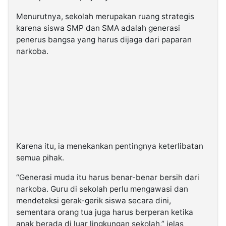
Menurutnya, sekolah merupakan ruang strategis
karena siswa SMP dan SMA adalah generasi
penerus bangsa yang harus dijaga dari paparan
narkoba.
Karena itu, ia menekankan pentingnya keterlibatan
semua pihak.
“Generasi muda itu harus benar-benar bersih dari
narkoba. Guru di sekolah perlu mengawasi dan
mendeteksi gerak-gerik siswa secara dini,
sementara orang tua juga harus berperan ketika
anak berada di luar lingkungan sekolah,” jelas