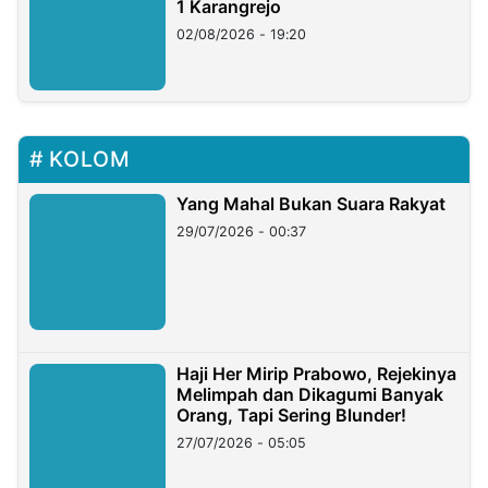
1 Karangrejo
02/08/2026 - 19:20
KOLOM
Yang Mahal Bukan Suara Rakyat
29/07/2026 - 00:37
Haji Her Mirip Prabowo, Rejekinya
Melimpah dan Dikagumi Banyak
Orang, Tapi Sering Blunder!
27/07/2026 - 05:05