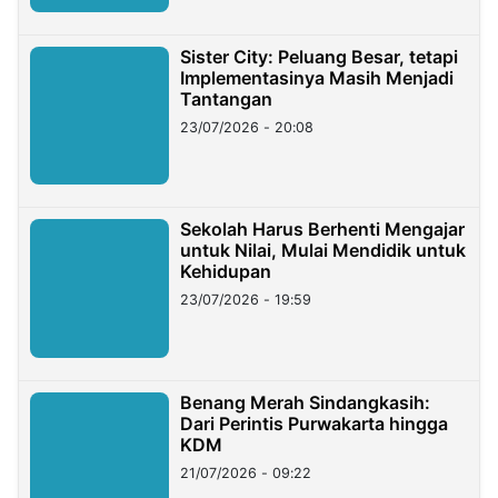
Sister City: Peluang Besar, tetapi
Implementasinya Masih Menjadi
Tantangan
23/07/2026 - 20:08
Sekolah Harus Berhenti Mengajar
untuk Nilai, Mulai Mendidik untuk
Kehidupan
23/07/2026 - 19:59
Benang Merah Sindangkasih:
Dari Perintis Purwakarta hingga
KDM
21/07/2026 - 09:22