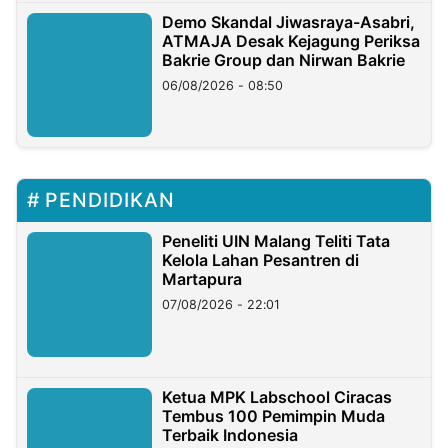
Demo Skandal Jiwasraya-Asabri,
ATMAJA Desak Kejagung Periksa
Bakrie Group dan Nirwan Bakrie
06/08/2026 - 08:50
PENDIDIKAN
Peneliti UIN Malang Teliti Tata
Kelola Lahan Pesantren di
Martapura
07/08/2026 - 22:01
Ketua MPK Labschool Ciracas
Tembus 100 Pemimpin Muda
Terbaik Indonesia