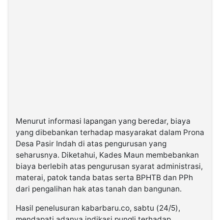
Menurut informasi lapangan yang beredar, biaya
yang dibebankan terhadap masyarakat dalam Prona
Desa Pasir Indah di atas pengurusan yang
seharusnya. Diketahui, Kades Maun membebankan
biaya berlebih atas pengurusan syarat administrasi,
materai, patok tanda batas serta BPHTB dan PPh
dari pengalihan hak atas tanah dan bangunan.
Hasil penelusuran kabarbaru.co, sabtu (24/5),
mendapati adanya indikasi pungli terhadap