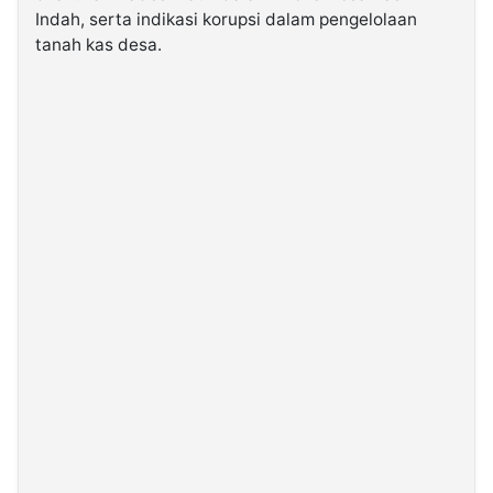
Indah, serta indikasi korupsi dalam pengelolaan
tanah kas desa.