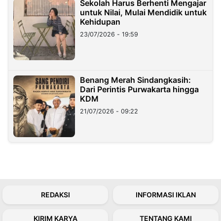
Sekolah Harus Berhenti Mengajar
untuk Nilai, Mulai Mendidik untuk
Kehidupan
23/07/2026 - 19:59
Benang Merah Sindangkasih:
Dari Perintis Purwakarta hingga
KDM
21/07/2026 - 09:22
REDAKSI
INFORMASI IKLAN
KIRIM KARYA
TENTANG KAMI