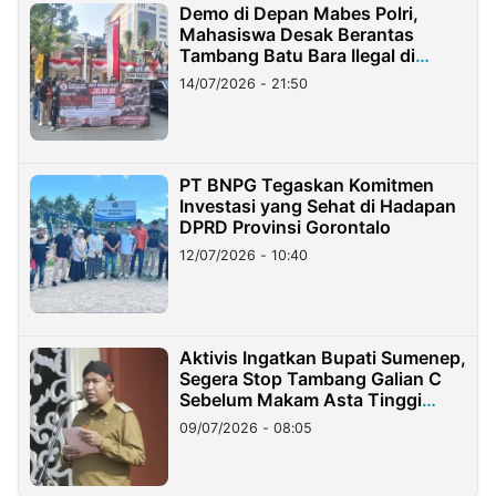
Demo di Depan Mabes Polri,
Mahasiswa Desak Berantas
Tambang Batu Bara Ilegal di
Lampung
14/07/2026 - 21:50
PT BNPG Tegaskan Komitmen
Investasi yang Sehat di Hadapan
DPRD Provinsi Gorontalo
12/07/2026 - 10:40
Aktivis Ingatkan Bupati Sumenep,
Segera Stop Tambang Galian C
Sebelum Makam Asta Tinggi
Longsor
09/07/2026 - 08:05