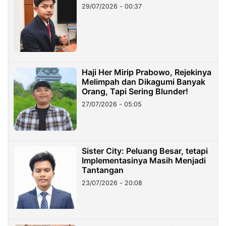
29/07/2026 - 00:37
Haji Her Mirip Prabowo, Rejekinya
Melimpah dan Dikagumi Banyak
Orang, Tapi Sering Blunder!
27/07/2026 - 05:05
Sister City: Peluang Besar, tetapi
Implementasinya Masih Menjadi
Tantangan
23/07/2026 - 20:08