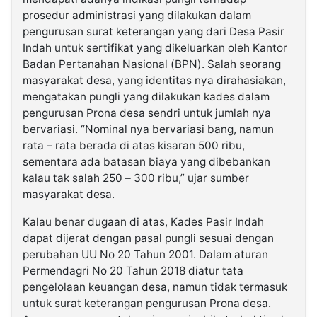
prosedur administrasi yang dilakukan dalam
pengurusan surat keterangan yang dari Desa Pasir
Indah untuk sertifikat yang dikeluarkan oleh Kantor
Badan Pertanahan Nasional (BPN). Salah seorang
masyarakat desa, yang identitas nya dirahasiakan,
mengatakan pungli yang dilakukan kades dalam
pengurusan Prona desa sendri untuk jumlah nya
bervariasi. “Nominal nya bervariasi bang, namun
rata – rata berada di atas kisaran 500 ribu,
sementara ada batasan biaya yang dibebankan
kalau tak salah 250 – 300 ribu,” ujar sumber
masyarakat desa.
Kalau benar dugaan di atas, Kades Pasir Indah
dapat dijerat dengan pasal pungli sesuai dengan
perubahan UU No 20 Tahun 2001. Dalam aturan
Permendagri No 20 Tahun 2018 diatur tata
pengelolaan keuangan desa, namun tidak termasuk
untuk surat keterangan pengurusan Prona desa.