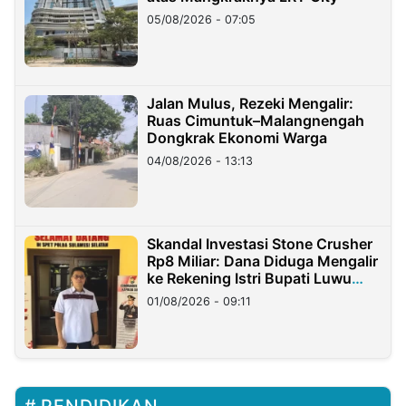
05/08/2026 - 07:05
Jalan Mulus, Rezeki Mengalir:
Ruas Cimuntuk–Malangnengah
Dongkrak Ekonomi Warga
04/08/2026 - 13:13
Skandal Investasi Stone Crusher
Rp8 Miliar: Dana Diduga Mengalir
ke Rekening Istri Bupati Luwu
Timur
01/08/2026 - 09:11