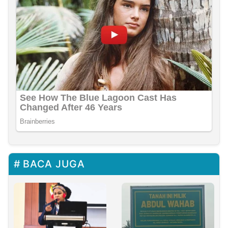
BACA JUGA