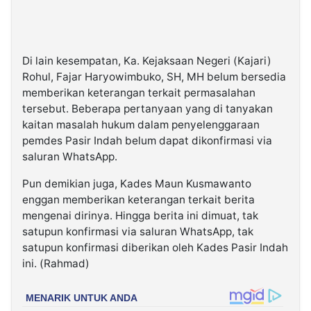
Di lain kesempatan, Ka. Kejaksaan Negeri (Kajari)
Rohul, Fajar Haryowimbuko, SH, MH belum bersedia
memberikan keterangan terkait permasalahan
tersebut. Beberapa pertanyaan yang di tanyakan
kaitan masalah hukum dalam penyelenggaraan
pemdes Pasir Indah belum dapat dikonfirmasi via
saluran WhatsApp.
Pun demikian juga, Kades Maun Kusmawanto
enggan memberikan keterangan terkait berita
mengenai dirinya. Hingga berita ini dimuat, tak
satupun konfirmasi via saluran WhatsApp, tak
satupun konfirmasi diberikan oleh Kades Pasir Indah
ini. (Rahmad)