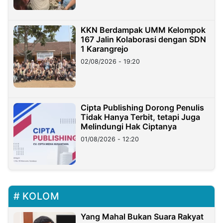
KKN Berdampak UMM Kelompok
167 Jalin Kolaborasi dengan SDN
1 Karangrejo
02/08/2026 - 19:20
Cipta Publishing Dorong Penulis
Tidak Hanya Terbit, tetapi Juga
Melindungi Hak Ciptanya
01/08/2026 - 12:20
KOLOM
Yang Mahal Bukan Suara Rakyat