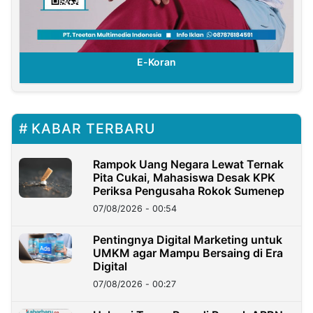
E-Koran
KABAR TERBARU
Rampok Uang Negara Lewat Ternak
Pita Cukai, Mahasiswa Desak KPK
Periksa Pengusaha Rokok Sumenep
07/08/2026 - 00:54
Pentingnya Digital Marketing untuk
UMKM agar Mampu Bersaing di Era
Digital
07/08/2026 - 00:27