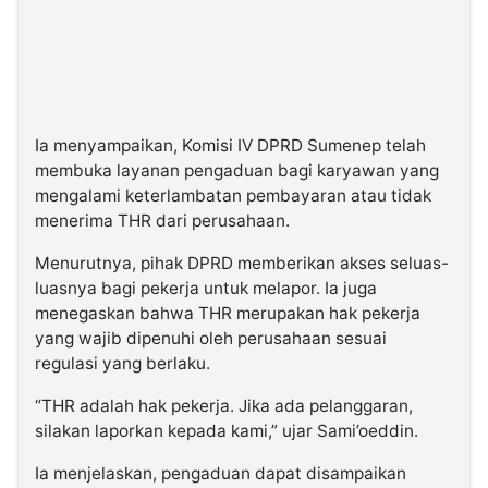
Ia menyampaikan, Komisi IV DPRD Sumenep telah
membuka layanan pengaduan bagi karyawan yang
mengalami keterlambatan pembayaran atau tidak
menerima THR dari perusahaan.
Menurutnya, pihak DPRD memberikan akses seluas-
luasnya bagi pekerja untuk melapor. Ia juga
menegaskan bahwa THR merupakan hak pekerja
yang wajib dipenuhi oleh perusahaan sesuai
regulasi yang berlaku.
“THR adalah hak pekerja. Jika ada pelanggaran,
silakan laporkan kepada kami,” ujar Sami’oeddin.
Ia menjelaskan, pengaduan dapat disampaikan