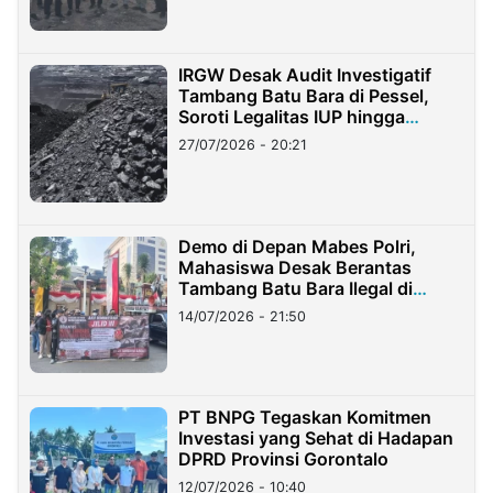
IRGW Desak Audit Investigatif
Tambang Batu Bara di Pessel,
Soroti Legalitas IUP hingga
Stockpile
27/07/2026 - 20:21
Demo di Depan Mabes Polri,
Mahasiswa Desak Berantas
Tambang Batu Bara Ilegal di
Lampung
14/07/2026 - 21:50
PT BNPG Tegaskan Komitmen
Investasi yang Sehat di Hadapan
DPRD Provinsi Gorontalo
12/07/2026 - 10:40