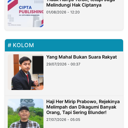
Melindungi Hak Ciptanya
01/08/2026 - 12:20
KOLOM
Yang Mahal Bukan Suara Rakyat
29/07/2026 - 00:37
Haji Her Mirip Prabowo, Rejekinya
Melimpah dan Dikagumi Banyak
Orang, Tapi Sering Blunder!
27/07/2026 - 05:05