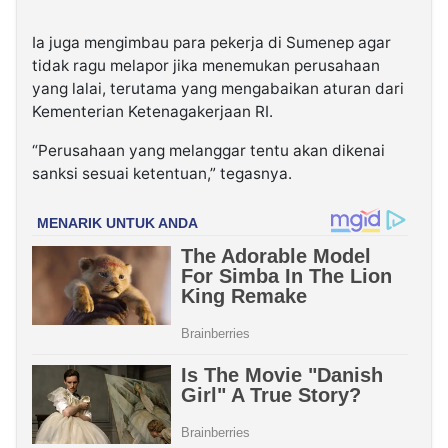
Ia juga mengimbau para pekerja di Sumenep agar
tidak ragu melapor jika menemukan perusahaan
yang lalai, terutama yang mengabaikan aturan dari
Kementerian Ketenagakerjaan RI.
“Perusahaan yang melanggar tentu akan dikenai
sanksi sesuai ketentuan,” tegasnya.