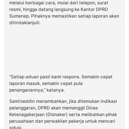
melalui berbagai cara, mulai dari telepon, surat
resmi, hingga datang langsung ke Kantor DPRD
Sumenep. Pihaknya memastikan setiap laporan akan
ditindaklanjuti.
“Setiap aduan pasti kami respons. Semakin cepat
laporan masuk, semakin cepat pula
penanganannya,” katanya.
Sami’oeddin menambahkan, jika ditemukan indikasi
pelanggaran, DPRD akan memanggil Dinas
Ketenagakerjaan (Disnaker) serta melibatkan pihak
perusahaan dan perwakilan pekerja untuk mencari
solusi.