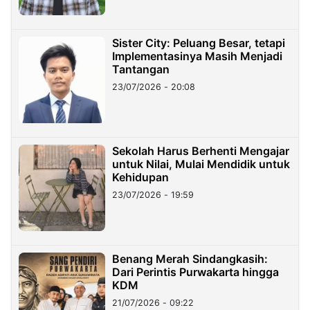
Sister City: Peluang Besar, tetapi
Implementasinya Masih Menjadi
Tantangan
23/07/2026 - 20:08
Sekolah Harus Berhenti Mengajar
untuk Nilai, Mulai Mendidik untuk
Kehidupan
23/07/2026 - 19:59
Benang Merah Sindangkasih:
Dari Perintis Purwakarta hingga
KDM
21/07/2026 - 09:22