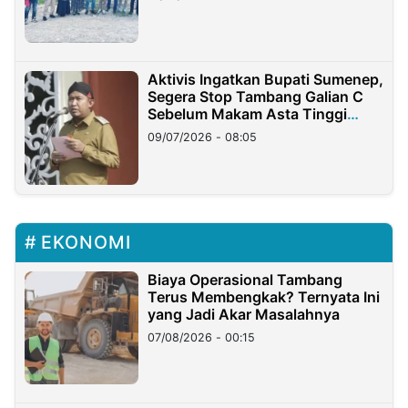
Aktivis Ingatkan Bupati Sumenep,
Segera Stop Tambang Galian C
Sebelum Makam Asta Tinggi
Longsor
09/07/2026 - 08:05
EKONOMI
Biaya Operasional Tambang
Terus Membengkak? Ternyata Ini
yang Jadi Akar Masalahnya
07/08/2026 - 00:15