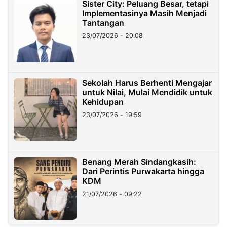
Sister City: Peluang Besar, tetapi
Implementasinya Masih Menjadi
Tantangan
23/07/2026 - 20:08
Sekolah Harus Berhenti Mengajar
untuk Nilai, Mulai Mendidik untuk
Kehidupan
23/07/2026 - 19:59
Benang Merah Sindangkasih:
Dari Perintis Purwakarta hingga
KDM
21/07/2026 - 09:22