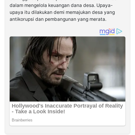
dalam mengelola keuangan dana desa. Upaya-
upaya itu dilakukan demi memajukan desa yang
antikorupsi dan pembangunan yang merata.