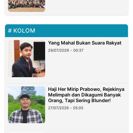
KOLOM
Yang Mahal Bukan Suara Rakyat
29/07/2026 - 00:37
Haji Her Mirip Prabowo, Rejekinya
Melimpah dan Dikagumi Banyak
Orang, Tapi Sering Blunder!
27/07/2026 - 05:05