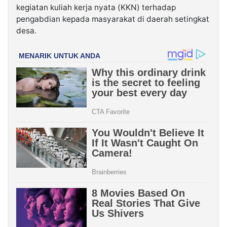
kegiatan kuliah kerja nyata (KKN) terhadap
pengabdian kepada masyarakat di daerah setingkat
desa.