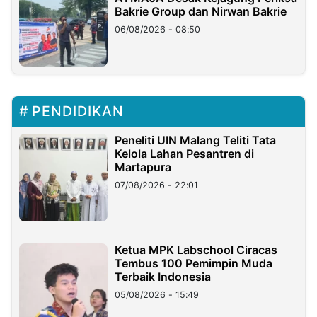
Bakrie Group dan Nirwan Bakrie
06/08/2026 - 08:50
PENDIDIKAN
Peneliti UIN Malang Teliti Tata
Kelola Lahan Pesantren di
Martapura
07/08/2026 - 22:01
Ketua MPK Labschool Ciracas
Tembus 100 Pemimpin Muda
Terbaik Indonesia
05/08/2026 - 15:49