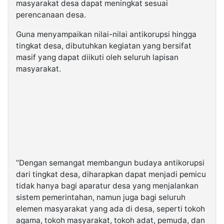
masyarakat desa dapat meningkat sesuai
perencanaan desa.
Guna menyampaikan nilai-nilai antikorupsi hingga
tingkat desa, dibutuhkan kegiatan yang bersifat
masif yang dapat diikuti oleh seluruh lapisan
masyarakat.
“Dengan semangat membangun budaya antikorupsi
dari tingkat desa, diharapkan dapat menjadi pemicu
tidak hanya bagi aparatur desa yang menjalankan
sistem pemerintahan, namun juga bagi seluruh
elemen masyarakat yang ada di desa, seperti tokoh
agama, tokoh masyarakat, tokoh adat, pemuda, dan