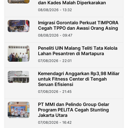
dan Kades Malah Diperkarakan
08/08/2026 - 13:32
Imigrasi Gorontalo Perkuat TIMPORA
Cegah TPPO dan Awasi Orang Asing
08/08/2026 - 09:47
Peneliti UIN Malang Teliti Tata Kelola
Lahan Pesantren di Martapura
07/08/2026 - 22:01
Kemendagri Anggarkan Rp3,98 Miliar
untuk Fitness Center di Tengah
Seruan Efisiensi
07/08/2026 - 21:45
PT MMI dan Pelindo Group Gelar
Program PELITA Cegah Stunting
Jakarta Utara
07/08/2026 - 16:42