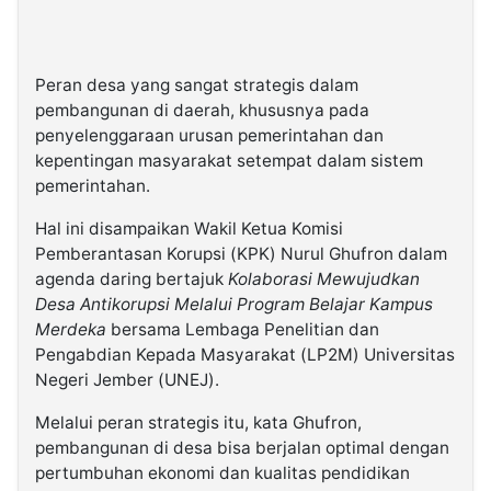
Peran desa yang sangat strategis dalam
pembangunan di daerah, khususnya pada
penyelenggaraan urusan pemerintahan dan
kepentingan masyarakat setempat dalam sistem
pemerintahan.
Hal ini disampaikan Wakil Ketua Komisi
Pemberantasan Korupsi (KPK) Nurul Ghufron dalam
agenda daring bertajuk
Kolaborasi Mewujudkan
Desa Antikorupsi Melalui Program Belajar Kampus
Merdeka
bersama Lembaga Penelitian dan
Pengabdian Kepada Masyarakat (LP2M) Universitas
Negeri Jember (UNEJ).
Melalui peran strategis itu, kata Ghufron,
pembangunan di desa bisa berjalan optimal dengan
pertumbuhan ekonomi dan kualitas pendidikan