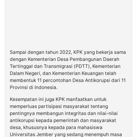
Sampai dengan tahun 2022, KPK yang bekerja sama
dengan Kementerian Desa Pembangunan Daerah
Tertinggal dan Transmigrasi (PDTT), Kementerian
Dalam Negeri, dan Kementerian Keuangan telah
membentuk 11 percontohan Desa Antikorupsi dari 11
Provinsi di Indonesia.
Kesempatan ini juga KPK manfaatkan untuk
memperluas partisipasi masyarakat tentang
pentingnya membangun integritas dan nilai-nilai
antikorupsi kepada pemerintah dan masyarakat
desa, khususnya kepada para mahasiswa
Universitas Jember yang sedang menempuh masa