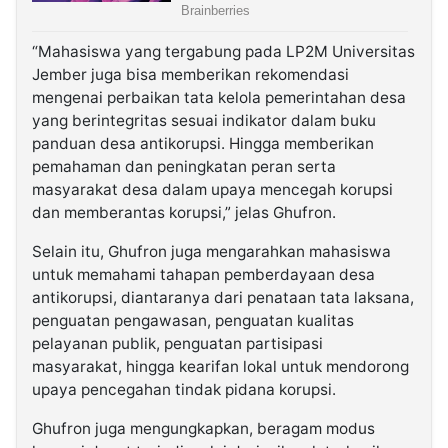
“Mahasiswa yang tergabung pada LP2M Universitas
Jember juga bisa memberikan rekomendasi
mengenai perbaikan tata kelola pemerintahan desa
yang berintegritas sesuai indikator dalam buku
panduan desa antikorupsi. Hingga memberikan
pemahaman dan peningkatan peran serta
masyarakat desa dalam upaya mencegah korupsi
dan memberantas korupsi,” jelas Ghufron.
Selain itu, Ghufron juga mengarahkan mahasiswa
untuk memahami tahapan pemberdayaan desa
antikorupsi, diantaranya dari penataan tata laksana,
penguatan pengawasan, penguatan kualitas
pelayanan publik, penguatan partisipasi
masyarakat, hingga kearifan lokal untuk mendorong
upaya pencegahan tindak pidana korupsi.
Ghufron juga mengungkapkan, beragam modus