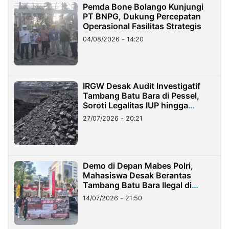
Pemda Bone Bolango Kunjungi
PT BNPG, Dukung Percepatan
Operasional Fasilitas Strategis
04/08/2026 - 14:20
IRGW Desak Audit Investigatif
Tambang Batu Bara di Pessel,
Soroti Legalitas IUP hingga
Stockpile
27/07/2026 - 20:21
Demo di Depan Mabes Polri,
Mahasiswa Desak Berantas
Tambang Batu Bara Ilegal di
Lampung
14/07/2026 - 21:50