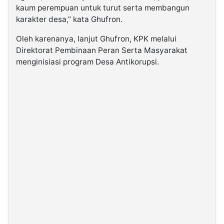
kaum perempuan untuk turut serta membangun
karakter desa,” kata Ghufron.
Oleh karenanya, lanjut Ghufron, KPK melalui
Direktorat Pembinaan Peran Serta Masyarakat
menginisiasi program Desa Antikorupsi.