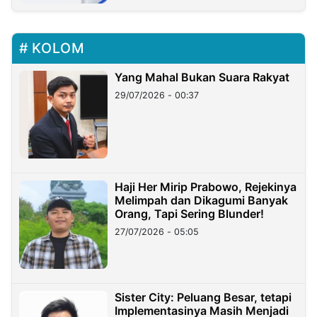
KOLOM
Yang Mahal Bukan Suara Rakyat
29/07/2026 - 00:37
Haji Her Mirip Prabowo, Rejekinya
Melimpah dan Dikagumi Banyak
Orang, Tapi Sering Blunder!
27/07/2026 - 05:05
Sister City: Peluang Besar, tetapi
Implementasinya Masih Menjadi