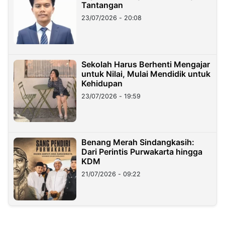
Tantangan
23/07/2026 - 20:08
Sekolah Harus Berhenti Mengajar
untuk Nilai, Mulai Mendidik untuk
Kehidupan
23/07/2026 - 19:59
Benang Merah Sindangkasih:
Dari Perintis Purwakarta hingga
KDM
21/07/2026 - 09:22