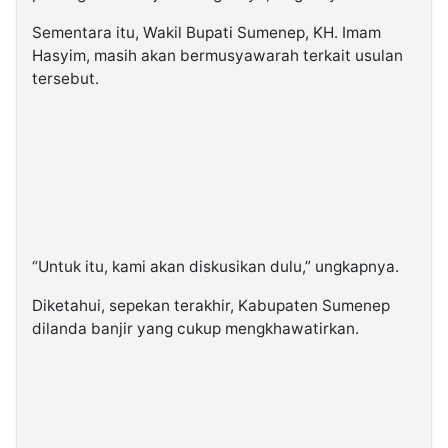
Sementara itu, Wakil Bupati Sumenep, KH. Imam
Hasyim, masih akan bermusyawarah terkait usulan
tersebut.
“Untuk itu, kami akan diskusikan dulu,” ungkapnya.
Diketahui, sepekan terakhir, Kabupaten Sumenep
dilanda banjir yang cukup mengkhawatirkan.