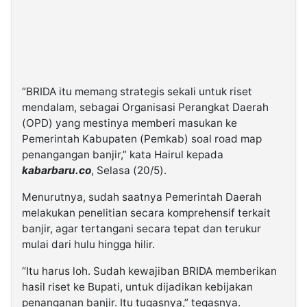
“BRIDA itu memang strategis sekali untuk riset
mendalam, sebagai Organisasi Perangkat Daerah
(OPD) yang mestinya memberi masukan ke
Pemerintah Kabupaten (Pemkab) soal road map
penangangan banjir,” kata Hairul kepada
kabarbaru.co
, Selasa (20/5).
Menurutnya, sudah saatnya Pemerintah Daerah
melakukan penelitian secara komprehensif terkait
banjir, agar tertangani secara tepat dan terukur
mulai dari hulu hingga hilir.
“Itu harus loh. Sudah kewajiban BRIDA memberikan
hasil riset ke Bupati, untuk dijadikan kebijakan
penanganan banjir. Itu tugasnya,” tegasnya.