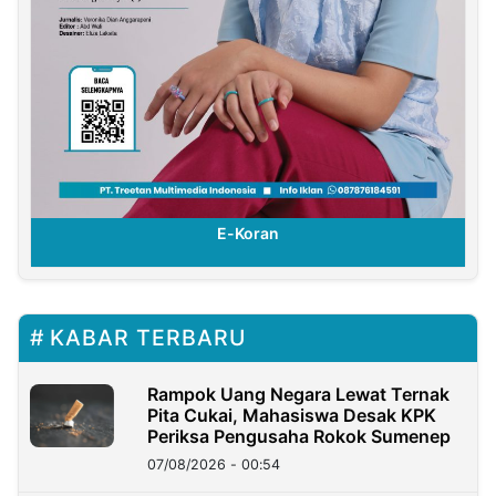
E-Koran
KABAR TERBARU
Rampok Uang Negara Lewat Ternak
Pita Cukai, Mahasiswa Desak KPK
Periksa Pengusaha Rokok Sumenep
07/08/2026 - 00:54