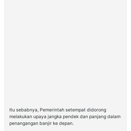
Itu sebabnya, Pemerintah setempat didorong
melakukan upaya jangka pendek dan panjang dalam
penangangan banjir ke depan.