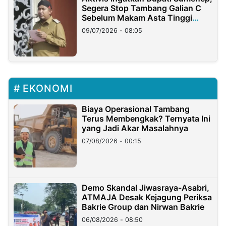
Segera Stop Tambang Galian C
Sebelum Makam Asta Tinggi
Longsor
09/07/2026 - 08:05
EKONOMI
Biaya Operasional Tambang
Terus Membengkak? Ternyata Ini
yang Jadi Akar Masalahnya
07/08/2026 - 00:15
Demo Skandal Jiwasraya-Asabri,
ATMAJA Desak Kejagung Periksa
Bakrie Group dan Nirwan Bakrie
06/08/2026 - 08:50