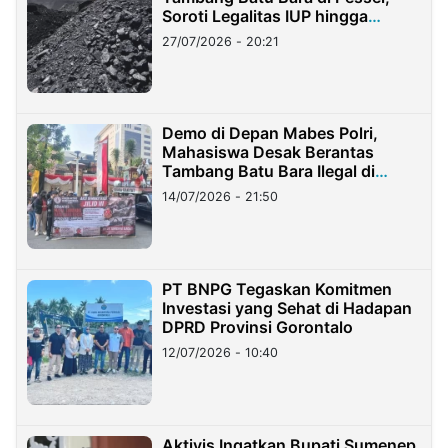
Soroti Legalitas IUP hingga
Stockpile
27/07/2026 - 20:21
Demo di Depan Mabes Polri,
Mahasiswa Desak Berantas
Tambang Batu Bara Ilegal di
Lampung
14/07/2026 - 21:50
PT BNPG Tegaskan Komitmen
Investasi yang Sehat di Hadapan
DPRD Provinsi Gorontalo
12/07/2026 - 10:40
Aktivis Ingatkan Bupati Sumenep,