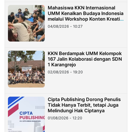
Mahasiswa KKN Internasional
UMM Kenalkan Budaya Indonesia
melalui Workshop Konten Kreatif
di Taiwan
04/08/2026 - 10:27
KKN Berdampak UMM Kelompok
167 Jalin Kolaborasi dengan SDN
1 Karangrejo
02/08/2026 - 19:20
Cipta Publishing Dorong Penulis
Tidak Hanya Terbit, tetapi Juga
Melindungi Hak Ciptanya
01/08/2026 - 12:20