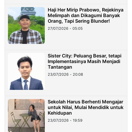
Haji Her Mirip Prabowo, Rejekinya
Melimpah dan Dikagumi Banyak
Orang, Tapi Sering Blunder!
27/07/2026 - 05:05
Sister City: Peluang Besar, tetapi
Implementasinya Masih Menjadi
Tantangan
23/07/2026 - 20:08
Sekolah Harus Berhenti Mengajar
untuk Nilai, Mulai Mendidik untuk
Kehidupan
23/07/2026 - 19:59