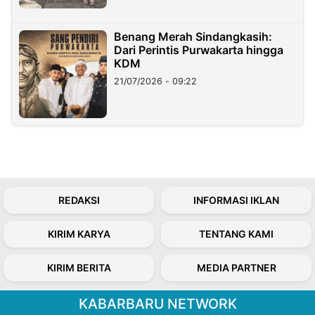
Benang Merah Sindangkasih:
Dari Perintis Purwakarta hingga
KDM
21/07/2026 - 09:22
REDAKSI
INFORMASI IKLAN
KIRIM KARYA
TENTANG KAMI
KIRIM BERITA
MEDIA PARTNER
KABARBARU NETWORK