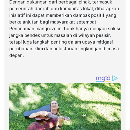
Dengan dukungan dari berbagai pihak, termasuk
pemerintah daerah dan komunitas lokal, diharapkan
inisiatif ini dapat memberikan dampak positif yang
berkelanjutan bagi masyarakat setempat.
Penanaman mangrove ini tidak hanya menjadi solusi
jangka pendek untuk masalah di wilayah pesisir,
tetapi juga langkah penting dalam upaya mitigasi
perubahan iklim dan pelestarian lingkungan di masa
depan.