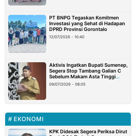
PT BNPG Tegaskan Komitmen
Investasi yang Sehat di Hadapan
DPRD Provinsi Gorontalo
12/07/2026 - 10:40
Aktivis Ingatkan Bupati Sumenep,
Segera Stop Tambang Galian C
Sebelum Makam Asta Tinggi
Longsor
09/07/2026 - 08:05
EKONOMI
KPK Didesak Segera Periksa Dirut