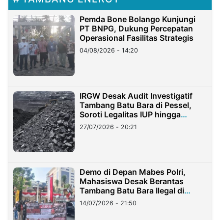
Pemda Bone Bolango Kunjungi
PT BNPG, Dukung Percepatan
Operasional Fasilitas Strategis
04/08/2026 - 14:20
IRGW Desak Audit Investigatif
Tambang Batu Bara di Pessel,
Soroti Legalitas IUP hingga
Stockpile
27/07/2026 - 20:21
Demo di Depan Mabes Polri,
Mahasiswa Desak Berantas
Tambang Batu Bara Ilegal di
Lampung
14/07/2026 - 21:50