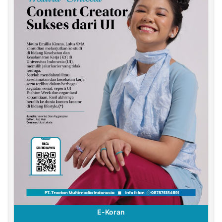
E-Koran