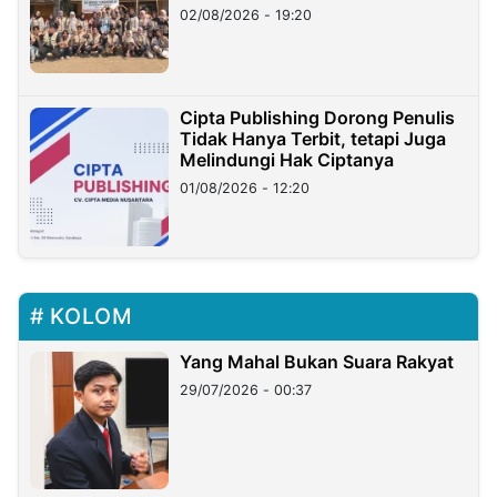
02/08/2026 - 19:20
Cipta Publishing Dorong Penulis
Tidak Hanya Terbit, tetapi Juga
Melindungi Hak Ciptanya
01/08/2026 - 12:20
KOLOM
Yang Mahal Bukan Suara Rakyat
29/07/2026 - 00:37