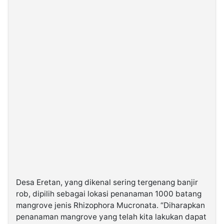
Desa Eretan, yang dikenal sering tergenang banjir
rob, dipilih sebagai lokasi penanaman 1000 batang
mangrove jenis Rhizophora Mucronata. “Diharapkan
penanaman mangrove yang telah kita lakukan dapat