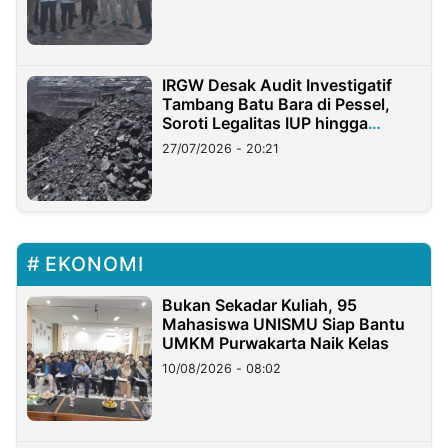
IRGW Desak Audit Investigatif
Tambang Batu Bara di Pessel,
Soroti Legalitas IUP hingga
Stockpile
27/07/2026 - 20:21
EKONOMI
Bukan Sekadar Kuliah, 95
Mahasiswa UNISMU Siap Bantu
UMKM Purwakarta Naik Kelas
10/08/2026 - 08:02