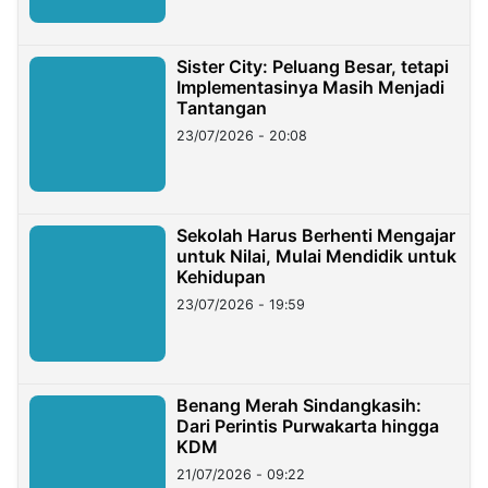
Sister City: Peluang Besar, tetapi
Implementasinya Masih Menjadi
Tantangan
23/07/2026 - 20:08
Sekolah Harus Berhenti Mengajar
untuk Nilai, Mulai Mendidik untuk
Kehidupan
23/07/2026 - 19:59
Benang Merah Sindangkasih:
Dari Perintis Purwakarta hingga
KDM
21/07/2026 - 09:22