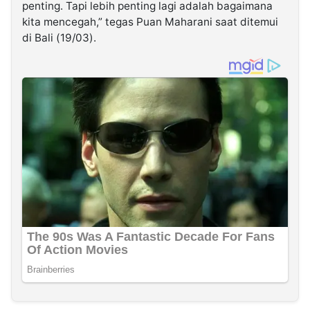
penting. Tapi lebih penting lagi adalah bagaimana
kita mencegah,” tegas Puan Maharani saat ditemui
di Bali (19/03).