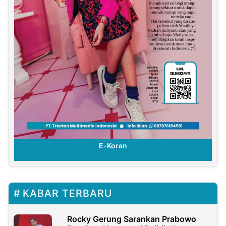
E-Koran
KABAR TERBARU
Rocky Gerung Sarankan Prabowo