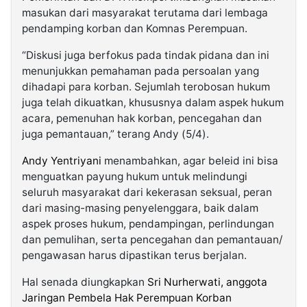
masukan dari masyarakat terutama dari lembaga
pendamping korban dan Komnas Perempuan.
“Diskusi juga berfokus pada tindak pidana dan ini
menunjukkan pemahaman pada persoalan yang
dihadapi para korban. Sejumlah terobosan hukum
juga telah dikuatkan, khususnya dalam aspek hukum
acara, pemenuhan hak korban, pencegahan dan
juga pemantauan,” terang Andy (5/4).
Andy Yentriyani
menambahkan, agar beleid ini bisa
menguatkan payung hukum untuk melindungi
seluruh masyarakat dari kekerasan seksual, peran
dari masing-masing penyelenggara, baik dalam
aspek proses hukum, pendampingan, perlindungan
dan pemulihan, serta pencegahan dan pemantauan/
pengawasan harus dipastikan terus berjalan.
Hal senada diungkapkan
Sri Nurherwati, anggota
Jaringan Pembela Hak Perempuan Korban