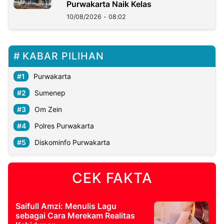
Purwakarta Naik Kelas
10/08/2026 - 08:02
KABAR PILIHAN
Purwakarta
Sumenep
Om Zein
Polres Purwakarta
Diskominfo Purwakarta
CEK FAKTA
Saifull Amzi: Menulis Lagu
sebagai Cara Merekam Realitas