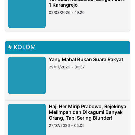
1 Karangrejo
02/08/2026 - 19:20
KOLOM
Yang Mahal Bukan Suara Rakyat
29/07/2026 - 00:37
Haji Her Mirip Prabowo, Rejekinya
Melimpah dan Dikagumi Banyak
Orang, Tapi Sering Blunder!
27/07/2026 - 05:05