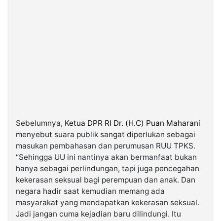
Sebelumnya,
Ketua DPR RI Dr. (H.C) Puan Maharani
menyebut suara publik sangat diperlukan sebagai
masukan pembahasan dan perumusan RUU TPKS.
“Sehingga UU ini nantinya akan bermanfaat bukan
hanya sebagai perlindungan, tapi juga pencegahan
kekerasan seksual bagi perempuan dan anak. Dan
negara hadir saat kemudian memang ada
masyarakat yang mendapatkan kekerasan seksual.
Jadi jangan cuma kejadian baru dilindungi. Itu