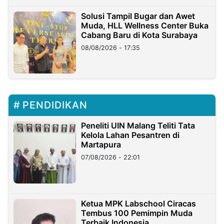
Solusi Tampil Bugar dan Awet
Muda, HLL Wellness Center Buka
Cabang Baru di Kota Surabaya
08/08/2026 - 17:35
PENDIDIKAN
Peneliti UIN Malang Teliti Tata
Kelola Lahan Pesantren di
Martapura
07/08/2026 - 22:01
Ketua MPK Labschool Ciracas
Tembus 100 Pemimpin Muda
Terbaik Indonesia