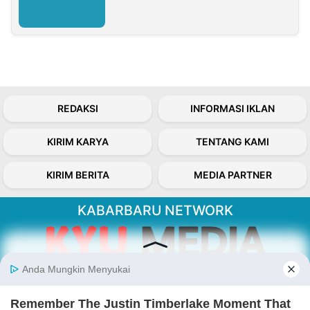
REDAKSI
INFORMASI IKLAN
KIRIM KARYA
TENTANG KAMI
KIRIM BERITA
MEDIA PARTNER
KABARBARU NETWORK
About Our Kabarbaru.co