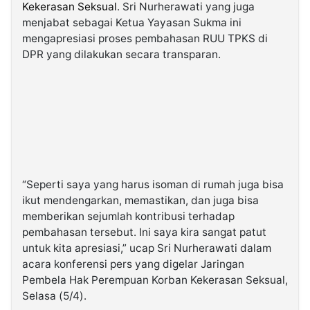
Kekerasan Seksual
. Sri Nurherawati yang juga
menjabat sebagai Ketua Yayasan Sukma ini
mengapresiasi proses pembahasan RUU TPKS di
DPR yang dilakukan secara transparan.
“Seperti saya yang harus isoman di rumah juga bisa
ikut mendengarkan, memastikan, dan juga bisa
memberikan sejumlah kontribusi terhadap
pembahasan tersebut. Ini saya kira sangat patut
untuk kita apresiasi,” ucap Sri Nurherawati dalam
acara konferensi pers yang digelar Jaringan
Pembela Hak Perempuan Korban Kekerasan Seksual,
Selasa (5/4).