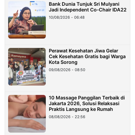
Bank Dunia Tunjuk Sri Mulyani
Jadi Independent Co-Chair IDA22
10/08/2026 - 06:48
Perawat Kesehatan Jiwa Gelar
Cek Kesehatan Gratis bagi Warga
Kota Sorong
09/08/2026 - 08:50
10 Massage Panggilan Terbaik di
Jakarta 2026, Solusi Relaksasi
Praktis Langsung ke Rumah
08/08/2026 - 22:56