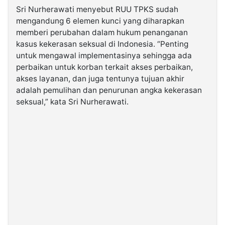
Sri Nurherawati menyebut RUU TPKS sudah
mengandung 6 elemen kunci yang diharapkan
memberi perubahan dalam hukum penanganan
kasus kekerasan seksual di Indonesia. “Penting
untuk mengawal implementasinya sehingga ada
perbaikan untuk korban terkait akses perbaikan,
akses layanan, dan juga tentunya tujuan akhir
adalah pemulihan dan penurunan angka kekerasan
seksual,” kata Sri Nurherawati.