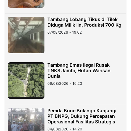
Tambang Lobang Tikus di Tilek
Diduga Milik Iin, Produksi 700 Kg
07/08/2026 - 19:02
Tambang Emas Ilegal Rusak
TNKS Jambi, Hutan Warisan
Dunia
06/08/2026 - 16:23
Pemda Bone Bolango Kunjungi
PT BNPG, Dukung Percepatan
Operasional Fasilitas Strategis
04/08/2026 - 14:20