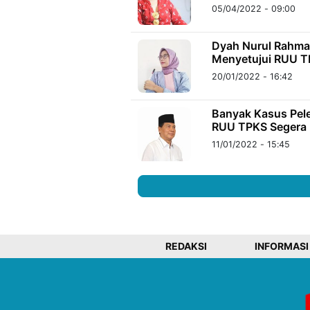
05/04/2022 - 09:00
Dyah Nurul Rahma
Menyetujui RUU TP
20/01/2022 - 16:42
Banyak Kasus Pel
RUU TPKS Segera
11/01/2022 - 15:45
REDAKSI
INFORMASI