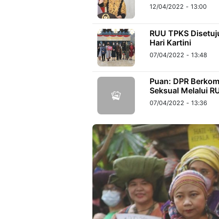
12/04/2022 - 13:00
RUU TPKS Disetuj
Hari Kartini
07/04/2022 - 13:48
Puan: DPR Berkom
Seksual Melalui 
07/04/2022 - 13:36