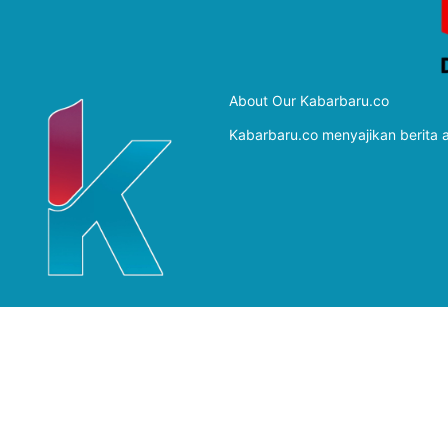
About Our Kabarbaru.co
Kabarbaru.co menyajikan berita ak