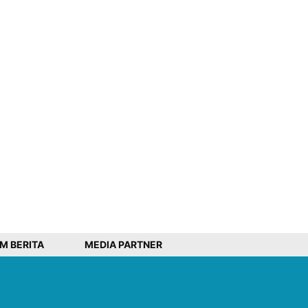
IM BERITA
MEDIA PARTNER