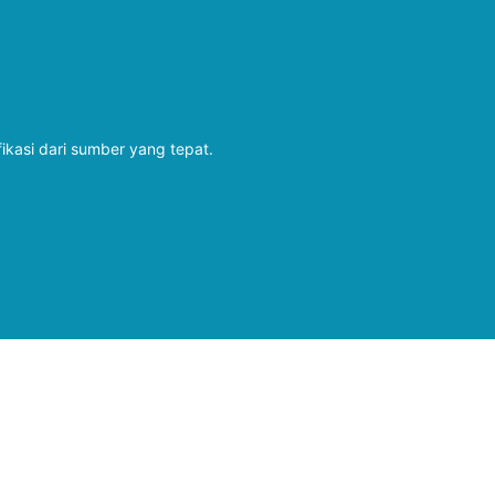
fikasi dari sumber yang tepat.